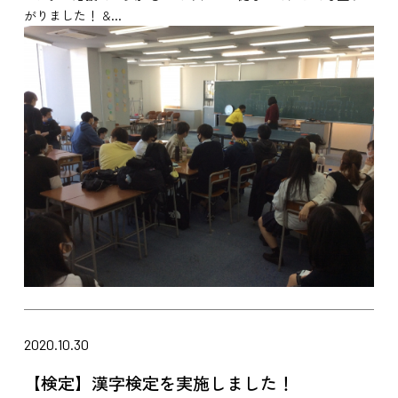
がりました！ &...
2020.10.30
【検定】漢字検定を実施しました！