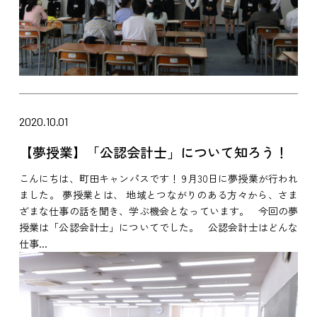
2020.10.01
【夢授業】「公認会計士」について知ろう！
こんにちは、町田キャンパスです！ 9月30日に夢授業が行われ
ました。 夢授業とは、 地域とつながりのある方々から、さま
ざまな仕事の話を聞き、学ぶ機会となっています。 今回の夢
授業は「公認会計士」についてでした。 公認会計士はどんな
仕事...