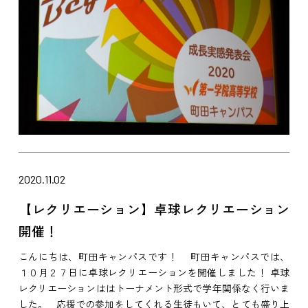
2020.11.02
【レクリエーション】卓球レクリエーション
開催！
こんにちは、町田キャンパスです！ 町田キャンパスでは、
１０月２７日に卓球レクリエーションを開催しました！ 卓球
レクリエーションははトーナメント形式で学年関係なく行いま
した。 応援での参加をしてくれる生徒もいて、とても盛り上