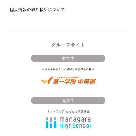
個人情報の取り扱いについて
グループサイト
中学生
高校生