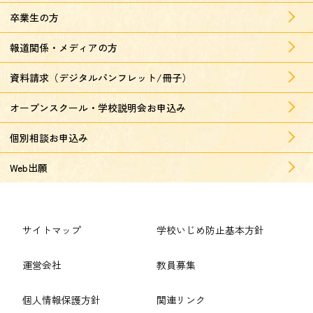
卒業生の方
報道関係・メディアの方
資料請求（デジタルパンフレット/冊子）
オープンスクール・学校説明会お申込み
個別相談お申込み
Web出願
サイトマップ
学校いじめ防止基本方針
運営会社
教員募集
個人情報保護方針
関連リンク