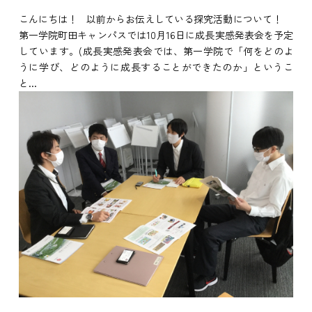
こんにちは！ 以前からお伝えしている探究活動について！
第一学院町田キャンパスでは10月16日に成長実感発表会を予定
しています。(成長実感発表会では、第一学院で「何をどのよ
うに学び、どのように成長することができたのか」というこ
と...