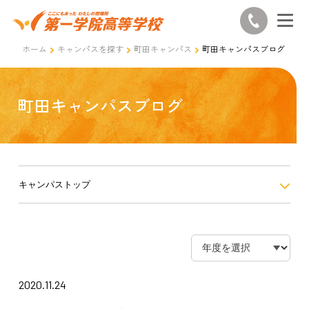
ホーム
キャンパスを探す
町田キャンパス
町田キャンパスブログ
町田キャンパスブログ
キャンパストップ
2020.11.24