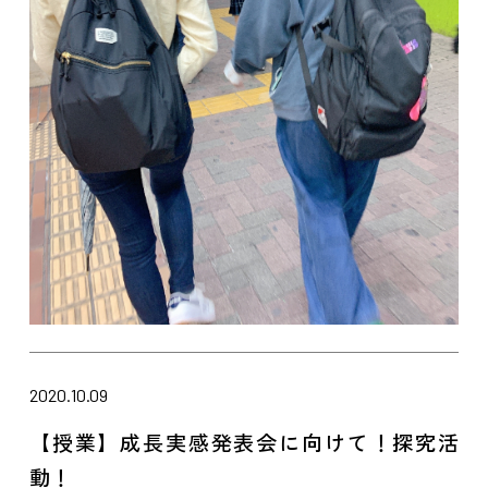
2020.10.09
【授業】成長実感発表会に向けて！探究活
動！