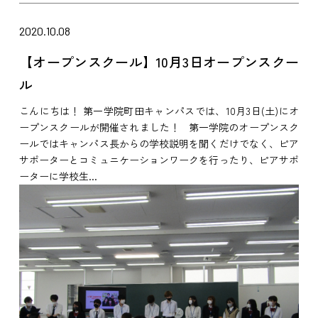
2020.10.08
【オープンスクール】10月3日オープンスクー
ル
こんにちは！ 第一学院町田キャンパスでは、10月3日(土)にオ
ープンスクールが開催されました！ 第一学院のオープンスク
ールではキャンパス長からの学校説明を聞くだけでなく、ピア
サポーターとコミュニケーションワークを行ったり、ピアサポ
ーターに学校生...