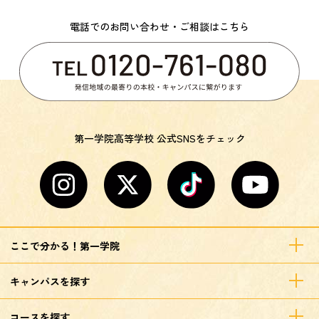
電話でのお問い合わせ・ご相談はこちら
第一学院高等学校 公式SNSをチェック
ここで分かる！第一学院
キャンパスを探す
コースを探す