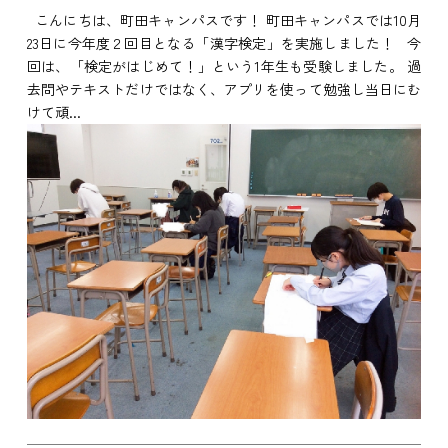
こんにちは、町田キャンパスです！ 町田キャンパスでは10月
23日に今年度２回目となる「漢字検定」を実施しました！ 今
回は、「検定がはじめて！」という1年生も受験しました。 過
去問やテキストだけではなく、アプリを使って勉強し当日にむ
けて頑...