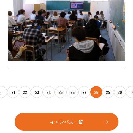
21
22
23
24
25
26
27
28
29
30
キャンパス一覧