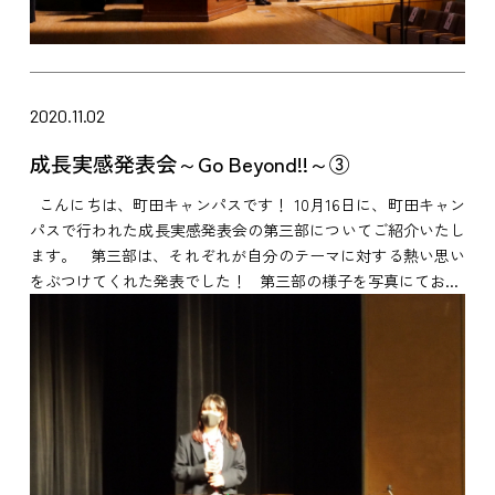
2020.11.02
成長実感発表会～Go Beyond!!～③
こんにちは、町田キャンパスです！ 10月16日に、町田キャン
パスで行われた成長実感発表会の第三部についてご紹介いたし
ます。 第三部は、それぞれが自分のテーマに対する熱い思い
をぶつけてくれた発表でした！ 第三部の様子を写真にてお...