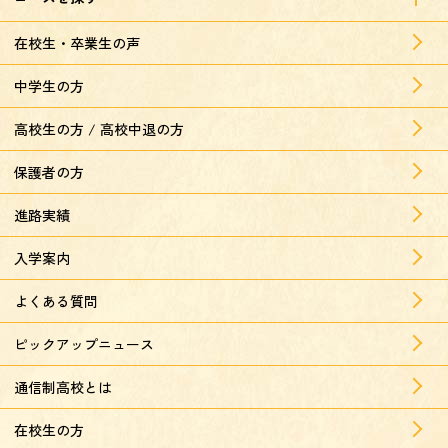
在校生・卒業生の声
中学生の方
高校生の方 / 高校中退の方
保護者の方
進路実績
入学案内
よくある質問
ピックアップニュース
通信制高校とは
在校生の方