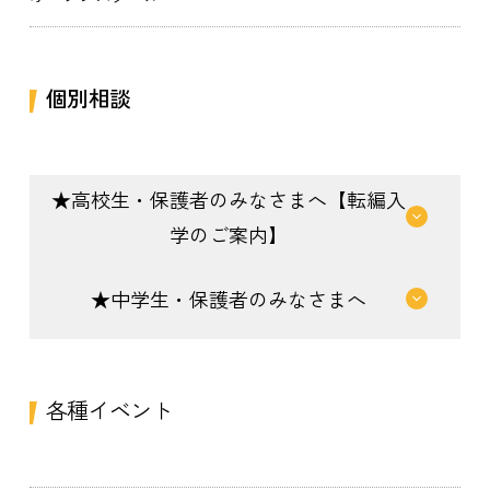
個別相談
★高校生・保護者のみなさまへ【転編入
学のご案内】
★中学生・保護者のみなさまへ
各種イベント