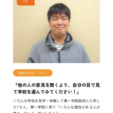
高校3年生：Tさん
『他の人の意見を聞くより、自分の目で見
て学校を選んでみてください！』
いろんな学校を見学・体験して第一学院高校に入学し
たTさん。第一学院に来て「いろんな個性がある人が