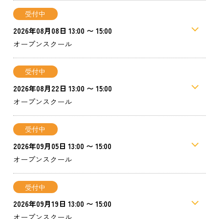
受付中
2026年08月08日 13:00 〜 15:00
オープンスクール
受付中
2026年08月22日 13:00 〜 15:00
オープンスクール
受付中
2026年09月05日 13:00 〜 15:00
オープンスクール
受付中
2026年09月19日 13:00 〜 15:00
オープンスクール