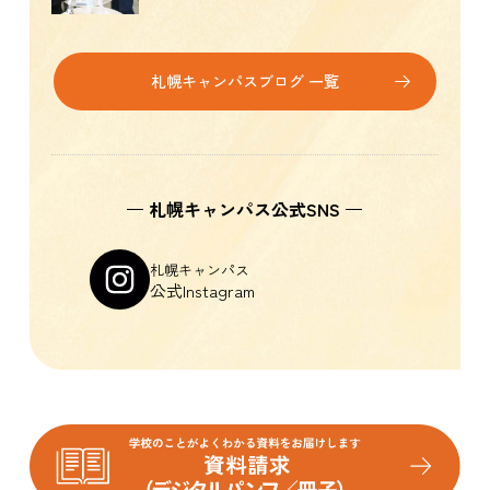
札幌キャンパスブログ 一覧
札幌キャンパス公式SNS
札幌キャンパス
公式Instagram