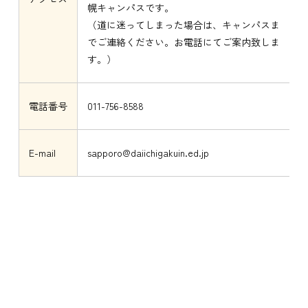
幌キャンパスです。
（道に迷ってしまった場合は、キャンパスま
でご連絡ください。お電話にてご案内致しま
す。）
電話番号
011-756-8588
E-mail
sapporo@daiichigakuin.ed.jp