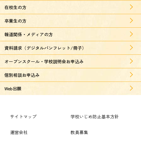
在校生の方
卒業生の方
報道関係・メディアの方
資料請求（デジタルパンフレット/冊子）
オープンスクール・学校説明会お申込み
個別相談お申込み
Web出願
サイトマップ
学校いじめ防止基本方針
運営会社
教員募集