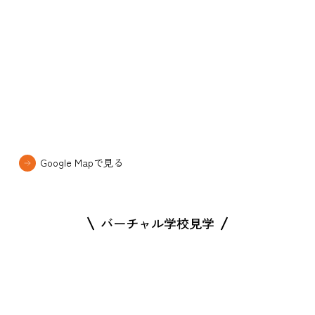
Google Mapで見る
バーチャル学校見学