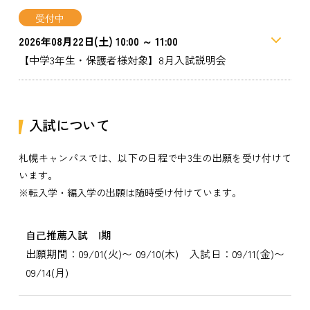
受付中
2026年08月22日(土) 10:00 ～ 11:00
【中学3年生・保護者様対象】8月入試説明会
入試について
札幌キャンパスでは、以下の日程で中3生の出願を受け付けて
います。
※転入学・編入学の出願は随時受け付けています。
自己推薦入試 Ⅰ期
出願期間：09/01(火)〜 09/10(木) 入試日：09/11(金)〜
09/14(月)