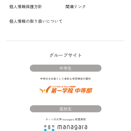
個人情報保護方針
関連リンク
個人情報の取り扱いについて
グループサイト
中学生
高校生