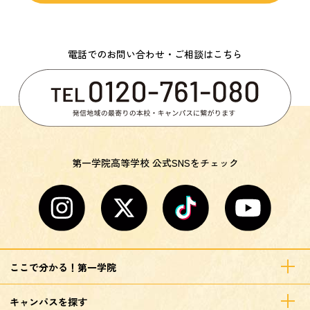
電話でのお問い合わせ・ご相談はこちら
第一学院高等学校 公式SNSをチェック
ここで分かる！第一学院
キャンパスを探す