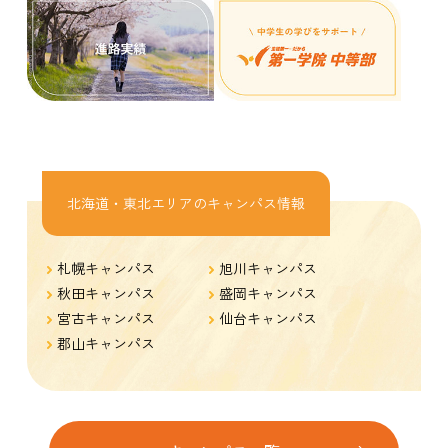
北海道・東北エリアのキャンパス情報
札幌キャンパス
旭川キャンパス
秋田キャンパス
盛岡キャンパス
宮古キャンパス
仙台キャンパス
郡山キャンパス