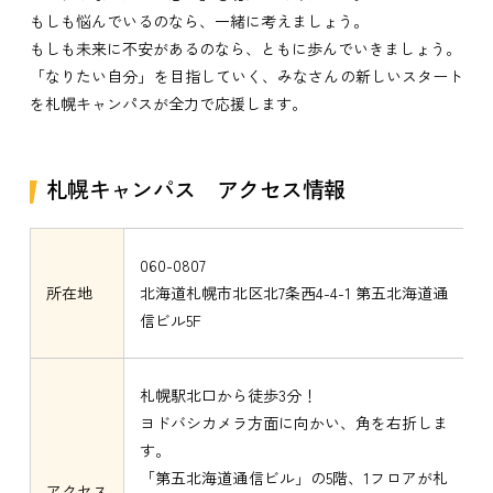
もしも悩んでいるのなら、一緒に考えましょう。
もしも未来に不安があるのなら、ともに歩んでいきましょう。
「なりたい自分」を目指していく、みなさんの新しいスタート
を札幌キャンパスが全力で応援します。
札幌キャンパス アクセス情報
060-0807
所在地
北海道札幌市北区北7条西4-4-1 第五北海道通
信ビル5F
札幌駅北口から徒歩3分！
ヨドバシカメラ方面に向かい、角を右折しま
す。
「第五北海道通信ビル」の5階、1フロアが札
アクセス