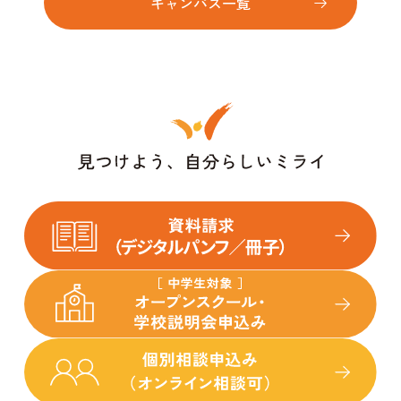
キャンパス一覧