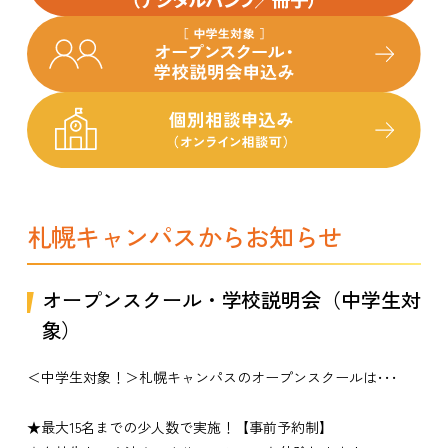
札幌キャンパスからお知らせ
オープンスクール・学校説明会（中学生対
象）
＜中学生対象！＞札幌キャンパスのオープンスクールは･･･
★最大15名までの少人数で実施！【事前予約制】