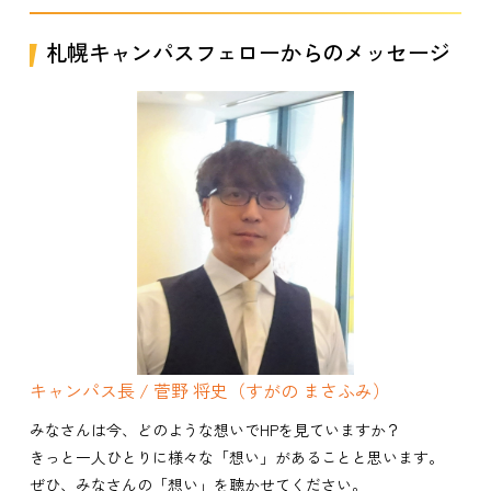
札幌キャンパスフェローからのメッセージ
キャンパス長 / 菅野 将史（すがの まさふみ）
みなさんは今、どのような想いでHPを見ていますか？
きっと一人ひとりに様々な「想い」があることと思います。
ぜひ、みなさんの「想い」を聴かせてください。