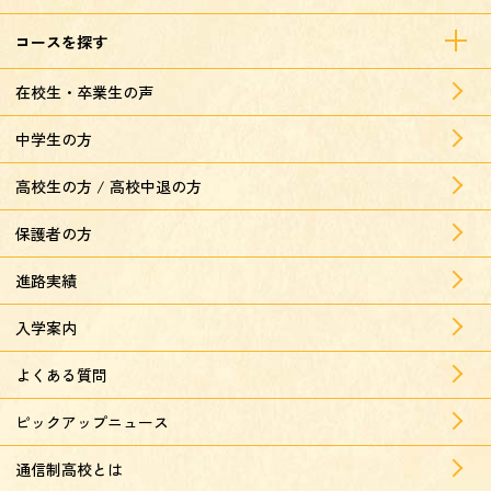
コースを探す
在校生・卒業生の声
中学生の方
高校生の方 / 高校中退の方
保護者の方
進路実績
入学案内
よくある質問
ピックアップニュース
通信制高校とは