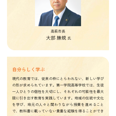
高萩市長
大部 勝規
氏
自分らしく学ぶ
現代の教育では、従来の枠にとらわれない、新しい学び
の形が求められています。第一学院高等学校では、生徒
一人ひとりの個性を大切にし、それぞれの可能性を最大
限に引き出す教育を実践しています。地域の伝統や文化
を学び、地元の人々と関わりながら授業を進めること
で、教科書に載っていない貴重な経験を得ることができ