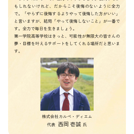
もしれないけれど、だからこそ後悔のないように全力
で。「やらずに後悔するよりやって後悔した方がいい」
と言いますが、結局「やって後悔しないこと」が一番で
す。全力で毎日を生きましょう。
第一学院高等学校はきっと、可能性が無限大の皆さんの
夢・目標を叶えるサポートをしてくれる場所だと思いま
す。
株式会社カルペ・ディエム
西岡 壱誠
代表
氏