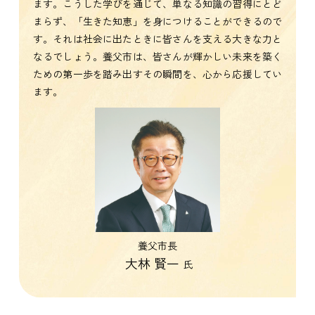
ます。こうした学びを通じて、単なる知識の習得にとど
まらず、「生きた知恵」を身につけることができるので
す。それは社会に出たときに皆さんを支える大きな力と
なるでしょう。養父市は、皆さんが輝かしい未来を築く
ための第一歩を踏み出すその瞬間を、心から応援してい
ます。
養父市長
大林 賢一
氏