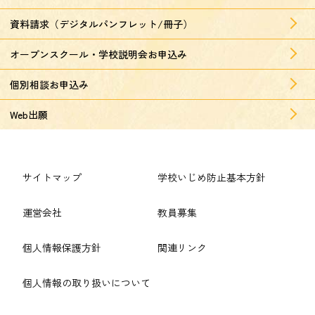
資料請求（デジタルパンフレット/冊子）
オープンスクール・学校説明会お申込み
個別相談お申込み
Web出願
サイトマップ
学校いじめ防止基本方針
運営会社
教員募集
個人情報保護方針
関連リンク
個人情報の取り扱いについて