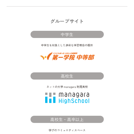
グループサイト
中学生
高校生
高校生・高卒以上