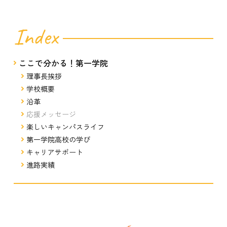
Index
ここで分かる！第一学院
理事長挨拶
学校概要
沿革
応援メッセージ
楽しいキャンパスライフ
第一学院高校の学び
キャリアサポート
進路実績