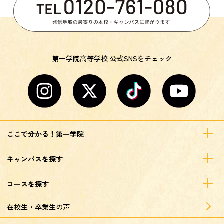
第一学院高等学校 公式SNSをチェック
ここで分かる！第一学院
キャンパスを探す
コースを探す
在校生・卒業生の声