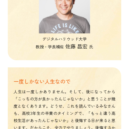
デジタルハリウッド大学
佐藤 昌宏
教授・学長補佐
氏
一度しかない人生なので
人生は一度しかありません。そして、後になってから
「こっちの方が良かったんじゃないか」と思うことが幾
度となくあります。どうせ、これを読んでいるみなさん
も、高校3年生の卒業のタイミングで、「もっと違う高
校生活があったんじゃないか」と後悔する日が来ると思
います。だからこそ、全力でやりましょう。後悔するか