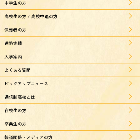
中学生の方
高校生の方 / 高校中退の方
保護者の方
進路実績
入学案内
よくある質問
ピックアップニュース
通信制高校とは
在校生の方
卒業生の方
報道関係・メディアの方