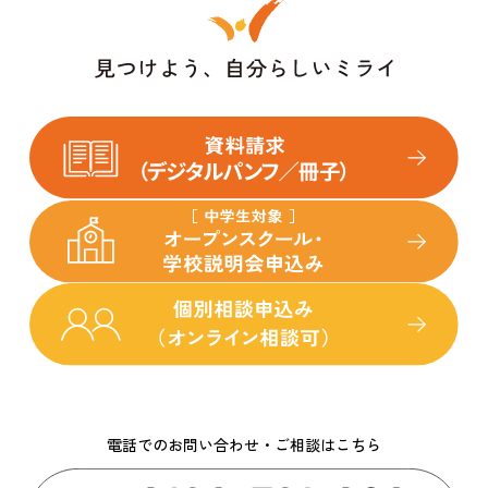
電話でのお問い合わせ・ご相談はこちら