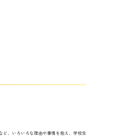
など、いろいろな理由や事情を抱え、学校生