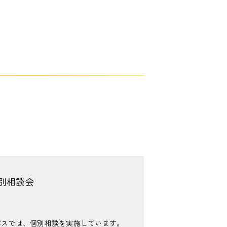
別相談会
パスでは、個別相談を実施しています。