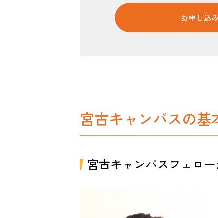
お申し込
宮古キャンパスの基
宮古キャンパスフェロー