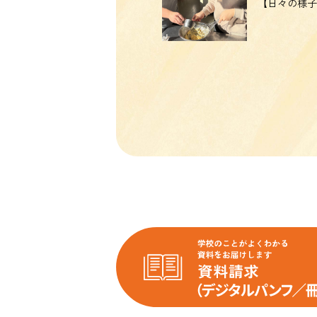
【日々の様子