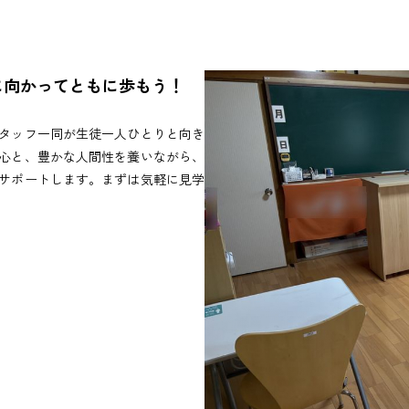
に向かってともに歩もう！
タッフ一同が生徒一人ひとりと向き
心と、豊かな人間性を養いながら、
サポートします。まずは気軽に見学