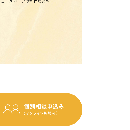
ニュースポーツや創作などを