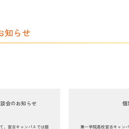
お知らせ
相談会のお知らせ
個
て、宮古キャンパスでは個
第一学院高校宮古キャン