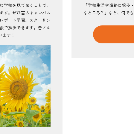
な学校を見ておくことで、
「学校生活や進路に悩み
ます。ぜひ宮古キャンパス
なところ？」など、何でも
レポート学習、スクーリン
談で解決できます。皆さん
います！