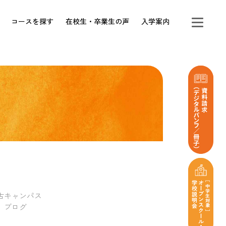
コースを探す
在校生・卒業生の声
入学案内
古キャンパス
ブログ