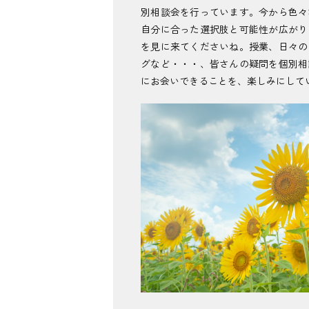
別相談会を行っています。今から色々
自分に合った選択肢と可能性が広がり
を見に来てくださいね。授業、日々の
グなど・・・、皆さんの疑問を個別相
にお会いできることを、楽しみにして