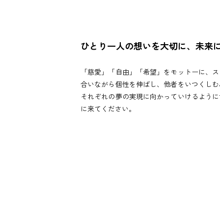
ひとり一人の想いを大切に、未来
「慈愛」「自由」「希望」をモットーに、ス
合いながら個性を伸ばし、他者をいつくしむ
それぞれの夢の実現に向かっていけるように
に来てください。