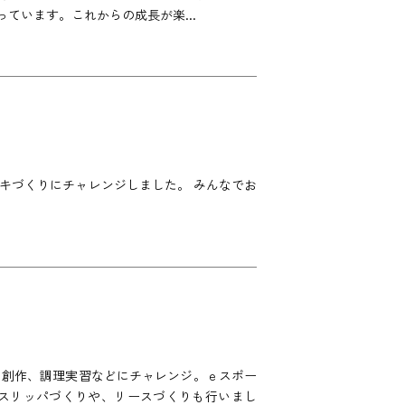
ています。これからの成長が楽...
キづくりにチャレンジしました。 みんなでお
、創作、調理実習などにチャレンジ。ｅスポー
スリッパづくりや、リースづくりも行いまし