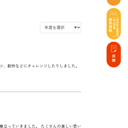
ツ、創作などにチャレンジしたりしました。
を巣立っていきました。 たくさんの楽しい思い