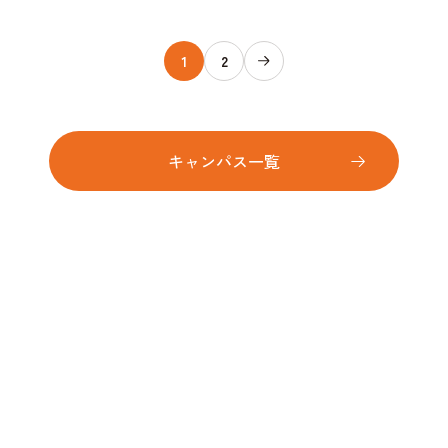
1
2
キャンパス一覧