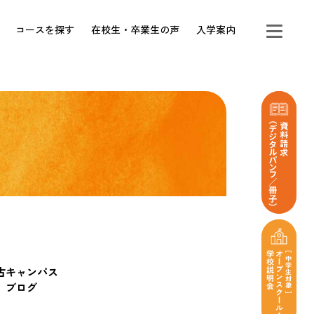
コースを探す
在校生・卒業生の声
入学案内
古キャンパス
ブログ