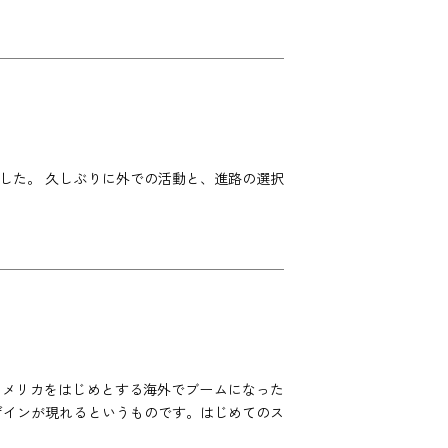
した。 久しぶりに外での活動と、進路の選択
アメリカをはじめとする海外でブームになった
ザインが現れるというものです。はじめてのス