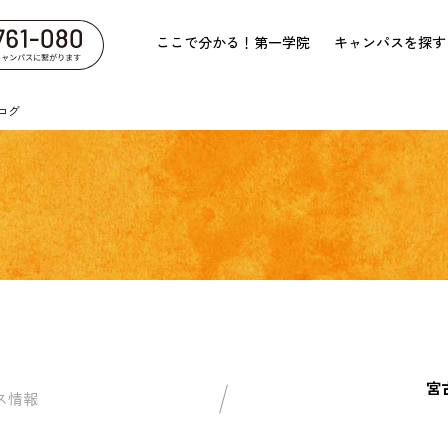
ここで分かる！第一学院
キャンパスを探す
ログ
宮
ス情報