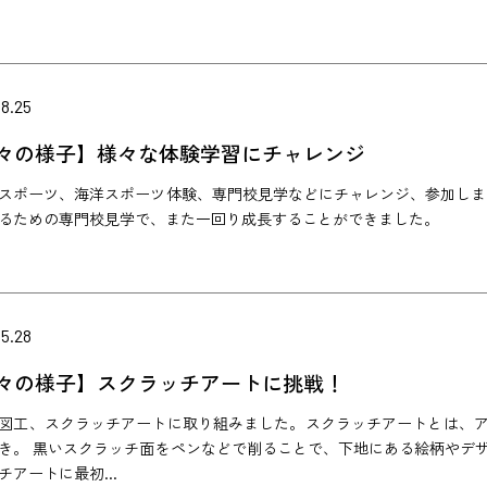
8.25
々の様子】様々な体験学習にチャレンジ
スポーツ、海洋スポーツ体験、専門校見学などにチャレンジ、参加しま
るための専門校見学で、また一回り成長することができました。
5.28
々の様子】スクラッチアートに挑戦！
図工、スクラッチアートに取り組みました。スクラッチアートとは、
き。 黒いスクラッチ面をペンなどで削ることで、下地にある絵柄やデ
チアートに最初...