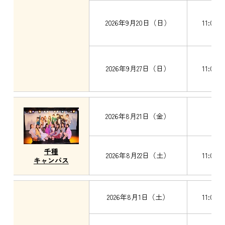
2026年9月20日（日）
11:00～
2026年9月27日（日）
11:00～
2026年8月21日（金）
千種
2026年8月22日（土）
11:00～
キャンパス
2026年8月1日（土）
11:00～