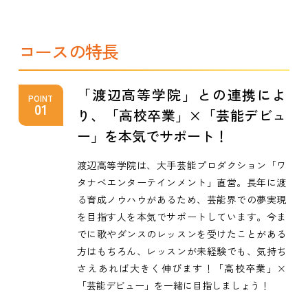
コースの特長
「渡辺高等学院」との連携によ
POINT
01
り、「高校卒業」×「芸能デビュ
ー」を本気でサポート！
渡辺高等学院は、大手芸能プロダクション「ワ
タナベエンターテインメント」直営。長年に渡
る育成ノウハウがあるため、芸能界での夢実現
を目指す人を本気でサポートしています。今ま
でに歌やダンスのレッスンを受けたことがある
方はもちろん、レッスンが未経験でも、気持ち
さえあれば大きく伸びます！「高校卒業」×
「芸能デビュー」を一緒に目指しましょう！