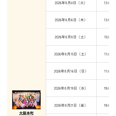
2026年8月4日（火）
13:00
2026年8月6日（木）
13:00
2026年8月8日（土）
15:00～
2026年8月15日（土）
11:00～
2026年8月16日（日）
11:00～
2026年8月19日（水）
19:00
2026年8月21日（金）
19:00
大阪本町