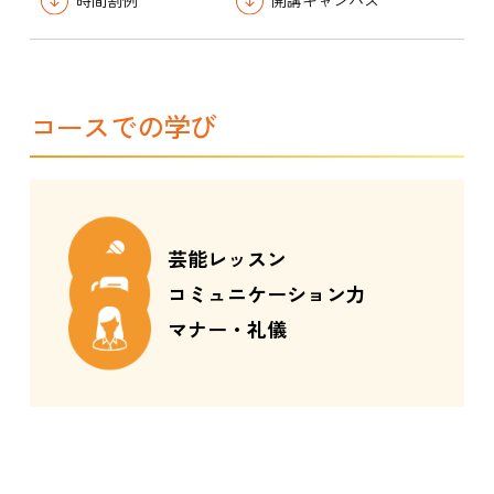
時間割例
開講キャンパス
コースでの学び
芸能レッスン
コミュニケーション力
マナー・礼儀