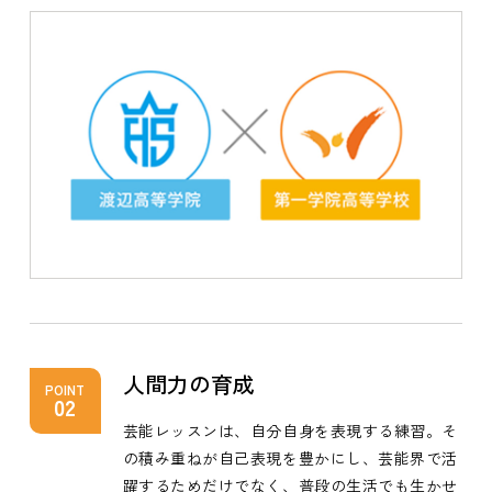
人間力の育成
POINT
02
芸能レッスンは、自分自身を表現する練習。そ
の積み重ねが自己表現を豊かにし、芸能界で活
躍するためだけでなく、普段の生活でも生かせ