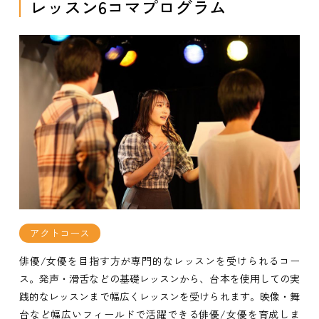
レッスン6コマプログラム
アクトコース
俳優/女優を目指す方が専門的なレッスンを受けられるコー
ス。発声・滑舌などの基礎レッスンから、台本を使用しての実
践的なレッスンまで幅広くレッスンを受けられます。映像・舞
台など幅広いフィールドで活躍できる俳優/女優を育成しま