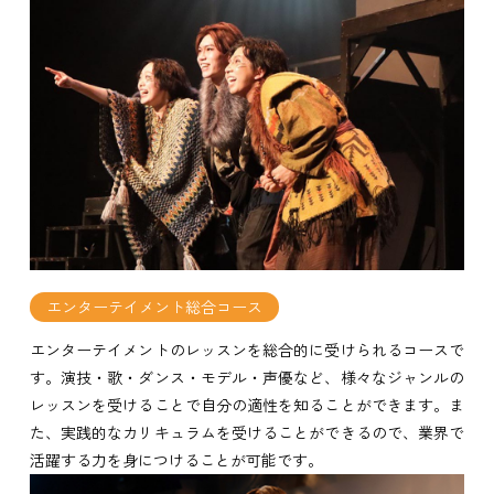
エンターテイメント総合コース
エンターテイメントのレッスンを総合的に受けられるコースで
す。演技・歌・ダンス・モデル・声優など、様々なジャンルの
レッスンを受けることで自分の適性を知ることができます。ま
た、実践的なカリキュラムを受けることができるので、業界で
活躍する力を身につけることが可能です。