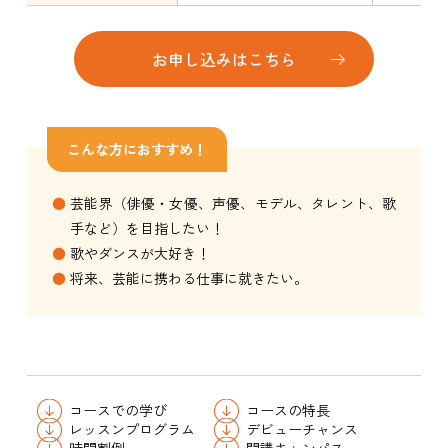
お申し込みはこちら
こんな方におすすめ！
芸能界（俳優・女優、声優、モデル、タレント、歌
手など）を目指したい！
歌やダンスが大好き！
将来、芸能に携わる仕事に就きたい。
コースでの学び
コースの特長
レッスンプログラム
デビューチャンス