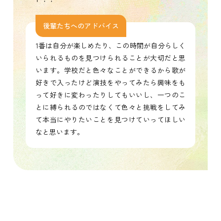
後輩たちへのアドバイス
1番は自分が楽しめたり、この時間が自分らしく
いられるものを見つけられることが大切だと思
います。学校だと色々なことができるから歌が
好きで入ったけど演技をやってみたら興味をも
って好きに変わったりしてもいいし、一つのこ
とに縛られるのではなくて色々と挑戦をしてみ
て本当にやりたいことを見つけていってほしい
なと思います。