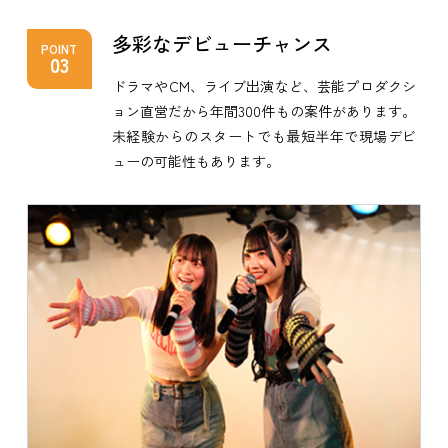
多彩なデビューチャンス
POINT
03
ドラマやCM、ライブ出演など、芸能プロダクシ
ョン直営だから年間300件もの案件があります。
未経験からのスタートでも最短半年で現場デビ
ューの可能性もあります。