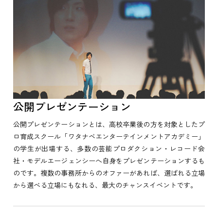
公開プレゼンテーション
公開プレゼンテーションとは、高校卒業後の方を対象としたプ
ロ育成スクール「ワタナベエンターテインメントアカデミー」
の学生が出場する、多数の芸能プロダクション・レコード会
社・モデルエージェンシーへ自身をプレゼンテーションするも
のです。複数の事務所からのオファーがあれば、選ばれる立場
から選べる立場にもなれる、最大のチャンスイベントです。