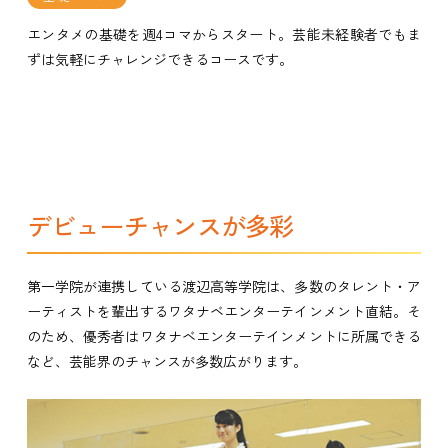
エンタメの基礎を週4コマからスタート。芸能未経験者でもま
ずは気軽にチャレンジできるコースです。
デビューチャンスが多彩
第一学院が連携している渡辺高等学院は、多数のタレント・ア
ーティストを輩出するワタナベエンターテインメント直結。そ
のため、優秀者はワタナベエンターテインメントに所属できる
など、芸能界のチャンスが多数広がります。