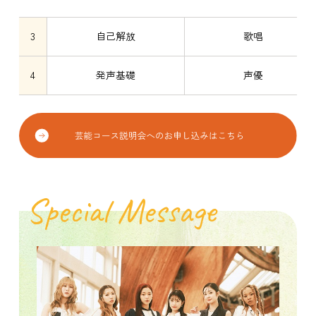
3
自己解放
歌唱
4
発声基礎
声優
Special Message