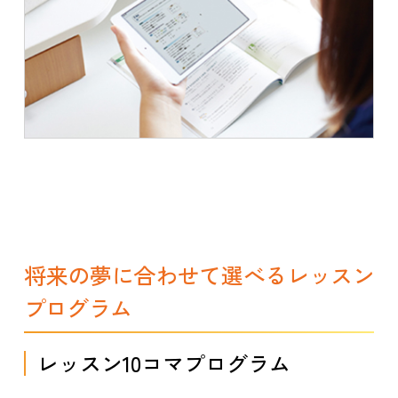
将来の夢に合わせて選べるレッスン
プログラム
レッスン10コマプログラム