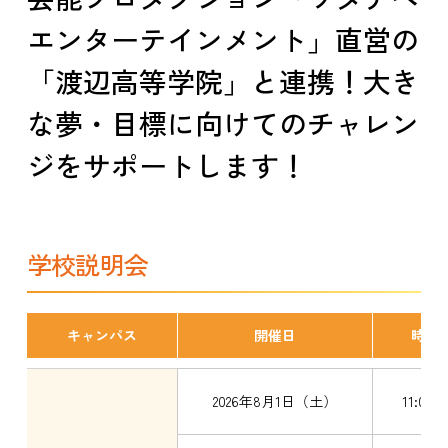
エンターテインメント」直営の
「渡辺高等学院」と連携！
大き
な夢・目標に向けてのチャレン
ジをサポートします！
学校説明会
キャンパス
開催日
時間
2026年8月1日（土）
11:00～