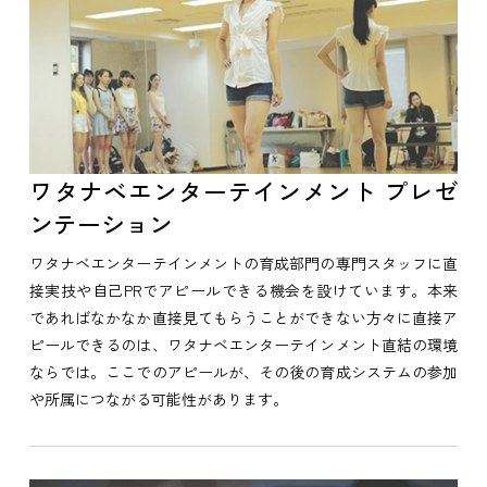
ワタナベエンターテインメント プレゼ
ンテーション
ワタナベエンターテインメントの育成部門の専門スタッフに直
接実技や自己PRでアピールできる機会を設けています。本来
であればなかなか直接見てもらうことができない方々に直接ア
ピールできるのは、ワタナベエンターテインメント直結の環境
ならでは。ここでのアピールが、その後の育成システムの参加
や所属につながる可能性があります。