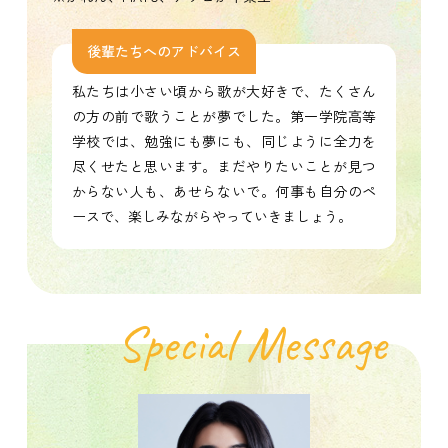
後輩たちへのアドバイス
私たちは小さい頃から歌が大好きで、たくさん
の方の前で歌うことが夢でした。
第一学院高等
学校では、勉強にも夢にも、同じように全力を
尽くせたと思います。
まだやりたいことが見つ
からない人も、あせらないで。何事も自分のペ
ースで、楽しみながらやっていきましょう。
Special Message