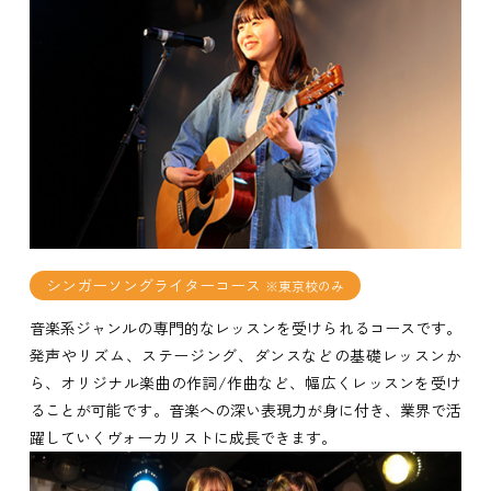
シンガーソングライターコース
※東京校のみ
音楽系ジャンルの専門的なレッスンを受けられるコースです。
発声やリズム、ステージング、ダンスなどの基礎レッスンか
ら、オリジナル楽曲の作詞/作曲など、幅広くレッスンを受け
ることが可能です。音楽への深い表現力が身に付き、業界で活
躍していくヴォーカリストに成長できます。