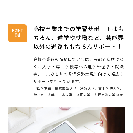
高校卒業までの学習サポートはも
POINT
04
ちろん、進学や就職など、芸能界
以外の進路ももちろんサポート！
高校卒業後の進路については、芸能界だけでな
く、大学・専門学校等への進学や留学・就職
等、一人ひとりの希望進路実現に向けて幅広く
サポートを行っています。
※進学実績：慶應義塾大学、法政大学、青山学院大学、
聖心女子大学、日本大学、立正大学、大阪芸術大学 ほか