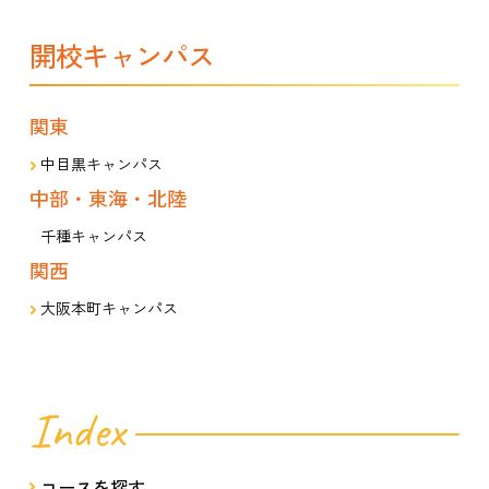
開校キャンパス
関東
中目黒キャンパス
中部・東海・北陸
千種キャンパス
関西
大阪本町キャンパス
Index
コースを探す