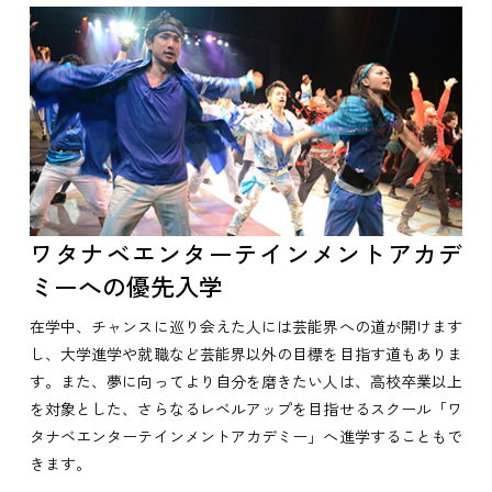
ワタナベエンターテインメントアカデ
ミーへの優先入学
在学中、チャンスに巡り会えた人には芸能界への道が開けます
し、大学進学や就職など芸能界以外の目標を目指す道もありま
す。また、夢に向ってより自分を磨きたい人は、高校卒業以上
を対象とした、さらなるレベルアップを目指せるスクール「ワ
タナベエンターテインメントアカデミー」へ進学することもで
きます。