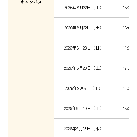
キャンパス
2026年8月22日（土）
15:00～
2026年8月22日（土）
18:00
2026年8月23日（日）
11:00～
2026年8月29日（土）
12:00～
2026年9月5日（土）
11:00～
2026年9月19日（土）
15:00～
2026年9月23日（水）