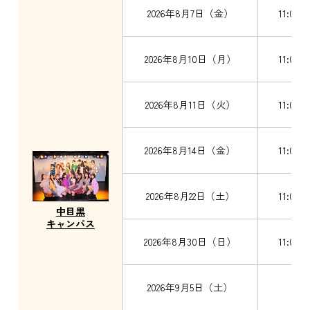
2026年8月7日（金）
11:00～
2026年8月10日（月）
11:00～
2026年8月11日（火）
11:00～
2026年8月14日（金）
11:00～
2026年8月22日（土）
11:00～
中目黒
キャンパス
2026年8月30日（日）
11:00～
2026年9月5日（土）