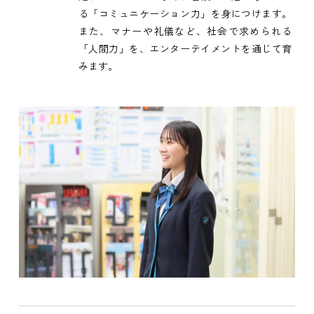
る「コミュニケーション力」を身につけます。
また、マナーや礼儀など、社会で求められる
「人間力」を、エンターテイメントを通じて育
みます。