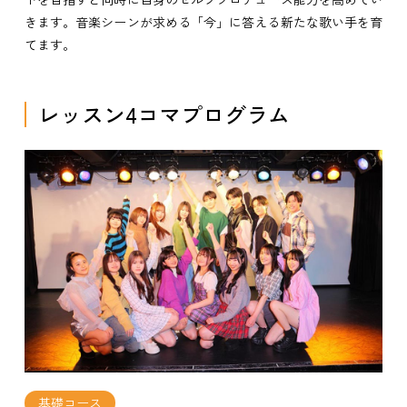
きます。音楽シーンが求める「今」に答える新たな歌い手を育
てます。
レッスン4コマプログラム
基礎コース