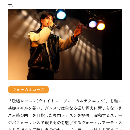
す。
ヴォーカルコース
「歌唱レッスン(ヴォイトレ・ヴォーカルテクニック)」を軸に
基礎スキルを養い、ダンスでは単なる振り覚えに留まらないリ
ズム感の向上を目指した専門レッスンを提供。躍動するステー
ジパフォーマンスで観るものを魅了するヴォーカルアーティス
トを目指すと同時に自身のセルフプロデュース能力を高めてい