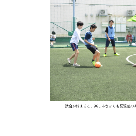
試合が始まると、楽しみながらも緊張感の