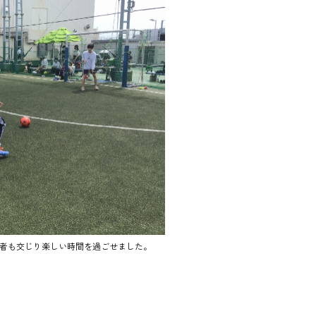
者も交じり楽しい時間を過ごせました。