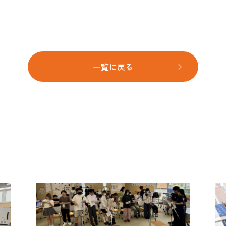
一覧に戻る