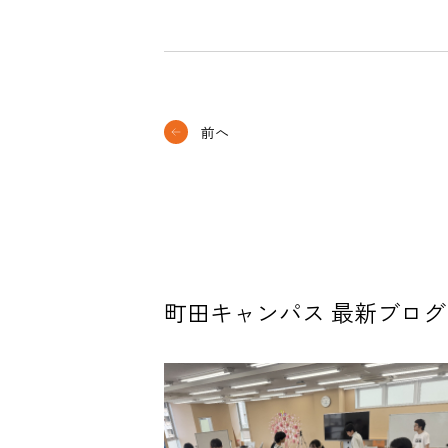
前へ
町田キャンパス 最新ブログ