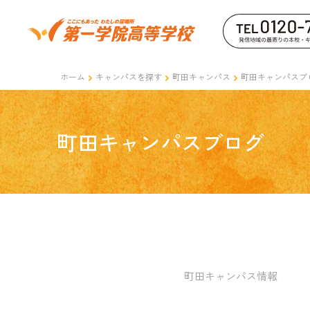
ホーム
キャンパスを探す
町田キャンパス
町田キャンパスブ
町田キャンパスブログ
町田キャンパス情報