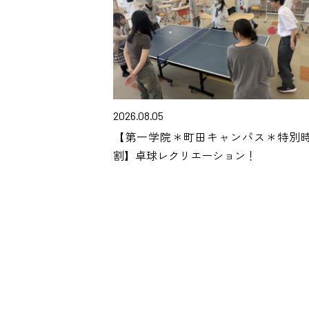
2026.08.05
【第一学院＊町田キャンパス＊特別
割】卓球レクリエーション！