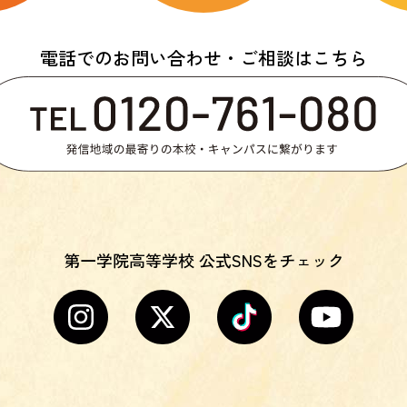
電話でのお問い合わせ・ご相談はこちら
第一学院高等学校 公式SNSをチェック