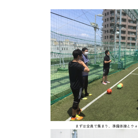
まずは全員で集まり、準備体操とウォ