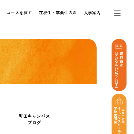
コースを探す
在校生・卒業生の声
入学案内
町田キャンパス
ブログ