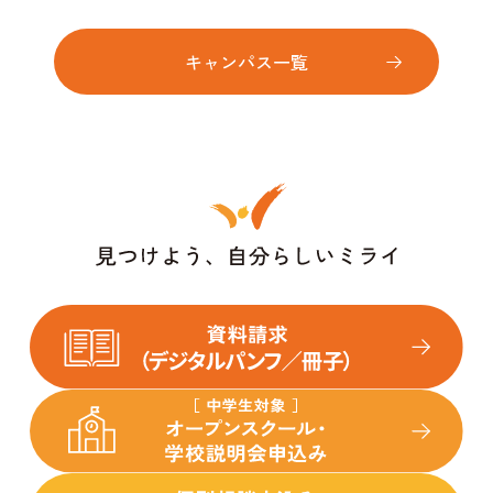
キャンパス一覧