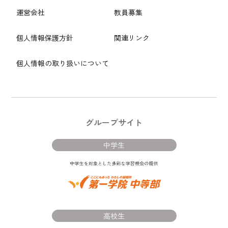
運営会社
教員募集
個人情報保護方針
関連リンク
個人情報の取り扱いについて
グループサイト
中学生
高校生