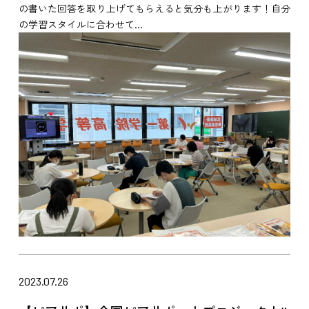
の書いた回答を取り上げてもらえると気分も上がります！自分
の学習スタイルに合わせて...
2023.07.26