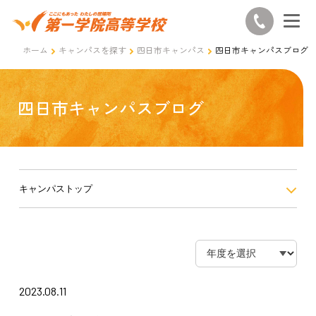
ホーム
キャンパスを探す
四日市キャンパス
四日市キャンパスブログ
四日市キャンパスブログ
キャンパストップ
2023.08.11