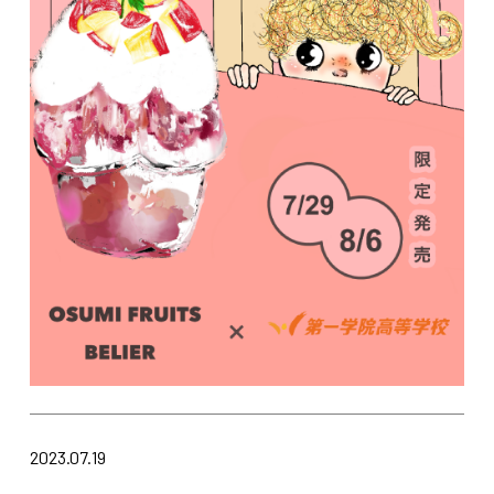
2023.07.19