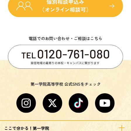
電話でのお問い合わせ・ご相談はこちら
第一学院高等学校 公式SNSをチェック
ここで分かる！第一学院