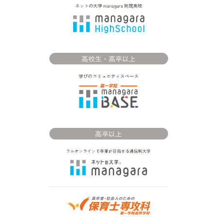
高校生・高卒以上
高卒以上