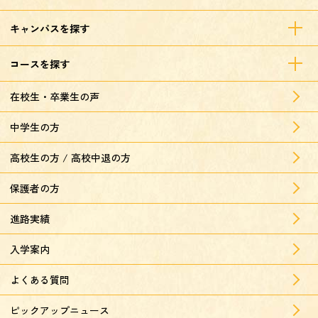
キャンパスを探す
コースを探す
在校生・卒業生の声
中学生の方
高校生の方 / 高校中退の方
保護者の方
進路実績
入学案内
よくある質問
ピックアップニュース