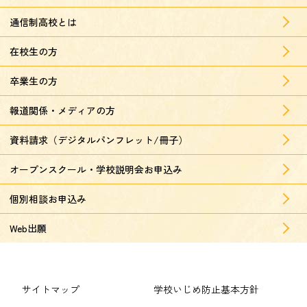
通信制高校とは
在校生の方
卒業生の方
報道関係・メディアの方
資料請求（デジタルパンフレット/冊子）
オープンスクール・学校説明会お申込み
個別相談お申込み
Web出願
サイトマップ
学校いじめ防止基本方針