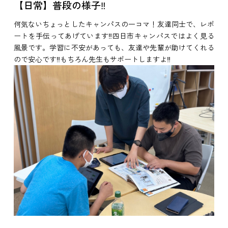
【日常】普段の様子‼
何気ないちょっとしたキャンパスの一コマ！友達同士で、レポ
ートを手伝ってあげています‼四日市キャンパスではよく見る
風景です。学習に不安があっても、友達や先輩が助けてくれる
ので安心です‼もちろん先生もサポートしますよ‼