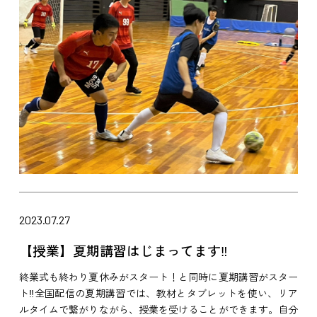
2023.07.27
【授業】夏期講習はじまってます‼
終業式も終わり夏休みがスタート！と同時に夏期講習がスター
ト‼全国配信の夏期講習では、教材とタブレットを使い、リア
ルタイムで繋がりながら、授業を受けることができます。自分