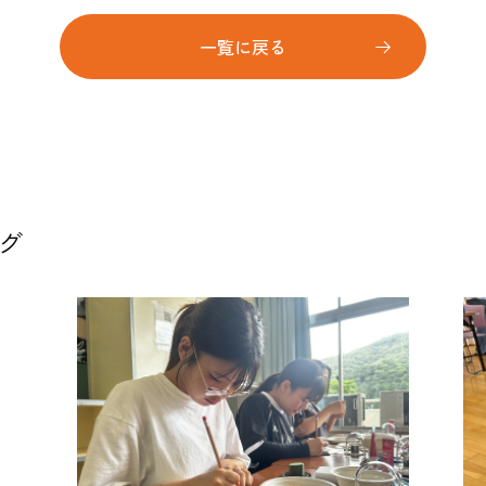
一覧に戻る
グ