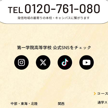
第一学院高等学校 公式SNSをチェック
コー
通学ス
中部・東海・北陸
関西