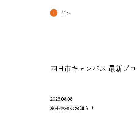
前へ
四日市キャンパス 最新ブロ
2026.08.08
夏季休校のお知らせ