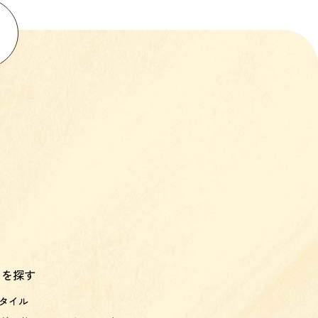
スを探す
タイル