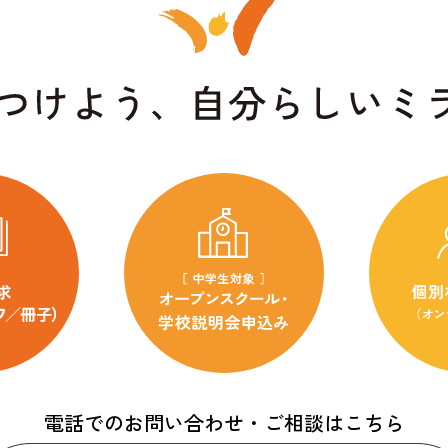
電話でのお問い合わせ・ご相談はこちら