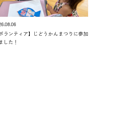
26.08.06
ボランティア】じどうかんまつりに参加
ました！