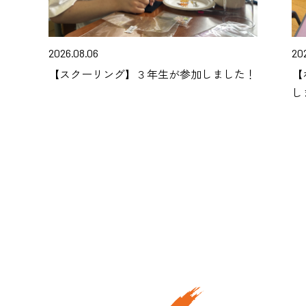
2026.08.06
20
【スクーリング】３年生が参加しました！
【
し