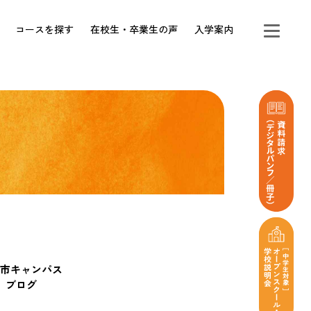
コースを探す
在校生・卒業生の声
入学案内
市キャンパス
ブログ