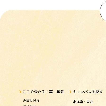
ここで分かる！第一学院
キャンパスを探す
理事長挨拶
北海道・東北