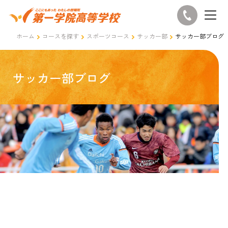
ホーム
コースを探す
スポーツコース
サッカー部
サッカー部ブログ
サッカー部ブログ