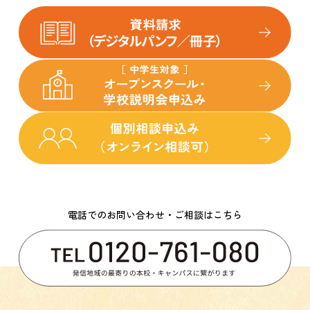
電話でのお問い合わせ・ご相談はこちら