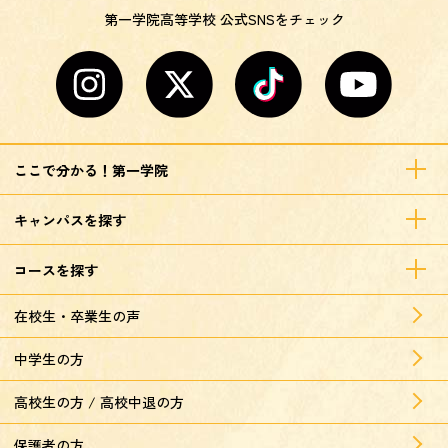
第一学院高等学校 公式SNSをチェック
ここで分かる！第一学院
キャンパスを探す
コースを探す
在校生・卒業生の声
中学生の方
高校生の方 / 高校中退の方
保護者の方