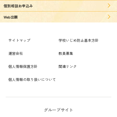
個別相談お申込み
Web出願
サイトマップ
学校いじめ防止基本方針
運営会社
教員募集
個人情報保護方針
関連リンク
個人情報の取り扱いについて
グループサイト