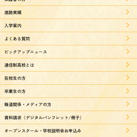
進路実績
入学案内
よくある質問
ピックアップニュース
通信制高校とは
在校生の方
卒業生の方
報道関係・メディアの方
資料請求（デジタルパンフレット/冊子）
オープンスクール・学校説明会お申込み