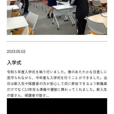
2023.05.02
入学式
令和５年度入学式を執り行いました。春のあたたかな日差しに
見守られながら、今年度も入学式を行うことができました。当
日は新入生や保護者の方が安心して式に参加できるよう教職員
だけでなく2.3年生も準備や運営に携わってくれました。新入生
の皆さん、保護者の皆さ...