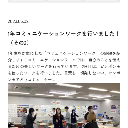
2023.05.02
1年コミュニケーションワークを行いました！
（その2）
1年生を対象にした「コミュニケーションワーク」の続編を紹
介します！コミュニケーションワークでは、自分のことを伝え
るための楽しいワークを行っています。 2日目は、ピンポン玉
を使ったワークを行いました。言葉を一切発しない中、ピンポ
ン玉でどうコミュニケー...