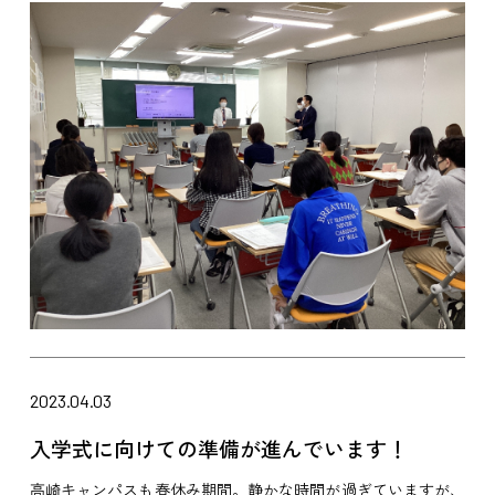
2023.04.03
入学式に向けての準備が進んでいます！
高崎キャンパスも春休み期間。静かな時間が過ぎていますが、