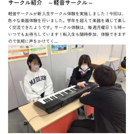
サークル紹介 ～軽音サークル～
軽音サークルが新入生サークル体験を実施しました！今回は、
色々な楽器体験を行いました。学年を超えて楽器を通じて楽し
く交流できたようです。サークル体験は、毎週月曜日１５時～
いつでもお待ちしています！転入生も随時参加、体験できます
ので気軽に声をかけてく...