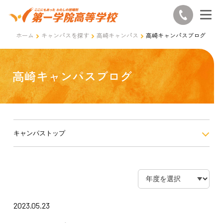
ホーム
キャンパスを探す
高崎キャンパス
高崎キャンパスブログ
高崎キャンパスブログ
キャンパストップ
2023.05.23