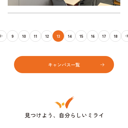
9
10
11
12
13
14
15
16
17
18
キャンパス一覧