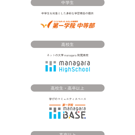
中学生
高校生
高校生・高卒以上
高卒以上