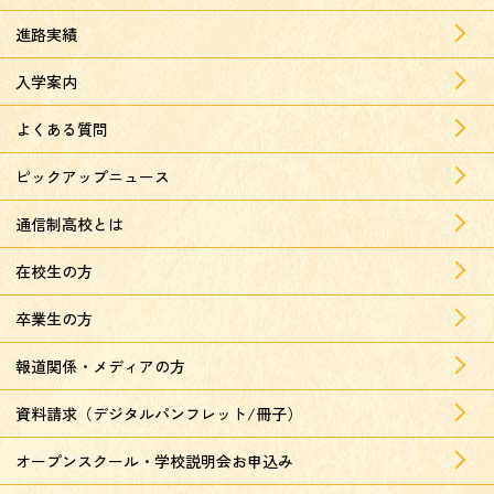
進路実績
入学案内
よくある質問
ピックアップニュース
通信制高校とは
在校生の方
卒業生の方
報道関係・メディアの方
資料請求（デジタルパンフレット/冊子）
オープンスクール・学校説明会お申込み