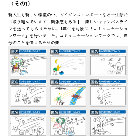
（その1）
新入生も新しい環境の中、ガイダンス・レポートなど一生懸命
に取り組んでいます！緊張感もある中、楽しいキャンパスライ
フを送ってもらうために、1年生を対象に「コミュニケーショ
ンワーク」を行いました。コミュニケーションワークでは、自
分のことを伝えるための楽...