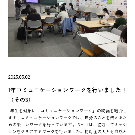
2023.05.02
1年コミュニケーションワークを行いました！
（その3）
1年生を対象に「コミュニケーションワーク」の続編を紹介し
ます！コミュニケーションワークでは、自分のことを伝えるた
めの楽しいワークを行っています。 3日目は、協力してミッシ
ョンをクリアするワークを行いました。初対面の人とも自然と