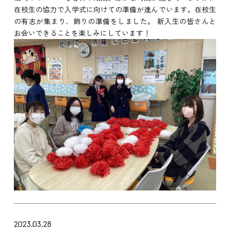
在校生の協力で入学式に向けての準備が進んでいます。在校生
の有志が集まり、飾りの準備をしました。 新入生の皆さんと
お会いできることを楽しみにしています！
2023.03.28