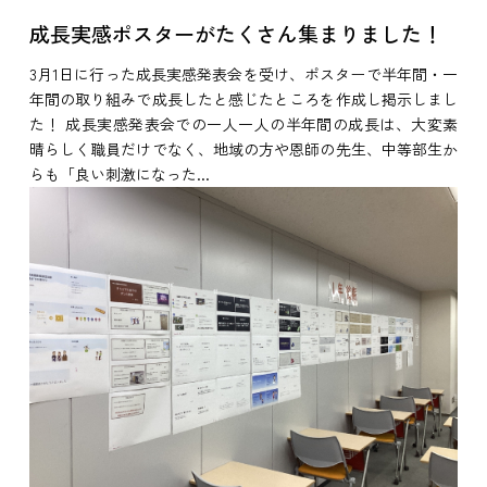
成長実感ポスターがたくさん集まりました！
3月1日に行った成長実感発表会を受け、ポスターで半年間・一
年間の取り組みで成長したと感じたところを作成し掲示しまし
た！ 成長実感発表会での一人一人の半年間の成長は、大変素
晴らしく職員だけでなく、地域の方や恩師の先生、中等部生か
らも「良い刺激になった...