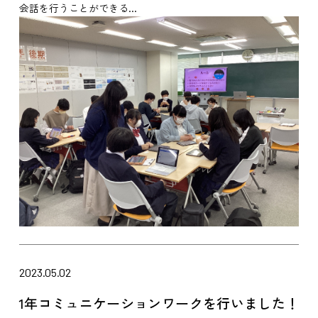
会話を行うことができる...
2023.05.02
1年コミュニケーションワークを行いました！