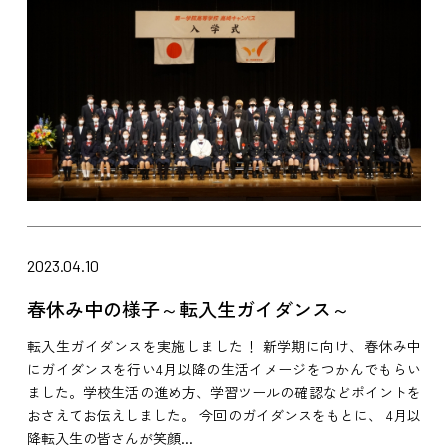
2023.04.10
春休み中の様子～転入生ガイダンス～
転入生ガイダンスを実施しました！ 新学期に向け、春休み中
にガイダンスを行い4月以降の生活イメージをつかんでもらい
ました。学校生活の進め方、学習ツールの確認などポイントを
おさえてお伝えしました。 今回のガイダンスをもとに、 4月以
降転入生の皆さんが笑顔...