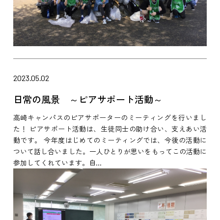
2023.05.02
日常の風景 ～ピアサポート活動～
高崎キャンパスのピアサポーターのミーティングを行いまし
た！ ピアサポート活動は、生徒同士の助け合い、支えあい活
動です。 今年度はじめてのミーティングでは、今後の活動に
ついて話し合いました。一人ひとりが思いをもってこの活動に
参加してくれています。自...