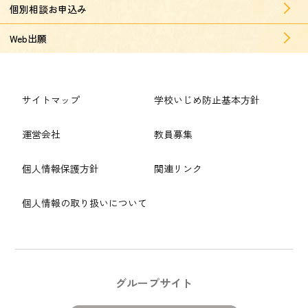
個別相談お申込み
Web出願
サイトマップ
学校いじめ防止基本方針
運営会社
教員募集
個人情報保護方針
関連リンク
個人情報の取り扱いについて
グループサイト