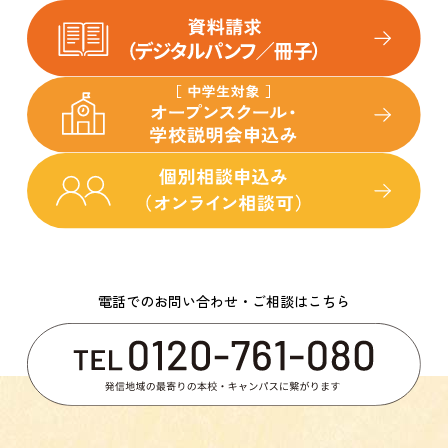
電話でのお問い合わせ・ご相談はこちら