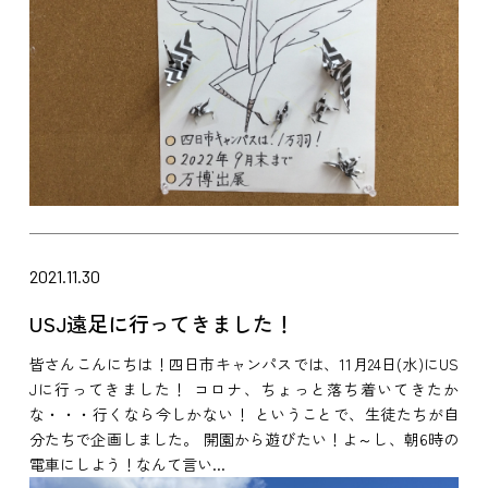
2021.11.30
USJ遠足に行ってきました！
皆さんこんにちは！四日市キャンパスでは、11月24日(水)にUS
Jに行ってきました！ コロナ、ちょっと落ち着いてきたか
な・・・行くなら今しかない！ ということで、生徒たちが自
分たちで企画しました。 開園から遊びたい！よ～し、朝6時の
電車にしよう！なんて言い...