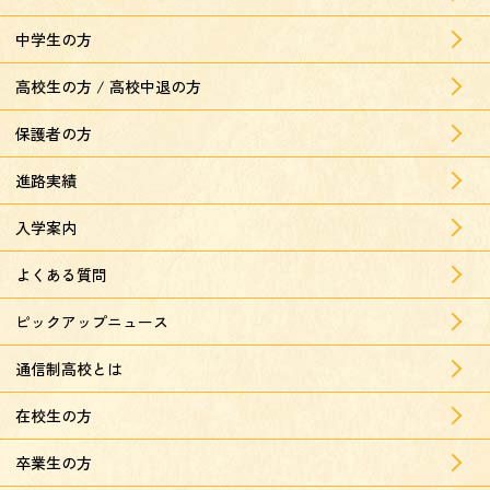
中学生の方
高校生の方 / 高校中退の方
保護者の方
進路実績
入学案内
よくある質問
ピックアップニュース
通信制高校とは
在校生の方
卒業生の方