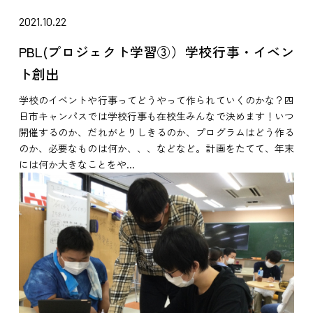
2021.10.22
PBL(プロジェクト学習③）学校行事・イベン
ト創出
学校のイベントや行事ってどうやって作られていくのかな？四
日市キャンパスでは学校行事も在校生みんなで決めます！いつ
開催するのか、だれがとりしきるのか、プログラムはどう作る
のか、必要なものは何か、、、などなど。計画をたてて、年末
には何か大きなことをや...