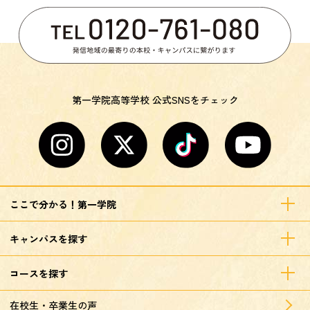
第一学院高等学校 公式SNSをチェック
ここで分かる！第一学院
キャンパスを探す
コースを探す
在校生・卒業生の声