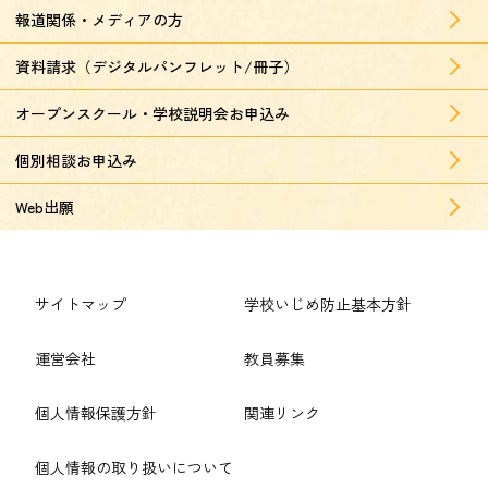
報道関係・メディアの方
資料請求（デジタルパンフレット/冊子）
オープンスクール・学校説明会お申込み
個別相談お申込み
Web出願
サイトマップ
学校いじめ防止基本方針
運営会社
教員募集
個人情報保護方針
関連リンク
個人情報の取り扱いについて