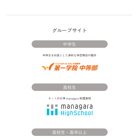
グループサイト
中学生
高校生
高校生・高卒以上