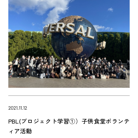
2021.11.12
PBL(プロジェクト学習①）子供食堂ボランテ
ィア活動