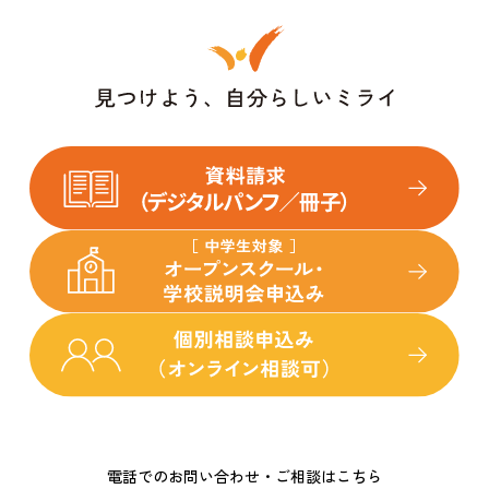
電話でのお問い合わせ・ご相談はこちら