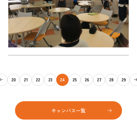
20
21
22
23
24
25
26
27
28
29
キャンパス一覧