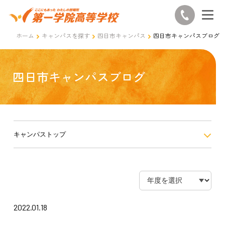
ホーム
キャンパスを探す
四日市キャンパス
四日市キャンパスブログ
四日市キャンパスブログ
キャンパストップ
2022.01.18