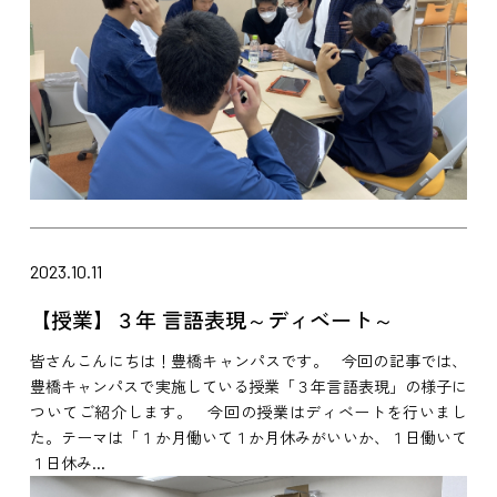
2023.10.11
【授業】３年 言語表現～ディベート～
皆さんこんにちは！豊橋キャンパスです。 今回の記事では、
豊橋キャンパスで実施している授業「３年言語表現」の様子に
ついてご紹介します。 今回の授業はディベートを行いまし
た。テーマは「１か月働いて１か月休みがいいか、１日働いて
１日休み...