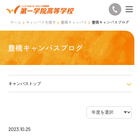
ホーム
キャンパスを探す
豊橋キャンパス
豊橋キャンパスブログ
豊橋キャンパスブログ
キャンパストップ
2023.10.25