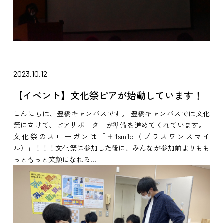
2023.10.12
【イベント】文化祭ピアが始動しています！
こんにちは、豊橋キャンパスです。 豊橋キャンパスでは文化
祭に向けて、ピアサポーターが準備を進めてくれています。
文化祭のスローガンは「＋1smile（プラスワンスマイ
ル）」！！！文化祭に参加した後に、みんなが参加前よりもも
っともっと笑顔になれる...