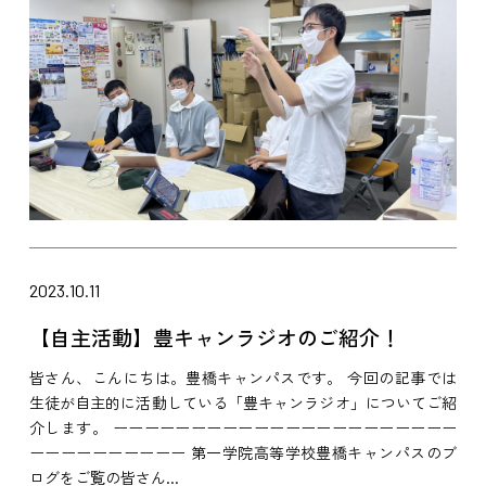
2023.10.11
【自主活動】豊キャンラジオのご紹介！
皆さん、こんにちは。豊橋キャンパスです。 今回の記事では
生徒が自主的に活動している「豊キャンラジオ」についてご紹
介します。 ーーーーーーーーーーーーーーーーーーーーーー
ーーーーーーーーーー 第一学院高等学校豊橋キャンパスのブ
ログをご覧の皆さん...