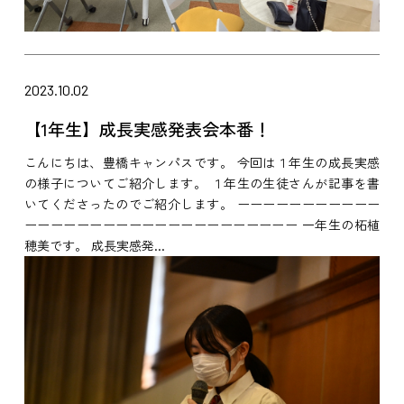
2023.10.02
【1年生】成長実感発表会本番！
こんにちは、豊橋キャンパスです。 今回は１年生の成長実感
の様子についてご紹介します。 １年生の生徒さんが記事を書
いてくださったのでご紹介します。 ーーーーーーーーーーー
ーーーーーーーーーーーーーーーーーーーーー 一年生の柘植
穂美です。 成長実感発...