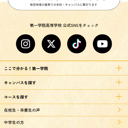
第一学院高等学校 公式SNSをチェック
ここで分かる！第一学院
キャンパスを探す
コースを探す
在校生・卒業生の声
中学生の方