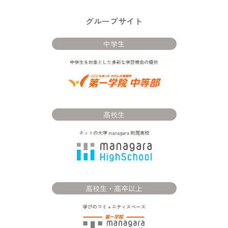
グループサイト
中学生
高校生
高校生・高卒以上