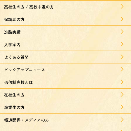
高校生の方 / 高校中退の方
保護者の方
進路実績
入学案内
よくある質問
ピックアップニュース
通信制高校とは
在校生の方
卒業生の方
報道関係・メディアの方