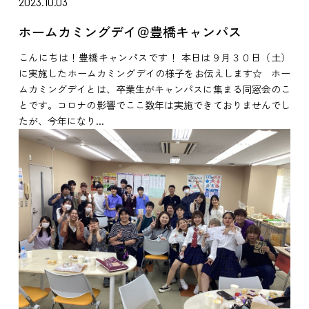
2023.10.03
ホームカミングデイ＠豊橋キャンパス
こんにちは！豊橋キャンパスです！ 本日は９月３０日（土）
に実施したホームカミングデイの様子をお伝えします☆ ホー
ムカミングデイとは、卒業生がキャンパスに集まる同窓会のこ
とです。コロナの影響でここ数年は実施できておりませんでし
たが、今年になり...