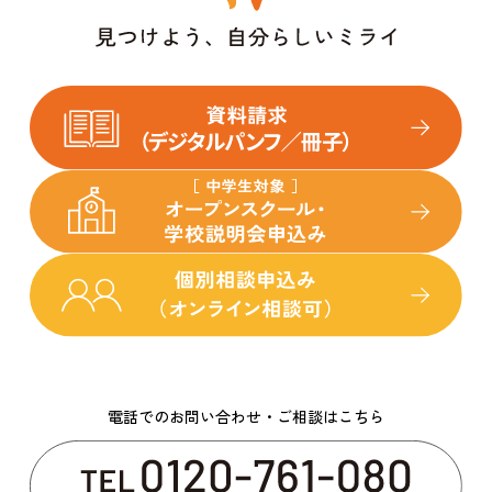
電話でのお問い合わせ・ご相談はこちら