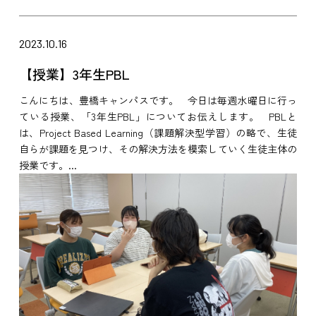
2023.10.16
【授業】3年生PBL
こんにちは、豊橋キャンパスです。 今日は毎週水曜日に行っ
ている授業、「3年生PBL」についてお伝えします。 PBLと
は、Project Based Learning（課題解決型学習）の略で、生徒
自らが課題を見つけ、その解決方法を模索していく生徒主体の
授業です。...