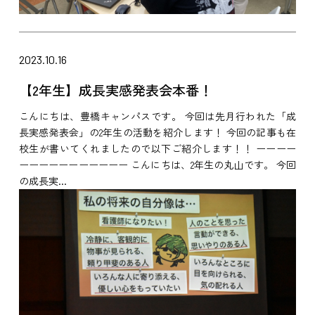
2023.10.16
【2年生】成長実感発表会本番！
こんにちは、豊橋キャンパスです。 今回は先月行われた「成
長実感発表会」の2年生の活動を紹介します！ 今回の記事も在
校生が書いてくれましたので以下ご紹介します！！ ーーーー
ーーーーーーーーーーー こんにちは、2年生の丸山です。 今回
の成長実...