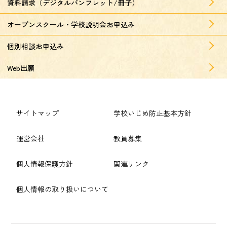
資料請求（デジタルパンフレット/冊子）
オープンスクール・学校説明会お申込み
個別相談お申込み
Web出願
サイトマップ
学校いじめ防止基本方針
運営会社
教員募集
個人情報保護方針
関連リンク
個人情報の取り扱いについて