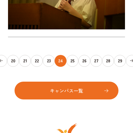
20
21
22
23
24
25
26
27
28
29
キャンパス一覧