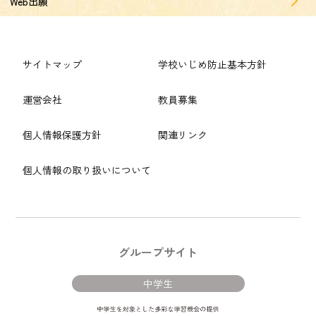
Web出願
サイトマップ
学校いじめ防止基本方針
運営会社
教員募集
個人情報保護方針
関連リンク
個人情報の取り扱いについて
グループサイト
中学生