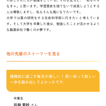
なきゃ」と思います。学習意欲を捨てないで成長しようとする
人は尊敬しますし、私もそんな風になりたいです。
大学では薬の研究をする生命科学部に行きたいと考えていま
す。そして大学を卒業した後は、勉強したことが活かせるよう
な製薬会社で働くのが夢です。
他の先輩のストーリーを見る
積極的に過ごす毎日が楽しい！ 思い切って新しい
一歩を踏み出してよかったです。
卒業生
谷林 美紗
さん