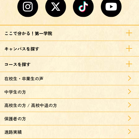
ここで分かる！第一学院
キャンパスを探す
コースを探す
在校生・卒業生の声
中学生の方
高校生の方 / 高校中退の方
保護者の方
進路実績