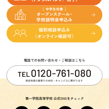
電話でのお問い合わせ・ご相談はこちら
第一学院高等学校 公式SNSをチェック