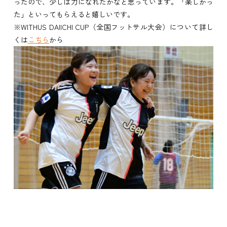
ったので、少しは力になれたかなと思っています。「楽しかっ
た」といってもらえると嬉しいです。
※WITHUS DAIICHI CUP（全国フットサル大会）について詳し
くは
こちら
から