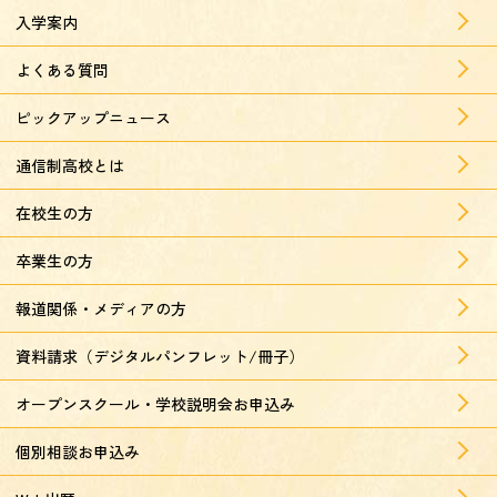
入学案内
よくある質問
ピックアップニュース
通信制高校とは
在校生の方
卒業生の方
報道関係・メディアの方
資料請求（デジタルパンフレット/冊子）
オープンスクール・学校説明会お申込み
個別相談お申込み