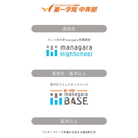
高校生
高校生・高卒以上
高卒以上