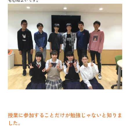
授業に参加することだけが勉強じゃないと知りま
した。