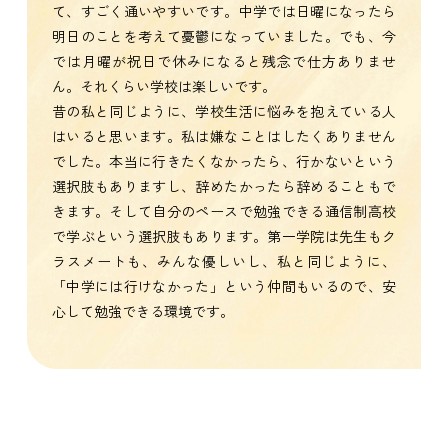
て、すごく通いやすいです。中学では日曜になったら
明日のことを考えて憂鬱になっていました。でも、今
では月曜が祝日で休みになると残念で仕方ありませ
ん。それくらい学校は楽しいです。
昔の私と同じように、学校生活に悩みを抱えている人
はいると思います。私は嫌なことはしたくありません
でした。本当に行きたくなかったら、行かないという
選択肢もありますし、辞めたかったら辞めることもで
きます。そして自分のペースで勉強できる通信制高校
で学ぶという選択肢もあります。第一学院は先生もク
ラスメートも、みんな優しいし、私と同じように、
「中学には行けなかった」という仲間もいるので、安
心して勉強できる環境です。