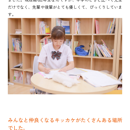
だけでなく、先輩や後輩がとても優しくて、びっくりしていま
す。
みんなと仲良くなるキッカケがたくさんある場所
でした。