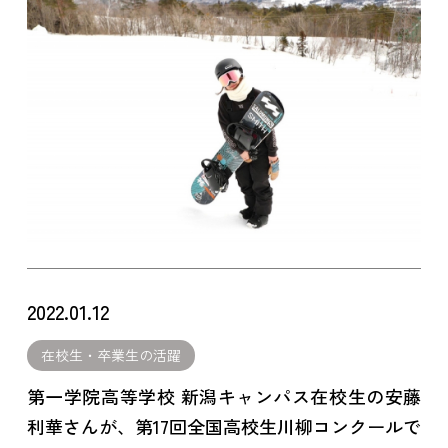
2022.01.12
在校生・卒業生の活躍
第一学院高等学校 新潟キャンパス在校生の安藤
利華さんが、第17回全国高校生川柳コンクールで