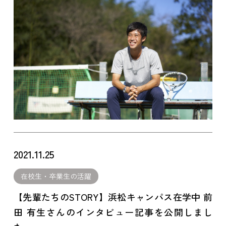
2021.11.25
在校生・卒業生の活躍
【先輩たちのSTORY】浜松キャンパス在学中 前
田 有生さんのインタビュー記事を公開しまし