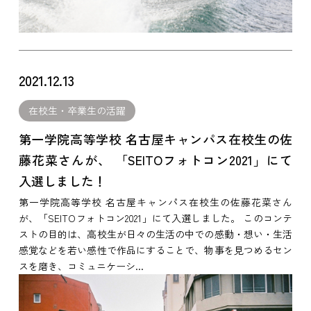
2021.12.13
在校生・卒業生の活躍
第一学院高等学校 名古屋キャンパス在校生の佐
藤花菜さんが、 「SEITOフォトコン2021」にて
入選しました！
第一学院高等学校 名古屋キャンパス在校生の佐藤花菜さん
が、「SEITOフォトコン2021」にて入選しました。 このコンテ
ストの目的は、高校生が日々の生活の中での感動・想い・生活
感覚などを若い感性で作品にすることで、物事を見つめるセン
スを磨き、コミュニケーシ...