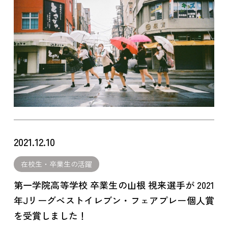
2021.12.10
在校生・卒業生の活躍
第一学院高等学校 卒業生の山根 視来選手が 2021
年Jリーグベストイレブン・フェアプレー個人賞
を受賞しました！