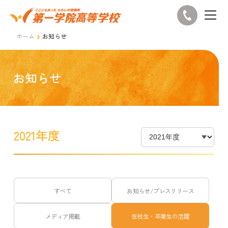
ホーム
お知らせ
お知らせ
2021年度
すべて
お知らせ/プレスリリース
メディア掲載
在校生・卒業生の活躍