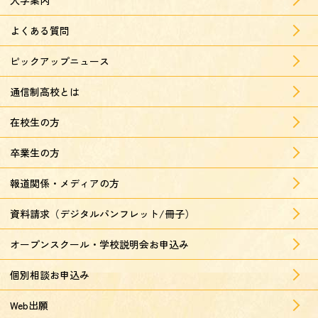
入学案内
よくある質問
ピックアップニュース
通信制高校とは
在校生の方
卒業生の方
報道関係・メディアの方
資料請求（デジタルパンフレット/冊子）
オープンスクール・学校説明会お申込み
個別相談お申込み
Web出願