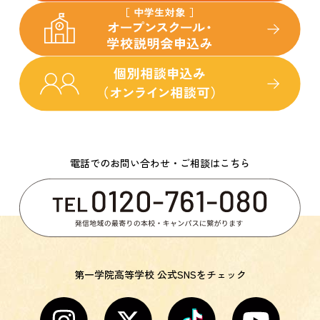
電話でのお問い合わせ・ご相談はこちら
第一学院高等学校 公式SNSをチェック