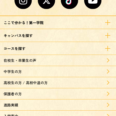
ここで分かる！第一学院
キャンパスを探す
コースを探す
在校生・卒業生の声
中学生の方
高校生の方 / 高校中退の方
保護者の方
進路実績