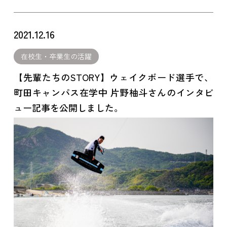
2021.12.16
在校生・卒業生の活躍
【先輩たちのSTORY】ウェイクボード選手で、
町田キャンパス在学中 片野柚斗さんのインタビ
ュー記事を公開しました。