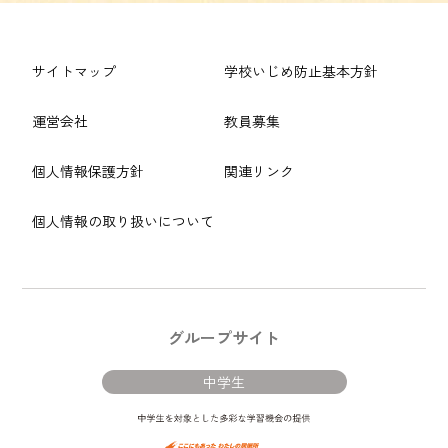
サイトマップ
学校いじめ防止基本方針
運営会社
教員募集
個人情報保護方針
関連リンク
個人情報の取り扱いについて
グループサイト
中学生