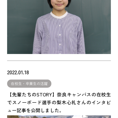
2022.01.18
在校生・卒業生の活躍
【先輩たちのSTORY】奈良キャンパスの在校生
でスノーボード選手の梨木心礼さんのインタビ
ュー記事を公開しました。