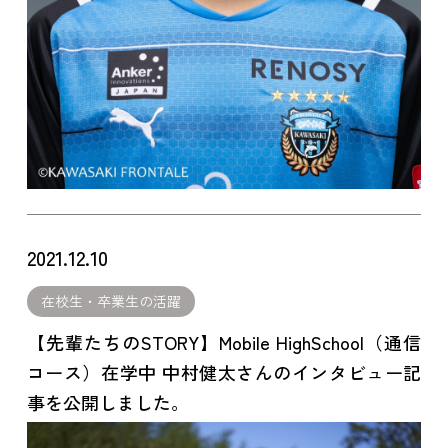
2021.12.10
在校生・卒業生の活躍
【先輩たちのSTORY】Mobile HighSchool（通信
コース）在学中 中村健太さんのインタビュー記
事を公開しました。