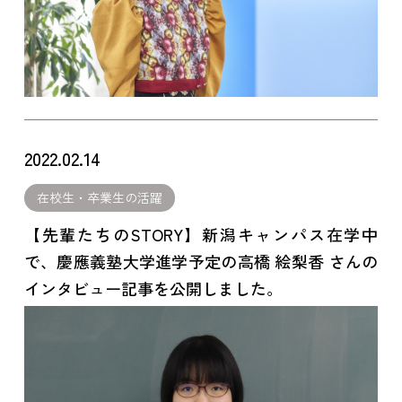
2022.02.14
在校生・卒業生の活躍
【先輩たちのSTORY】新潟キャンパス在学中
で、慶應義塾大学進学予定の高橋 絵梨香 さんの
インタビュー記事を公開しました。