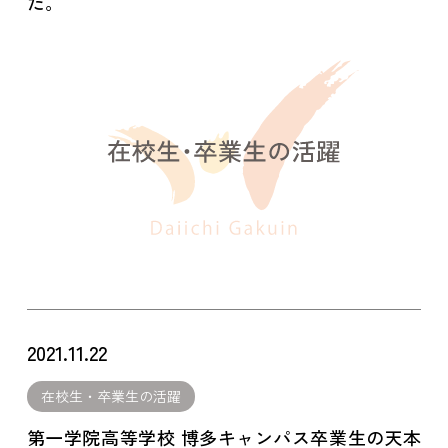
た。
2021.11.22
在校生・卒業生の活躍
第一学院高等学校 博多キャンパス卒業生の天本