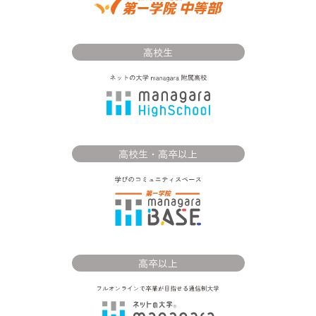
高校生
高校生・高卒以上
高卒以上