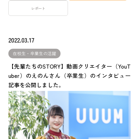
レポート
2022.03.17
在校生・卒業生の活躍
【先輩たちのSTORY】動画クリエイター（YouT
uber）のえのんさん（卒業生）のインタビュー
記事を公開しました。