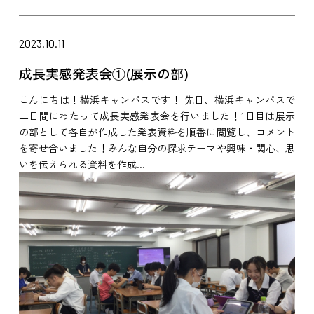
2023.10.11
成長実感発表会①(展示の部)
こんにちは！横浜キャンパスです！ 先日、横浜キャンパスで
二日間にわたって成長実感発表会を行いました！1日目は展示
の部として各自が作成した発表資料を順番に閲覧し、コメント
を寄せ合いました！みんな自分の探求テーマや興味・関心、思
いを伝えられる資料を作成...