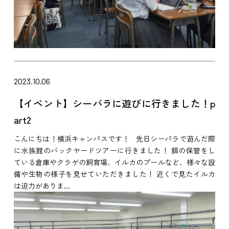
2023.10.06
【イベント】シーパラに遊びに行きました！p
art2
こんにちは！横浜キャンパスです！ 先日シーパラで遊んだ際
に水族館のバックヤードツアーに行きました！ 餌の保管をし
ている倉庫やクラゲの飼育場、イルカのプールなど、様々な設
備や生物の様子を見せていただきました！ 近くで見たイルカ
は迫力がありま...