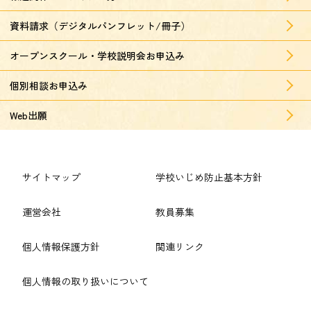
資料請求（デジタルパンフレット/冊子）
オープンスクール・学校説明会お申込み
個別相談お申込み
Web出願
サイトマップ
学校いじめ防止基本方針
運営会社
教員募集
個人情報保護方針
関連リンク
個人情報の取り扱いについて