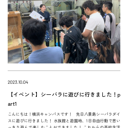
2023.10.04
【イベント】シーパラに遊びに行きました！p
art1
こんにちは！横浜キャンパスです！ 先日八景島シーパラダイ
スに遊びに行きました！ 水族館と遊園地、1日自由行動で思い
っきり遊んで楽しむことができました！ これからの高校生活