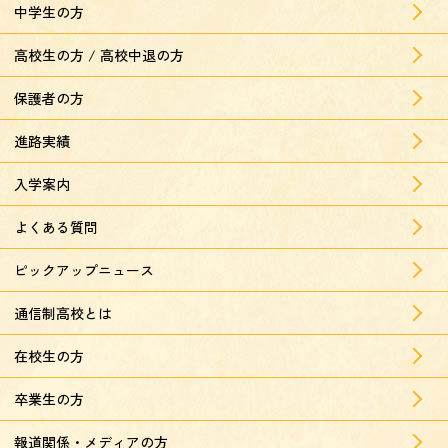
中学生の方
高校生の方 / 高校中退の方
保護者の方
進路実績
入学案内
よくある質問
ピックアップニュース
通信制高校とは
在校生の方
卒業生の方
報道関係・メディアの方