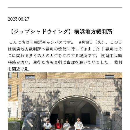
2023.09.27
【ジョブシャドウイング】横浜地方裁判所
こんにちは！横浜キャンパスです。 9月19日（火）、この日
は横浜地方裁判所へ裁判の傍聴に行ってきました！ 裁判はそ
こに関わる多くの人の人生を左右する場所です。 開廷中は緊
張感が漂い、生徒たちも真剣に審理を聴いていました。 裁判
を間近で見...