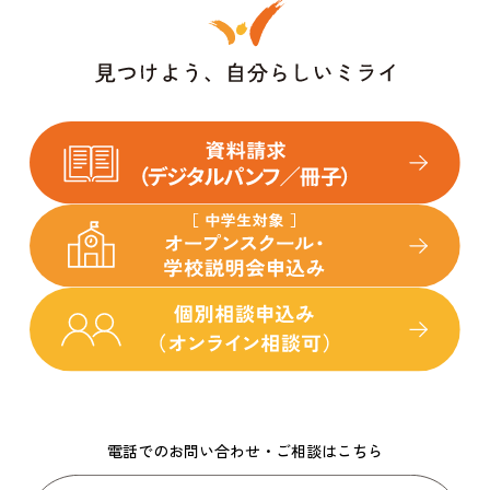
電話でのお問い合わせ・ご相談はこちら