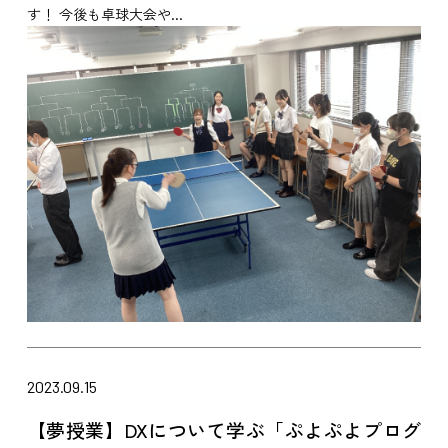
す！ 今後も卓球大会や...
2023.09.15
【夢授業】DXについて学ぶ「ぷよぷよプログ