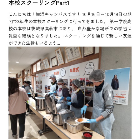
本校スクーリングPart1
こんにちは！横浜キャンパスです！ 10月16日～10月19日の期
間で3年生の本校スクーリングに行ってきました。 第一学院高
校の本校は茨城県高萩市にあり、 自然豊かな場所での学習は
貴重な経験となりました。 スクーリングを通じて新しい友達
ができた生徒もいるよう...