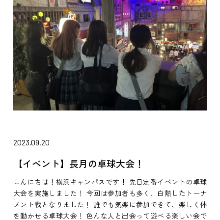
2023.09.20
【イベント】長月の卓球大会！
こんにちは！横浜キャンパスです！ 先日定番イベントの卓球
大会を実施しました！ 今回は参加者も多く、白熱したトーナ
メント戦となりました！ 誰でも気楽に参加できて、楽しく体
を動かせる卓球大会！ 色んな人と出会って遊べる楽しい会で