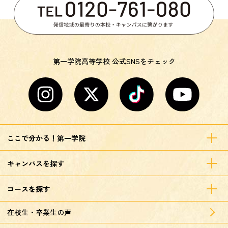
第一学院高等学校 公式SNSをチェック
ここで分かる！第一学院
キャンパスを探す
コースを探す
在校生・卒業生の声