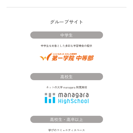
グループサイト
中学生
高校生
高校生・高卒以上