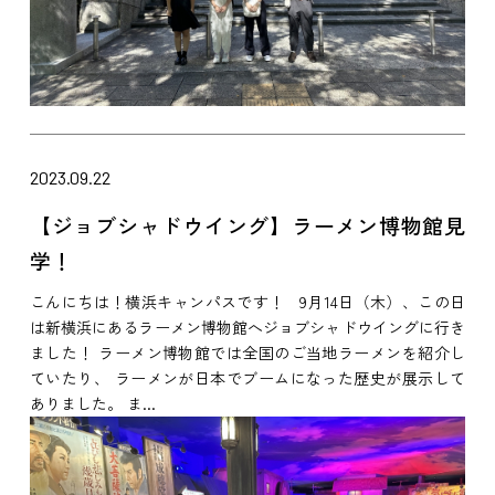
2023.09.22
【ジョブシャドウイング】ラーメン博物館見
学！
こんにちは！横浜キャンパスです！ 9月14日（木）、この日
は新横浜にあるラーメン博物館へジョブシャドウイングに行き
ました！ ラーメン博物館では全国のご当地ラーメンを紹介し
ていたり、 ラーメンが日本でブームになった歴史が展示して
ありました。 ま...