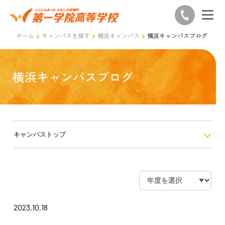
ホーム
キャンパスを探す
横浜キャンパス
横浜キャンパスブログ
横浜キャンパスブログ
キャンパストップ
2023.10.18