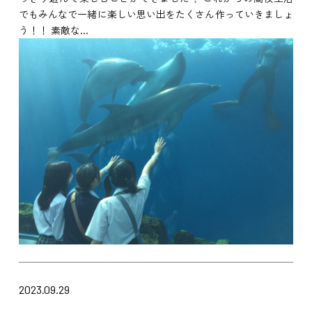
でもみんなで一緒に楽しい思い出をたくさん作っていきましょ
う！！ 素敵な...
2023.09.29