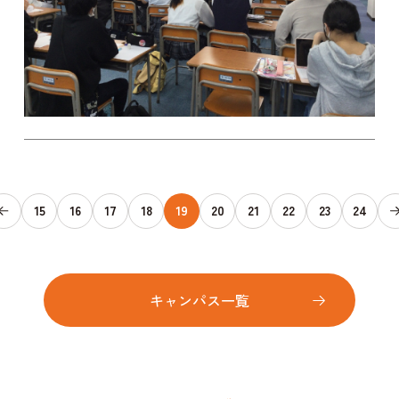
15
16
17
18
19
20
21
22
23
24
キャンパス一覧