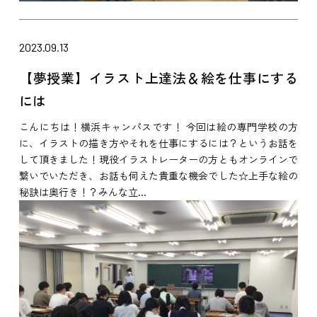
2023.09.13
【夢授業】イラスト上達法＆絵を仕事にする
には
こんにちは！横浜キャンパスです！ 今回は絵の専門学校の方
に、イラストの描き方やそれを仕事にするには？というお話を
して頂きました！現役イラストレーターの方ともオンラインで
繋いでいただき、お話も伺えた貴重な機会でした☆上手な絵の
秘訣は奥行き！？みんな立...