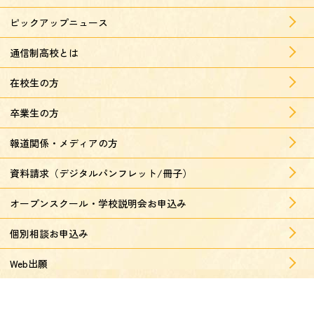
ピックアップニュース
通信制高校とは
在校生の方
卒業生の方
報道関係・メディアの方
資料請求（デジタルパンフレット/冊子）
オープンスクール・学校説明会お申込み
個別相談お申込み
Web出願