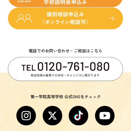
電話でのお問い合わせ・ご相談はこちら
第一学院高等学校 公式SNSをチェック