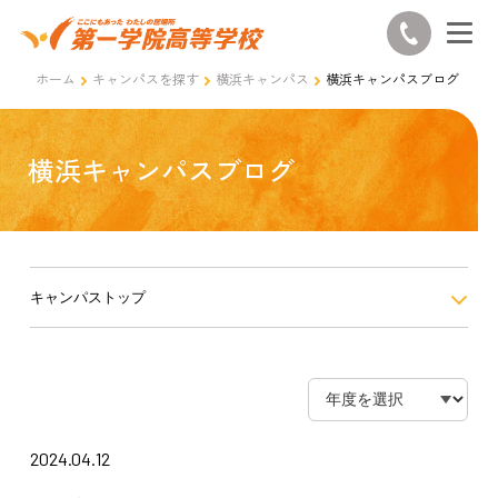
ホーム
キャンパスを探す
横浜キャンパス
横浜キャンパスブログ
横浜キャンパスブログ
キャンパストップ
2024.04.12