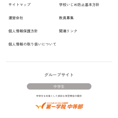
サイトマップ
学校いじめ防止基本方針
運営会社
教員募集
個人情報保護方針
関連リンク
個人情報の取り扱いについて
グループサイト
中学生