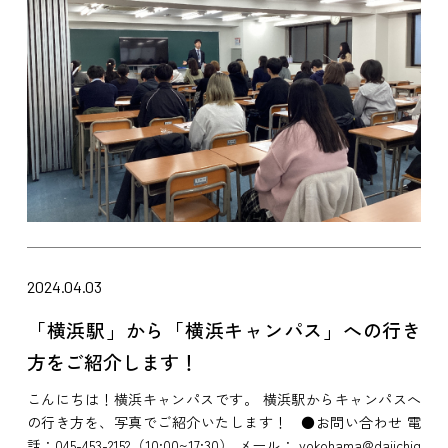
2024.04.03
「横浜駅」から「横浜キャンパス」への行き
方をご紹介します！
こんにちは！横浜キャンパスです。 横浜駅からキャンパスへ
の行き方を、写真でご紹介いたします！ ●お問い合わせ 電
話：045-453-2152（10:00~17:30） メール： yokohama@daiichig