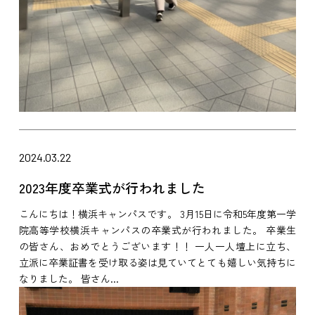
2024.03.22
2023年度卒業式が行われました
こんにちは！横浜キャンパスです。 3月15日に令和5年度第一学
院高等学校横浜キャンパスの卒業式が行われました。 卒業生
の皆さん、おめでとうございます！！ 一人一人壇上に立ち、
立派に卒業証書を受け取る姿は見ていてとても嬉しい気持ちに
なりました。 皆さん...