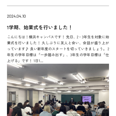
2024.04.10
1学期、始業式を行いました！
こんにちは！横浜キャンパスです！ 先日、2・3年生を対象に始
業式を行いました！ 久しぶりに友人と会い、会話が盛り上が
っています♪ 良い新年度のスタートを切っていきましょう。 2
年生の学年目標は「一歩踏み出す」、3年生の学年目標は「仕
上げる」です！ 1日1...