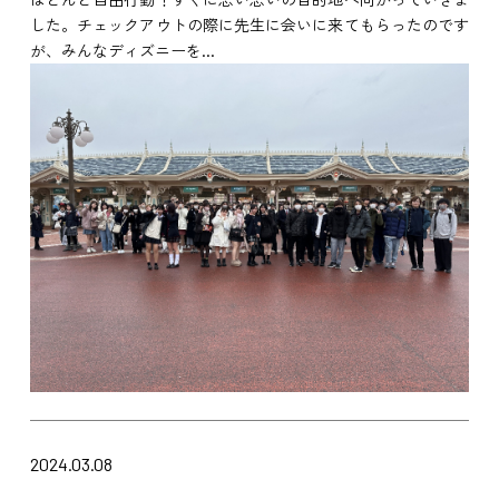
した。チェックアウトの際に先生に会いに来てもらったのです
が、みんなディズニーを...
2024.03.08