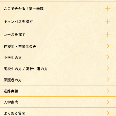
ここで分かる！第一学院
キャンパスを探す
コースを探す
在校生・卒業生の声
中学生の方
高校生の方 / 高校中退の方
保護者の方
進路実績
入学案内
よくある質問