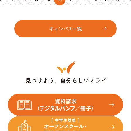
キャンパス一覧