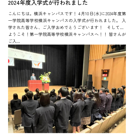
2024年度入学式が行われました
こんにちは。横浜キャンパスです！ 4月10日(水)に2024年度第
一学院高等学校横浜キャンパスの入学式が行われました。 入
学された皆さん、ご入学おめでとうございます！ そして...
ようこそ！第一学院高等学校横浜キャンパスへ！！ 皆さんが
ご入...