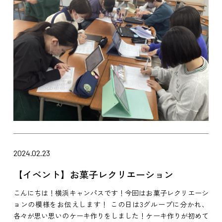
2024.02.23
【イベント】お菓子レクリエーション
こんにちは！横浜キャンパスです！今回はお菓子レクリエーシ
ョンの模様をお伝えします！ この日は3グループに分かれ、
各々が思い思いのケーキ作りをしました！ケーキ作りが初めて