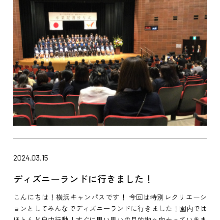
2024.03.15
ディズニーランドに行きました！
こんにちは！横浜キャンパスです！ 今回は特別レクリエーシ
ョンとしてみんなでディズニーランドに行きました！園内では
ほとんど自由行動！すぐに思い思いの目的地へ向かっていきま