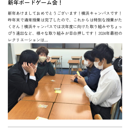
新年ボードゲーム会！
新年あけましておめでとうございます！横浜キャンパスです！
昨年末で通常授業は完了したので、これからは特別な授業がた
くさん！横浜キャンパスでは次年度に向けた取り組みやちょっ
ぴり遠出など、様々な取り組みが目白押しです！ 2024年最初の
レクリエーションは...