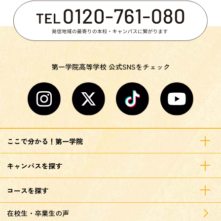
第一学院高等学校 公式SNSをチェック
ここで分かる！第一学院
キャンパスを探す
コースを探す
在校生・卒業生の声