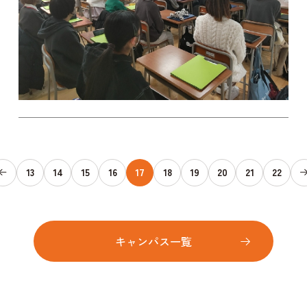
13
14
15
16
17
18
19
20
21
22
キャンパス一覧