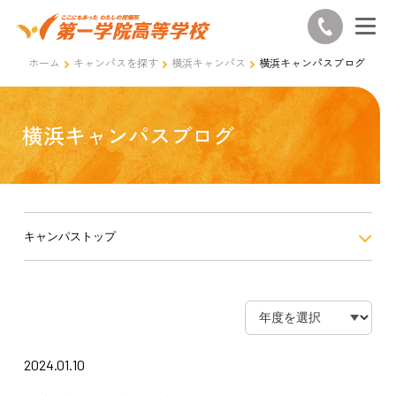
ホーム
キャンパスを探す
横浜キャンパス
横浜キャンパスブログ
横浜キャンパスブログ
キャンパストップ
2024.01.10