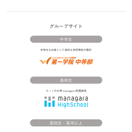
グループサイト
中学生
高校生
高校生・高卒以上