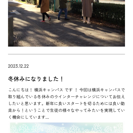
2023.12.22
冬休みになりました！
こんにちは！ 横浜キャンパス です ！ 今回は横浜キャンパスで
取り組んでいる冬休みのウインターチャレンジについてお伝え
したいと思います。新年に良いスタートを切るためには良い助
走から！ということで生徒の様々なやってみたいを実現してい
く機会にしています...