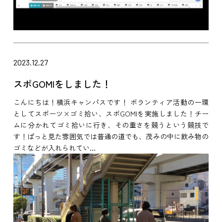
2023.12.27
スポGOMIをしました！
こんにちは！横浜キャンパスです！ ボランティア活動の一環
としてスポーツ×ゴミ拾い、スポGOMIを実施しました！チー
ムに分かれてゴミ拾いに行き、その重さを競うという競技で
す！ぱっと見た雰囲気では普通の道でも、茂みの中に飲み物の
ゴミなどが入れられてい...