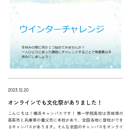
2023.12.20
オンラインでも文化祭がありました！
こんにちは！横浜キャンパスです！ 第一学院高校は茨城県の
高萩市と兵庫県の養父市に本校があり、全国各地に登校ができ
るキャンパスがあります。そんな全国のキャンパスをオンライ