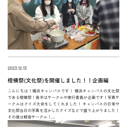
2023.12.13
橙横祭(文化祭)を開催しました！！企画編
こんにちは！横浜キャンパスです！ 横浜キャンパスの文化祭
である橙横祭！後半はサークルや実行委員が企画です！写真サ
ークルはクイズ大会をしてくれました！ キャンパスの日常や
文化祭当日の写真を活かしたクイズなどで盛り上がりました！
その後は軽音サークル！...