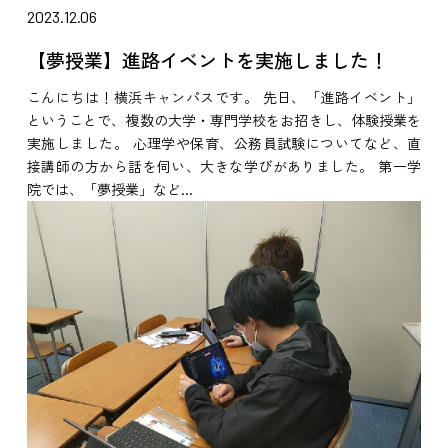
2023.12.06
【夢授業】進路イベントを実施しました！
こんにちは！横浜キャンパスです。 先日、「進路イベント」
ということで、複数の大学・専門学校をお招きし、体験授業を
実施しました。 心理学や保育、公務員試験についてなど、直
接講師の方から話を伺い、大きな学びがありました。 第一学
院では、「夢授業」など...