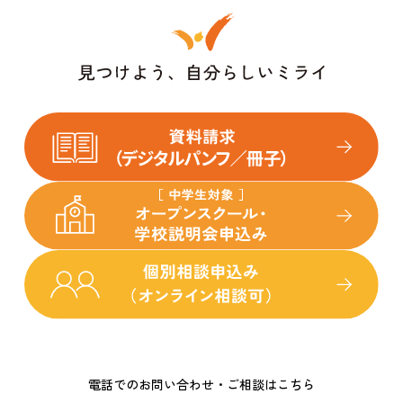
電話でのお問い合わせ・ご相談はこちら