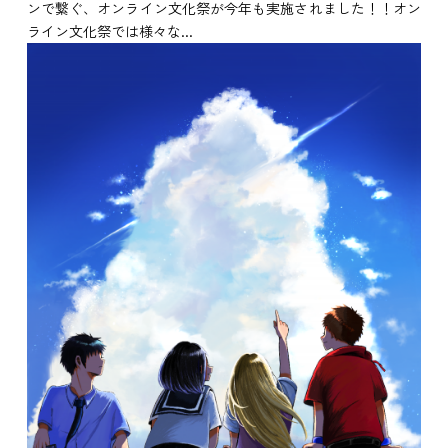
ンで繋ぐ、オンライン文化祭が今年も実施されました！！オン
ライン文化祭では様々な...