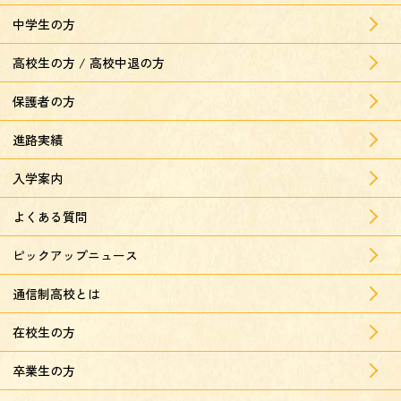
中学生の方
高校生の方 / 高校中退の方
保護者の方
進路実績
入学案内
よくある質問
ピックアップニュース
通信制高校とは
在校生の方
卒業生の方