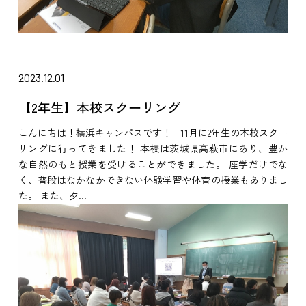
2023.12.01
【2年生】本校スクーリング
こんにちは！横浜キャンパスです！ 11月に2年生の本校スクー
リングに行ってきました！ 本校は茨城県高萩市にあり、豊か
な自然のもと授業を受けることができました。 座学だけでな
く、普段はなかなかできない体験学習や体育の授業もありまし
た。 また、夕...