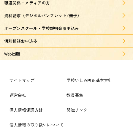
報道関係・メディアの方
資料請求（デジタルパンフレット/冊子）
オープンスクール・学校説明会お申込み
個別相談お申込み
Web出願
サイトマップ
学校いじめ防止基本方針
運営会社
教員募集
個人情報保護方針
関連リンク
個人情報の取り扱いについて