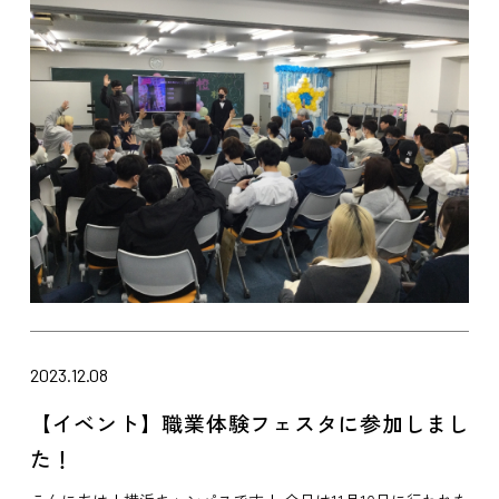
2023.12.08
【イベント】職業体験フェスタに参加しまし
た！