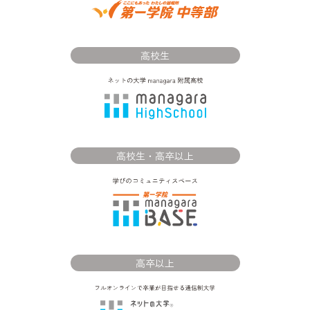
高校生
高校生・高卒以上
高卒以上