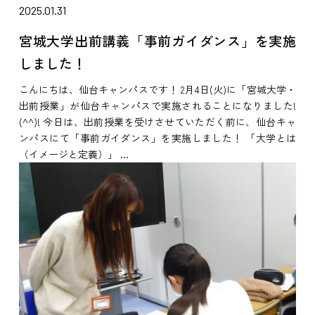
2025.01.31
宮城大学出前講義「事前ガイダンス」を実施
しました！
こんにちは、仙台キャンパスです！ 2月4日(火)に「宮城大学・
出前授業」が仙台キャンパスで実施されることになりました!
(^^)! 今日は、出前授業を受けさせていただく前に、仙台キャ
ンパスにて「事前ガイダンス」を実施しました！ 「大学とは
（イメージと定義）」 ...