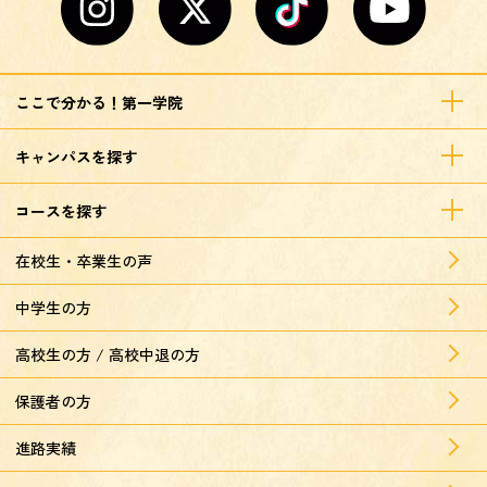
ここで分かる！第一学院
キャンパスを探す
コースを探す
在校生・卒業生の声
中学生の方
高校生の方 / 高校中退の方
保護者の方
進路実績