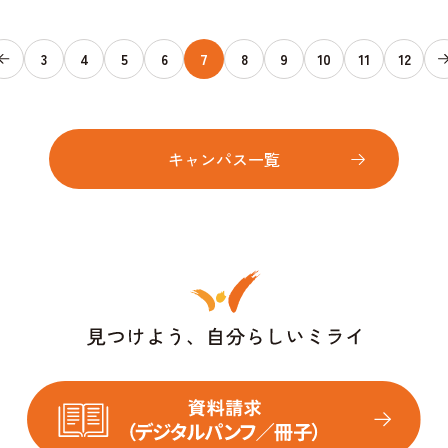
3
4
5
6
7
8
9
10
11
12
キャンパス一覧