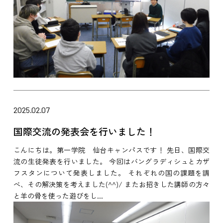
2025.02.07
国際交流の発表会を行いました！
こんにちは。第一学院 仙台キャンパスです！ 先日、国際交
流の生徒発表を行いました。 今回はバングラディシュとカザ
フスタンについて発表しました。 それぞれの国の課題を調
べ、その解決策を考えました(^^)/ またお招きした講師の方々
と羊の骨を使った遊びをし...