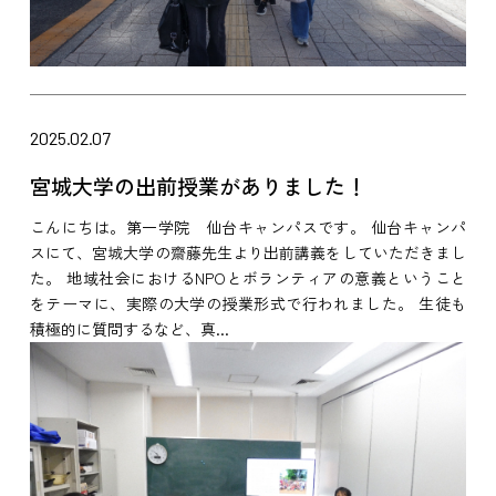
2025.02.07
宮城大学の出前授業がありました！
こんにちは。第一学院 仙台キャンパスです。 仙台キャンパ
スにて、宮城大学の齋藤先生より出前講義をしていただきまし
た。 地域社会におけるNPOとボランティアの意義ということ
をテーマに、実際の大学の授業形式で行われました。 生徒も
積極的に質問するなど、真...