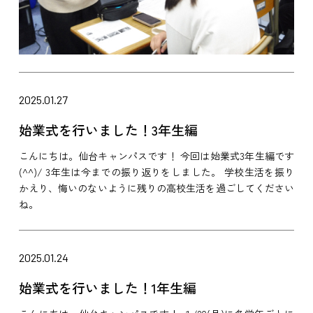
2025.01.27
始業式を行いました！3年生編
こんにちは。仙台キャンパスです！ 今回は始業式3年生編です
(^^)/ 3年生は今までの振り返りをしました。 学校生活を振り
かえり、悔いのないように残りの高校生活を過ごしてください
ね。
2025.01.24
始業式を行いました！1年生編