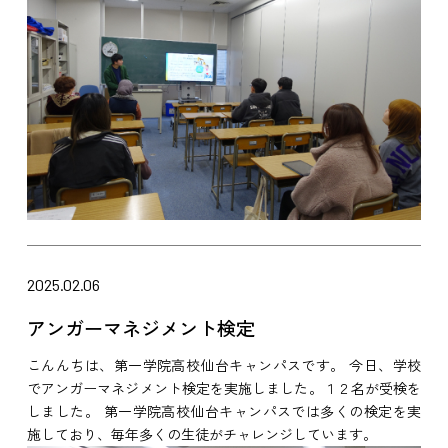
2025.02.06
アンガーマネジメント検定
こんんちは、第一学院高校仙台キャンパスです。 今日、学校
でアンガーマネジメント検定を実施しました。１２名が受検を
しました。 第一学院高校仙台キャンパスでは多くの検定を実
施しており、毎年多くの生徒がチャレンジしています。