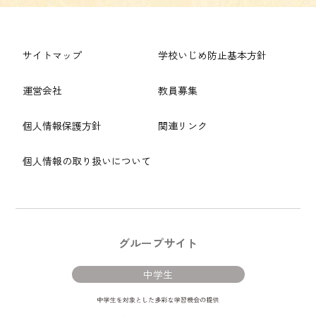
サイトマップ
学校いじめ防止基本方針
運営会社
教員募集
個人情報保護方針
関連リンク
個人情報の取り扱いについて
グループサイト
中学生