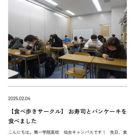
2025.02.04
【食べ歩きサークル】 お寿司とパンケーキを
食べました
こんにちは。第一学院高校 仙台キャンパスです！ 先日、食