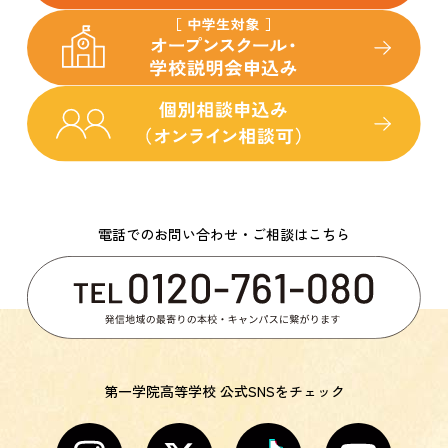
電話でのお問い合わせ・ご相談はこちら
第一学院高等学校 公式SNSをチェック