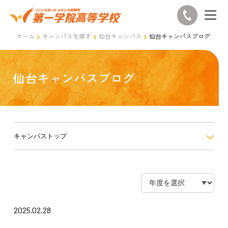
ホーム
キャンパスを探す
仙台キャンパス
仙台キャンパスブログ
仙台キャンパスブログ
キャンパストップ
2025.02.28