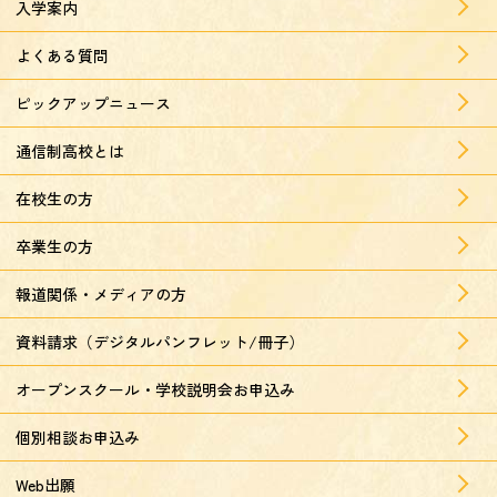
入学案内
よくある質問
ピックアップニュース
通信制高校とは
在校生の方
卒業生の方
報道関係・メディアの方
資料請求（デジタルパンフレット/冊子）
オープンスクール・学校説明会お申込み
個別相談お申込み
Web出願