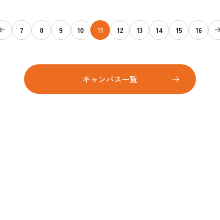
7
8
9
10
11
12
13
14
15
16
キャンパス一覧