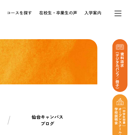
コースを探す
在校生・卒業生の声
入学案内
仙台キャンパス
ブログ