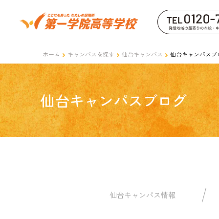
ホーム
キャンパスを探す
仙台キャンパス
仙台キャンパスブ
仙台キャンパスブログ
仙台キャンパス情報