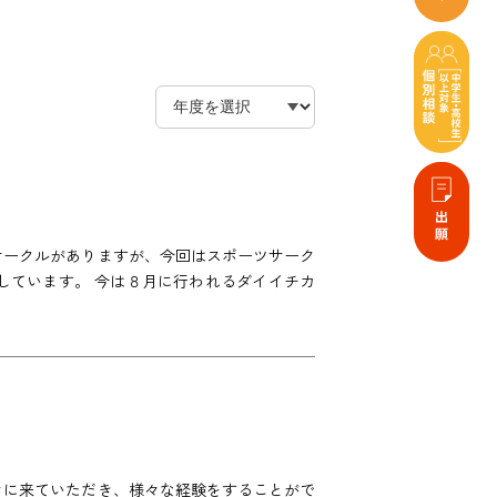
サークルがありますが、今回はスポーツサーク
しています。 今は８月に行われるダイイチカ
々に来ていただき、様々な経験をすることがで