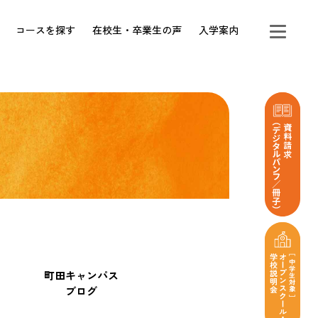
コースを探す
在校生・卒業生の声
入学案内
町田キャンパス
ブログ