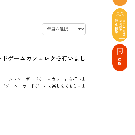
ードゲームカフェレクを行いまし
リエーション「ボードゲームカフェ」を行いま
ードゲーム・カードゲームを楽しんでもらいま
！