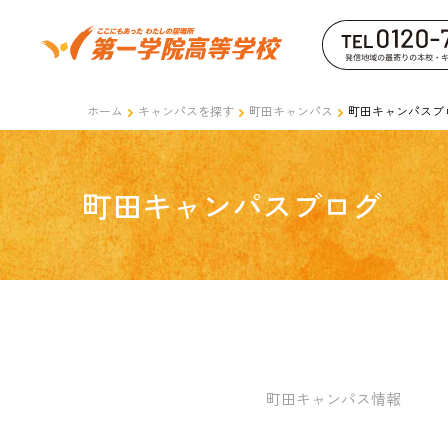
ホーム
キャンパスを探す
町田キャンパス
町田キャンパスブ
町田キャンパスブログ
町田キャンパス情報