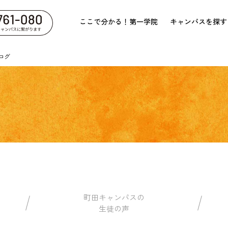
ここで分かる！第一学院
キャンパスを探す
ログ
町田キャンパスの
生徒の声