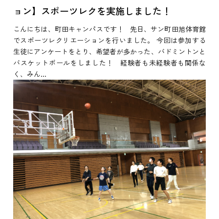
ョン】スポーツレクを実施しました！
こんにちは、町田キャンパスです！ 先日、サン町田旭体育館
でスポーツレクリエーションを行いました。 今回は参加する
生徒にアンケートをとり、希望者が多かった、バドミントンと
バスケットボールをしました！ 経験者も未経験者も関係な
く、みん...