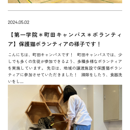
2024.05.02
【第一学院＊町田キャンパス＊ボランティ
ア】保護猫ボランティアの様子です！
こんにちは、町田キャンパスです！ 町田キャンパスでは、少
しでも多くの生徒が参加できるよう、多種多様なボランティア
を実施しています。 先日は、地域の譲渡施設で保護猫ボラン
ティアに参加させていただきました！ 掃除をしたり、食器洗
いをし...