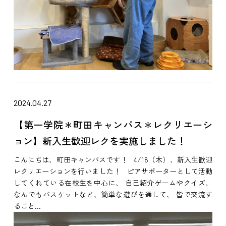
2024.04.27
【第一学院＊町田キャンパス＊レクリエーシ
ョン】新入生歓迎レクを実施しました！
こんにちは、町田キャンパスです！ 4/18（木）、新入生歓迎
レクリエーションを行いました！ ピアサポーターとして活動
してくれている在校生を中心に、 自己紹介ゲームやクイズ、
なんでもバスケットなど、簡単な遊びを通して、 皆で交流す
ること...