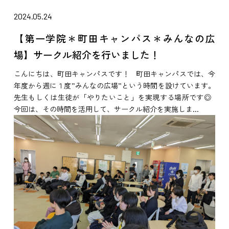
2024.05.24
【第一学院＊町田キャンパス＊みんなの広
場】サークル紹介を行いました！
こんにちは、町田キャンパスです！ 町田キャンパスでは、今
年度から週に１度”みんなの広場”という時間を設けています。
先生もしくは生徒が「やりたいこと」を実現する場所です◎
今回は、その時間を活用して、サークル紹介を実施しま...