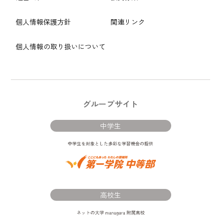
個人情報保護方針
関連リンク
個人情報の取り扱いについて
グループサイト
中学生
高校生