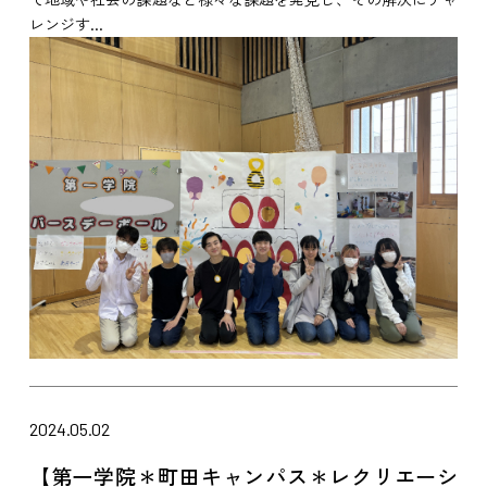
レンジす...
2024.05.02
【第一学院＊町田キャンパス＊レクリエーシ