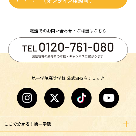
電話でのお問い合わせ・ご相談はこちら
第一学院高等学校 公式SNSをチェック
ここで分かる！第一学院