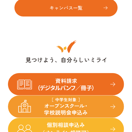
キャンパス一覧