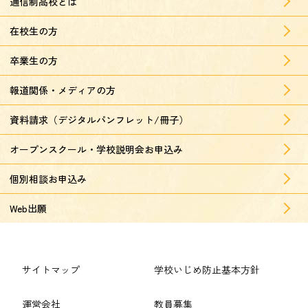
通信制高校とは
在校生の方
卒業生の方
報道関係・メディアの方
資料請求（デジタルパンフレット/冊子）
オープンスクール・学校説明会お申込み
個別相談お申込み
Web出願
サイトマップ
学校いじめ防止基本方針
運営会社
教員募集