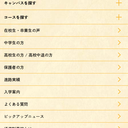
キャンパスを探す
コースを探す
在校生・卒業生の声
中学生の方
高校生の方 / 高校中退の方
保護者の方
進路実績
入学案内
よくある質問
ピックアップニュース