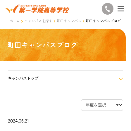
ホーム
キャンパスを探す
町田キャンパス
町田キャンパスブログ
町田キャンパスブログ
キャンパストップ
2024.06.21