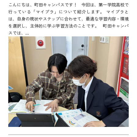
こんにちは、町田キャンパスです！ 今回は、第一学院高校で
行っている「マイプラ」について紹介します。 マイプラと
は、自身の現状やステップに合わせて、最適な学習内容・環境
を選択し、主体的に学ぶ学習方法のことです。 町田キャンパ
スでは、...