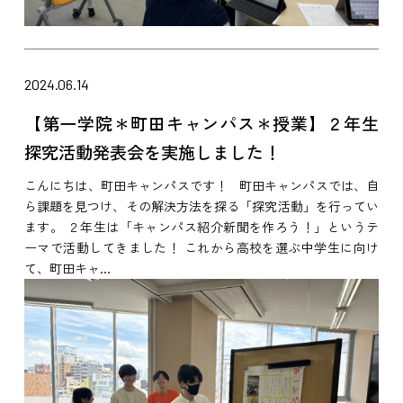
2024.06.14
【第一学院＊町田キャンパス＊授業】２年生
探究活動発表会を実施しました！
こんにちは、町田キャンパスです！ 町田キャンパスでは、自
ら課題を見つけ、その解決方法を探る「探究活動」を行ってい
ます。 ２年生は「キャンパス紹介新聞を作ろう！」というテ
ーマで活動してきました！ これから高校を選ぶ中学生に向け
て、町田キャ...