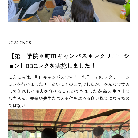
2024.05.08
【第一学院＊町田キャンパス＊レクリエーシ
ョン】BBQレクを実施しました！
こんにちは、町田キャンパスです！ 先日、BBQレクリエーシ
ョンを行いました！ あいにくの天気でしたが、みんなで協力
して美味しいお肉を食べることができました◎ 新入生同士は
もちろん、先輩や先生たちとも仲を深める良い機会になったの
ではない...