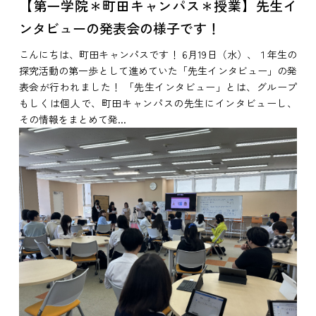
【第一学院＊町田キャンパス＊授業】先生イ
ンタビューの発表会の様子です！
こんにちは、町田キャンパスです！ 6月19日（水）、１年生の
探究活動の第一歩として進めていた「先生インタビュー」の発
表会が行われました！ 「先生インタビュー」とは、グループ
もしくは個人で、町田キャンパスの先生にインタビューし、
その情報をまとめて発...