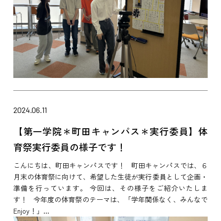
2024.06.11
【第一学院＊町田キャンパス＊実行委員】体
育祭実行委員の様子です！
こんにちは、町田キャンパスです！ 町田キャンパスでは、６
月末の体育祭に向けて、希望した生徒が実行委員として企画・
準備を行っています。 今回は、その様子をご紹介いたしま
す！ 今年度の体育祭のテーマは、「学年関係なく、みんなで
Enjoy！」...