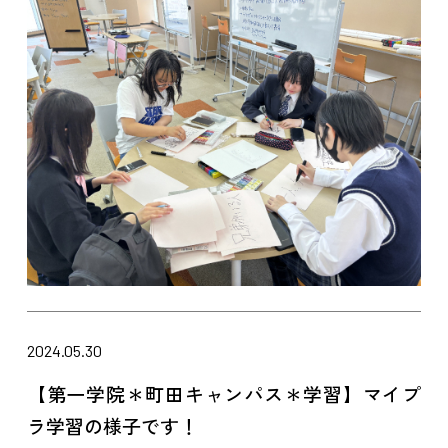
2024.05.30
【第一学院＊町田キャンパス＊学習】マイプ
ラ学習の様子です！