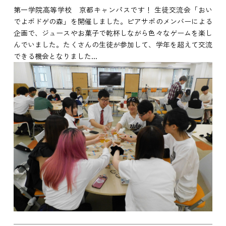
第一学院高等学校 京都キャンパスです！ 生徒交流会「おい
でよボドゲの森」を開催しました。ピアサポのメンバーによる
企画で、ジュースやお菓子で乾杯しながら色々なゲームを楽し
んでいました。たくさんの生徒が参加して、学年を超えて交流
できる機会となりました...