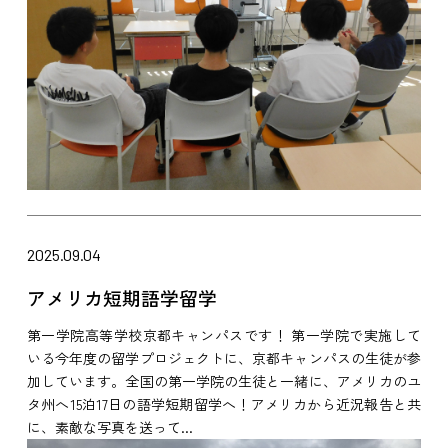
2025.09.04
アメリカ短期語学留学
第一学院高等学校京都キャンパスです！ 第一学院で実施して
いる今年度の留学プロジェクトに、京都キャンパスの生徒が参
加しています。全国の第一学院の生徒と一緒に、アメリカのユ
タ州へ15泊17日の語学短期留学へ！アメリカから近況報告と共
に、素敵な写真を送って...