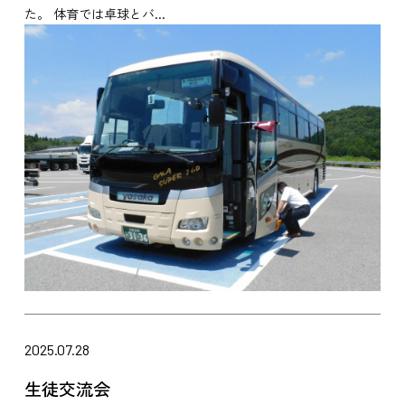
た。 体育では卓球とバ...
2025.07.28
生徒交流会