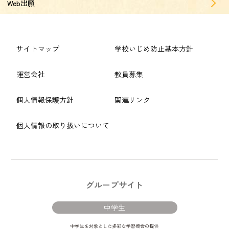
Web出願
サイトマップ
学校いじめ防止基本方針
運営会社
教員募集
個人情報保護方針
関連リンク
個人情報の取り扱いについて
グループサイト
中学生