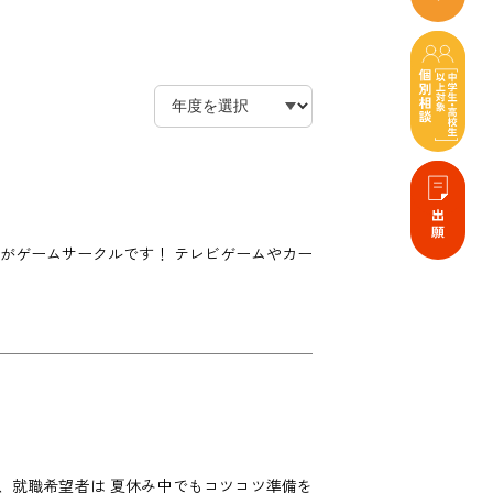
がゲームサークルです！ テレビゲームやカー
け、就職希望者は 夏休み中でもコツコツ準備を