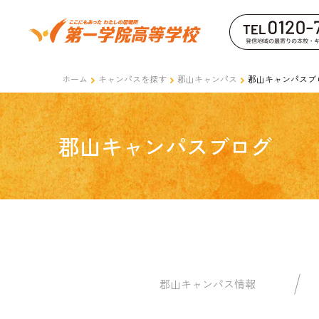
ホーム
キャンパスを探す
郡山キャンパス
郡山キャンパスブ
郡山キャンパスブログ
郡山キャンパス情報