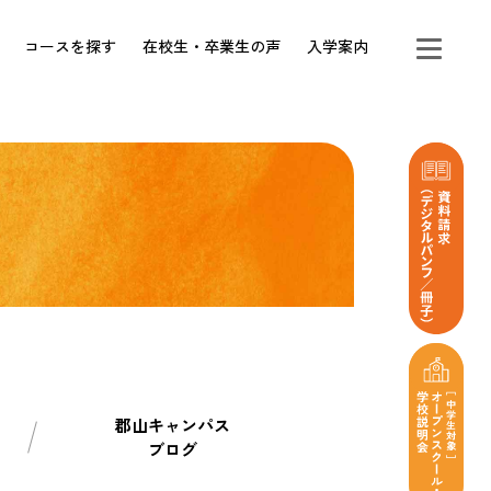
コースを探す
在校生・卒業生の声
入学案内
郡山キャンパス
ブログ