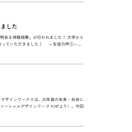
れました
明会＆体験授業」が行われました！ 大学から
っていただきました！ ～生徒の声①～...
デザインワークスは、20年後の未来・社会に
ソーシャルデザインワークスHPより）。今回