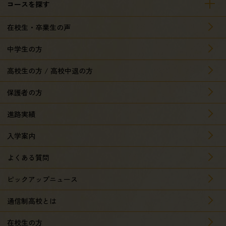
コースを探す
在校生・卒業生の声
中学生の方
高校生の方 / 高校中退の方
保護者の方
進路実績
入学案内
よくある質問
ピックアップニュース
通信制高校とは
在校生の方