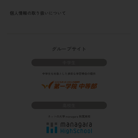
個人情報の取り扱いについて
グループサイト
中学生
高校生