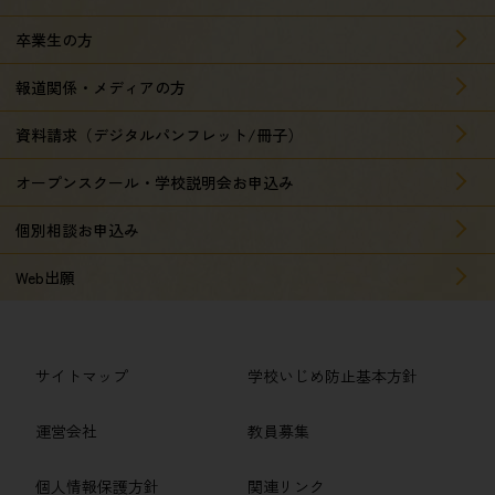
卒業生の方
報道関係・メディアの方
資料請求（デジタルパンフレット/冊子）
オープンスクール・学校説明会お申込み
個別相談お申込み
Web出願
サイトマップ
学校いじめ防止基本方針
運営会社
教員募集
個人情報保護方針
関連リンク