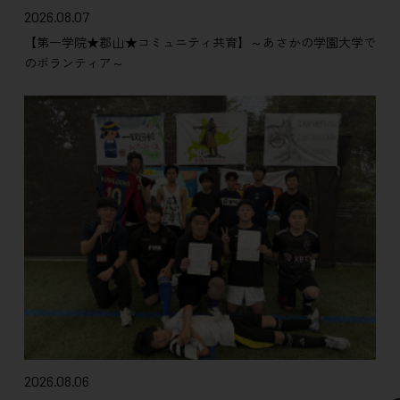
2026.08.07
【第一学院★郡山★コミュニティ共育】～あさかの学園大学で
のボランティア～
2026.08.06