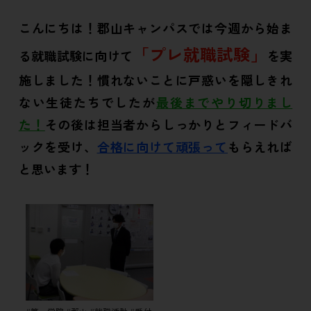
こんにちは！郡山キャンパスでは今週から始ま
「プレ就職試験」
る就職試験に向けて
を実
施しました！慣れないことに戸惑いを隠しきれ
ない生徒たちでしたが
最後までやり切りまし
た！
その後は担当者からしっかりとフィードバ
ックを受け、
合格に向けて頑張って
もらえれば
と思います！