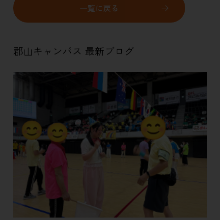
一覧に戻る
郡山キャンパス 最新ブログ