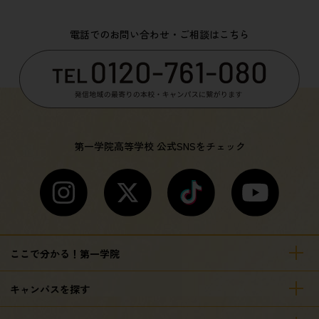
電話でのお問い合わせ・ご相談はこちら
第一学院高等学校 公式SNSをチェック
ここで分かる！第一学院
キャンパスを探す