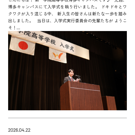
博多キャンパスにて入学式を執り行いました。 ドキドキとワ
クワクが入り混じる中、 新入生の皆さんは新たな一歩を踏み
出しました。 当日は、入学式実行委員会の先輩たちが ようこ
そ！...
2026.04.22