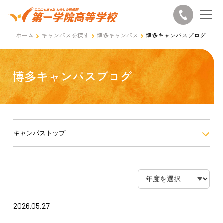
ホーム
キャンパスを探す
博多キャンパス
博多キャンパスブログ
博多キャンパスブログ
キャンパストップ
2026.05.27