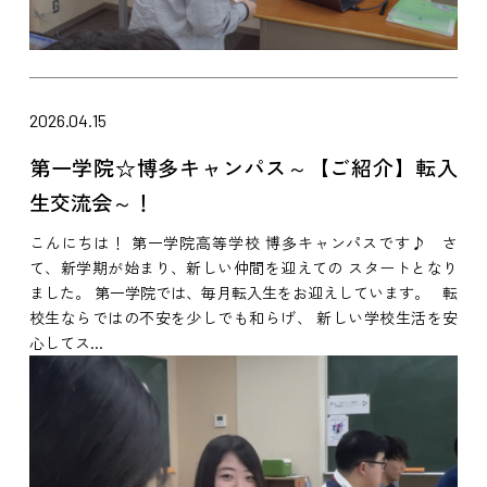
2026.04.15
第一学院☆博多キャンパス～【ご紹介】転入
生交流会～！
こんにちは！ 第一学院高等学校 博多キャンパスです♪ さ
て、新学期が始まり、新しい仲間を迎えての スタートとなり
ました。 第一学院では、毎月転入生をお迎えしています。 転
校生ならではの不安を少しでも和らげ、 新しい学校生活を安
心してス...