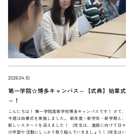
2026.04.10
第一学院☆博多キャンパス～【式典】始業式
～！
こんにちは！ 第一学院高等学校博多キャンパスです！ さて、
今週は始業式を実施しました。 新年度・新学年・新学期と、
新しいスタートを迎えました！ 2年生は、進路に向けて日々
の学習や 活動にしっかり取り組んでいきましょう！ 3年生はい