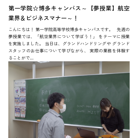
第一学院☆博多キャンパス～【夢授業】航空
業界＆ビジネスマナー～！
こんにちは！ 第一学院高等学校博多キャンパスです。 先週の
夢授業では、「航空業界について学ぼう！」 をテーマに授業
を実施しました。 当日は、グランドハンドリングや グランド
スタッフのお仕事について学びながら、 実際の業務を体験す
ることがで...