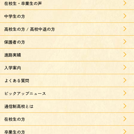
在校生・卒業生の声
中学生の方
高校生の方 / 高校中退の方
保護者の方
進路実績
入学案内
よくある質問
ピックアップニュース
通信制高校とは
在校生の方
卒業生の方