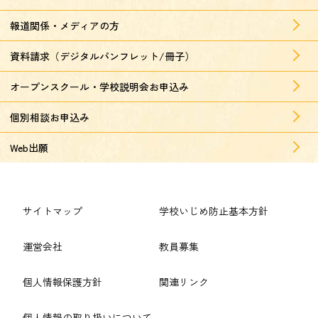
報道関係・メディアの方
資料請求（デジタルパンフレット/冊子）
オープンスクール・学校説明会お申込み
個別相談お申込み
Web出願
サイトマップ
学校いじめ防止基本方針
運営会社
教員募集
個人情報保護方針
関連リンク
個人情報の取り扱いについて