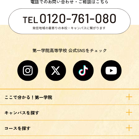
電話でのお問い合わせ・ご相談はこちら
第一学院高等学校 公式SNSをチェック
ここで分かる！第一学院
キャンパスを探す
コースを探す