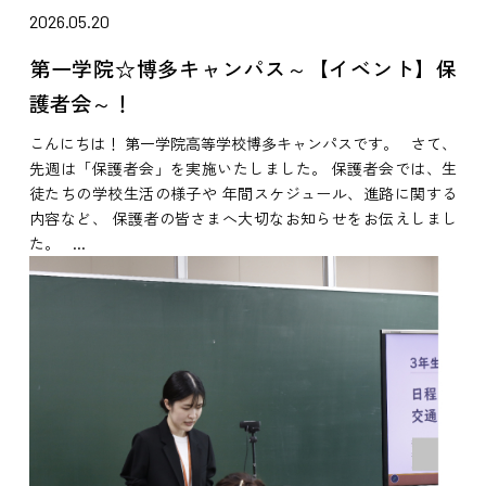
2026.05.20
第一学院☆博多キャンパス～【イベント】保
護者会～！
こんにちは！ 第一学院高等学校博多キャンパスです。 さて、
先週は「保護者会」を実施いたしました。 保護者会では、生
徒たちの学校生活の様子や 年間スケジュール、進路に関する
内容など、 保護者の皆さまへ大切なお知らせをお伝えしまし
た。 ...