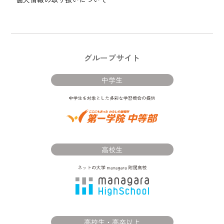
グループサイト
中学生
高校生
高校生・高卒以上