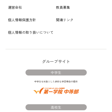
運営会社
教員募集
個人情報保護方針
関連リンク
個人情報の取り扱いについて
グループサイト
中学生
高校生