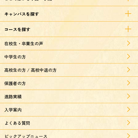
キャンパスを探す
コースを探す
在校生・卒業生の声
中学生の方
高校生の方 / 高校中退の方
保護者の方
進路実績
入学案内
よくある質問
ピックアップニュース