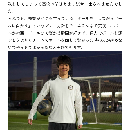
我をしてしまって高校の間はあまり試合に出られませんでし
た。
それでも、監督がいつも言っている「ボールを回しながらゴー
ルに向かう」というプレー方針をチームみんなで実践し、ボー
ルが綺麗にゴールまで繋がる瞬間が好きで、個人でボールを運
ぶときよりもチームでボールを回して繋がった時の方が諦めな
いでやっきてよかったなと実感できます。