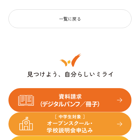
一覧に戻る