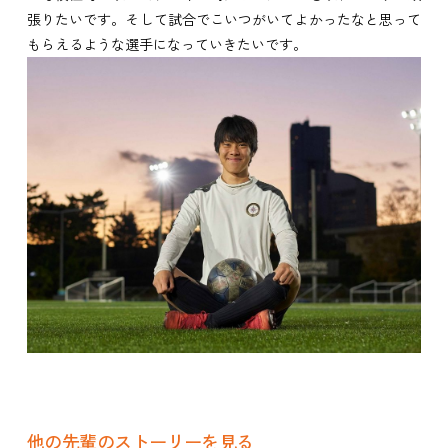
張りたいです。そして試合でこいつがいてよかったなと思って
もらえるような選手になっていきたいです。
他の先輩のストーリーを見る