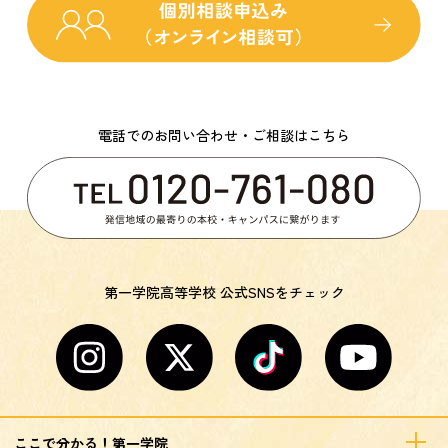
電話でのお問い合わせ・ご相談はこちら
第一学院高等学校 公式SNSをチェック
ここで分かる！第一学院