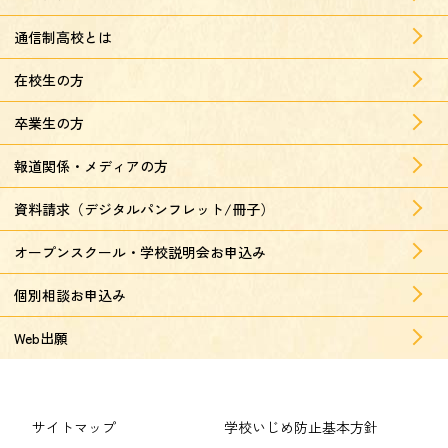
通信制高校とは
在校生の方
卒業生の方
報道関係・メディアの方
資料請求（デジタルパンフレット/冊子）
オープンスクール・学校説明会お申込み
個別相談お申込み
Web出願
サイトマップ
学校いじめ防止基本方針