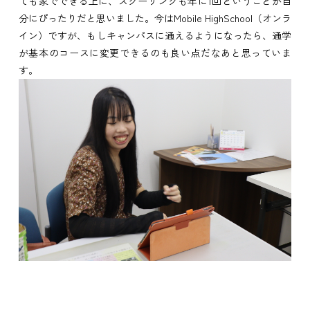
ても家でできる上に、スクーリングも年に1回ということが自
分にぴったりだと思いました。今はMobile HighSchool（オンラ
イン）ですが、もしキャンパスに通えるようになったら、通学
が基本のコースに変更できるのも良い点だなあと思っていま
す。