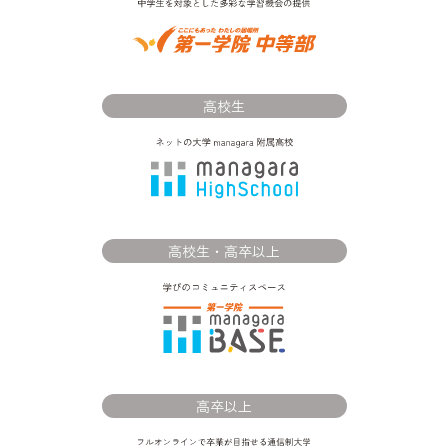
高校生
高校生・高卒以上
高卒以上