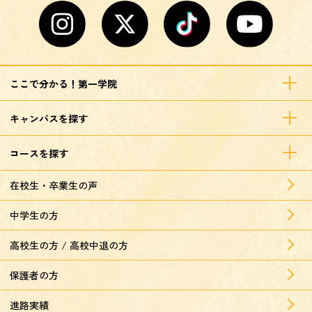
ここで分かる！第一学院
キャンパスを探す
コースを探す
在校生・卒業生の声
中学生の方
高校生の方 / 高校中退の方
保護者の方
進路実績