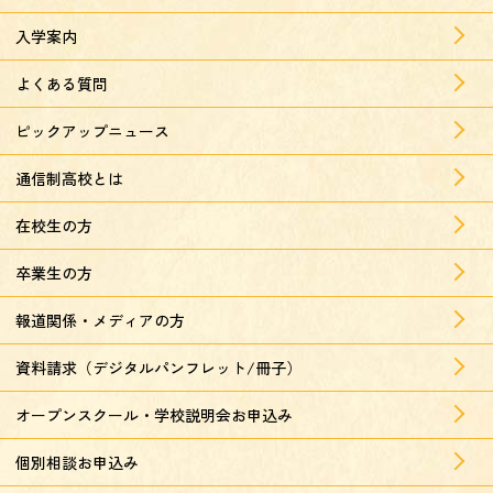
入学案内
よくある質問
ピックアップニュース
通信制高校とは
在校生の方
卒業生の方
報道関係・メディアの方
資料請求（デジタルパンフレット/冊子）
オープンスクール・学校説明会お申込み
個別相談お申込み