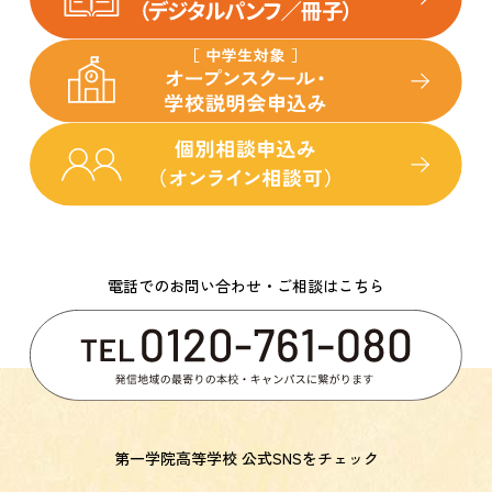
電話でのお問い合わせ・ご相談はこちら
第一学院高等学校 公式SNSをチェック