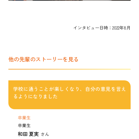
インタビュー日時：2022年8月
他の先輩のストーリーを見る
学校に通うことが楽しくなり、自分の意見を言え
るようになりました
卒業生
卒業生
和田 夏実
さん