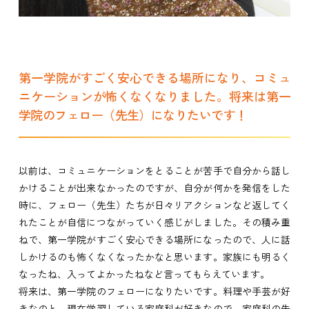
第一学院がすごく安心できる場所になり、コミュ
ニケーションが怖くなくなりました。将来は第一
学院のフェロー（先生）になりたいです！
以前は、コミュニケーションをとることが苦手で自分から話し
かけることが出来なかったのですが、自分が何かを発信をした
時に、フェロー（先生）たちが日々リアクションなど返してく
れたことが自信につながっていく感じがしました。その積み重
ねで、第一学院がすごく安心できる場所になったので、人に話
しかけるのも怖くなくなったかなと思います。家族にも明るく
なったね、入ってよかったねなど言ってもらえています。
将来は、第一学院のフェローになりたいです。料理や手芸が好
きなのと、現在学習している家庭科が好きなので、家庭科の先