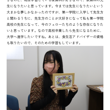
生になりたいと思っています。今までは先生になりたいという
大まかな夢しかなかったのですが、第一学院に入学して先生方
と関わるうちに、先生方のことが大好きになって私も第一学院
高校の先生になって、今のフェローたちのような存在になりた
いと思っています。なので高校卒業したら先生になるために、
大学へ進学したいですね。あとは、食生活アドバイザーの資格
も取りたいので、そのための学習もしています。