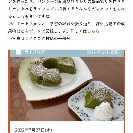
ツを作ったり、パンジーの刺繡やひまわりの壁面飾りを作りま
した。それをライフログに投稿するとみんながコメントをくれ
るところも良いですね。
※e-ポートフォリオ…学習の記録や振り返り、課外活動での成
果物などをデータで記録します。詳しくは
こちら
※写真はライフログ投稿の一部分