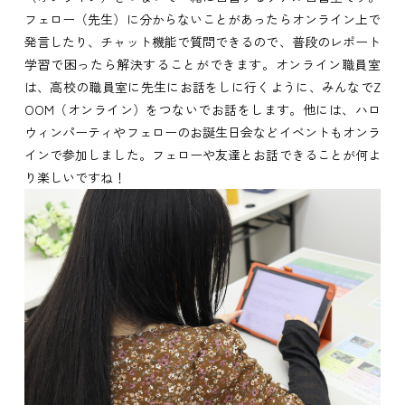
フェロー（先生）に分からないことがあったらオンライン上で
発言したり、チャット機能で質問できるので、普段のレポート
学習で困ったら解決することができます。オンライン職員室
は、高校の職員室に先生にお話をしに行くように、みんなでZ
OOM（オンライン）をつないでお話をします。他には、ハロ
ウィンパーティやフェローのお誕生日会などイベントもオンラ
インで参加しました。フェローや友達とお話できることが何よ
り楽しいですね！