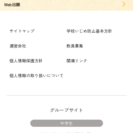
Web出願
サイトマップ
学校いじめ防止基本方針
運営会社
教員募集
個人情報保護方針
関連リンク
個人情報の取り扱いについて
グループサイト
中学生