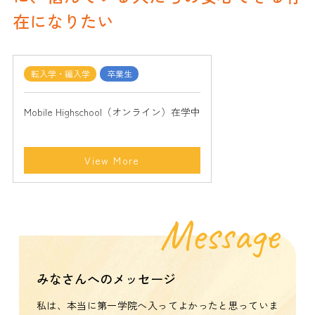
在になりたい
転入学・編入学
卒業生
Mobile Highschool（オンライン）在学中
View More
Message
みなさんへのメッセージ
私は、本当に第一学院へ入ってよかったと思っていま