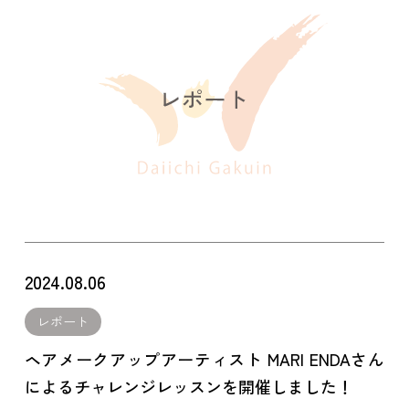
2024.08.06
レポート
ヘアメークアップアーティスト MARI ENDAさん
によるチャレンジレッスンを開催しました！