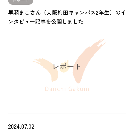
早瀬まこさん（大阪梅田キャンパス2年生）のイ
ンタビュー記事を公開しました
2024.07.02