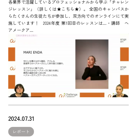
各業界で活躍しているプロフェッショナルから学ぶ「チャレン
ジレッスン」（詳しくは★こちら★）。 全国のキャンパスか
らたくさんの生徒たちが参加し、双方向でのオンラインにて実
施しています！ 2024年度 第1回目のレッスンは…・講師 ヘ
アメークア...
2024.07.31
レポート