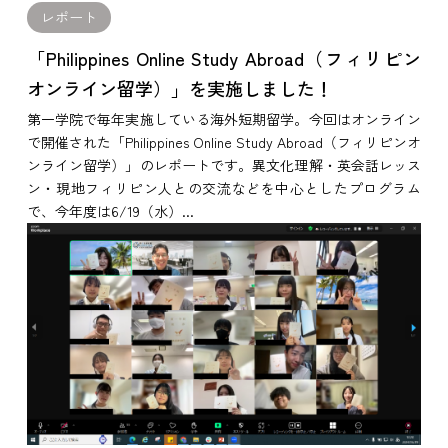
レポート
「Philippines Online Study Abroad（フィリピン
オンライン留学）」を実施しました！
第一学院で毎年実施している海外短期留学。今回はオンライン
で開催された「Philippines Online Study Abroad（フィリピンオ
ンライン留学）」のレポートです。異文化理解・英会話レッス
ン・現地フィリピン人との交流などを中心としたプログラム
で、今年度は6/19（水）...