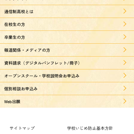
通信制高校とは
在校生の方
卒業生の方
報道関係・メディアの方
資料請求（デジタルパンフレット/冊子）
オープンスクール・学校説明会お申込み
個別相談お申込み
Web出願
サイトマップ
学校いじめ防止基本方針