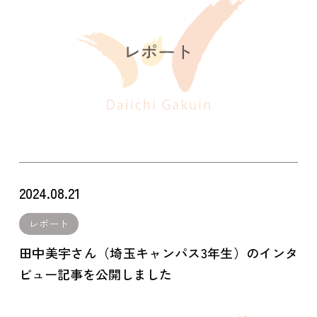
2024.08.21
レポート
田中美宇さん（埼玉キャンパス3年生）のインタ
ビュー記事を公開しました