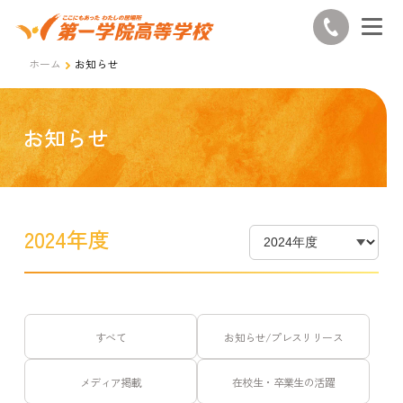
ホーム
お知らせ
お知らせ
2024年度
すべて
お知らせ/プレスリリース
メディア掲載
在校生・卒業生の活躍