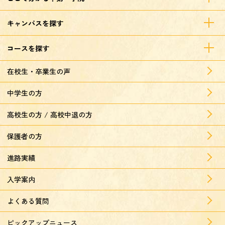
キャンパスを探す
コースを探す
在校生・卒業生の声
中学生の方
高校生の方 / 高校中退の方
保護者の方
進路実績
入学案内
よくある質問
ピックアップニュース