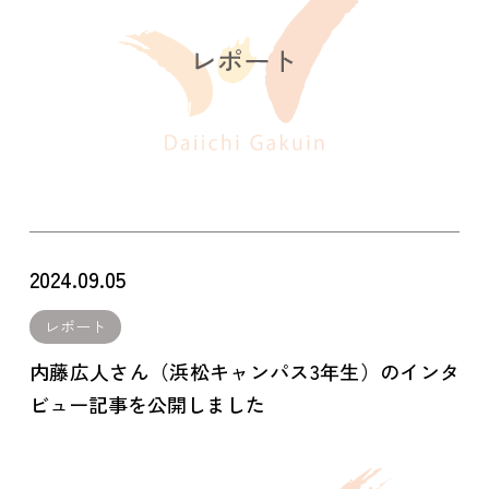
2024.09.05
レポート
内藤広人さん（浜松キャンパス3年生）のインタ
ビュー記事を公開しました