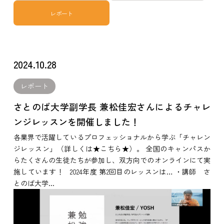
レポート
2024.10.28
レポート
さとのば大学副学長 兼松佳宏さんによるチャレ
ンジレッスンを開催しました！
各業界で活躍しているプロフェッショナルから学ぶ「チャレン
ジレッスン」（詳しくは★こちら★）。 全国のキャンパスか
らたくさんの生徒たちが参加し、双方向でのオンラインにて実
施しています！ 2024年度 第2回目のレッスンは… ・講師 さ
とのば大学...