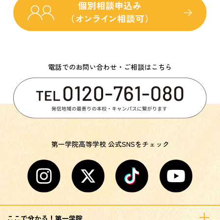
電話でのお問い合わせ・ご相談はこちら
第一学院高等学校 公式SNSをチェック
ここで分かる！第一学院