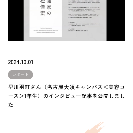
2024.10.01
レポート
早川羽紅さん（名古屋大須キャンパス＜美容コ
ース＞1年生）のインタビュー記事を公開しまし
た