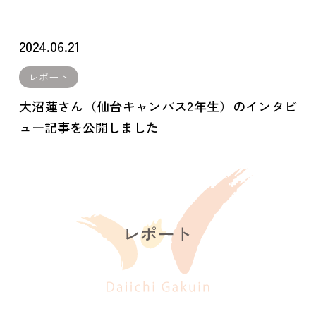
2024.06.21
レポート
大沼蓮さん（仙台キャンパス2年生）のインタビ
ュー記事を公開しました