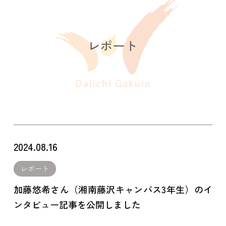
2024.08.16
レポート
加藤悠希さん（湘南藤沢キャンパス3年生）のイ
ンタビュー記事を公開しました