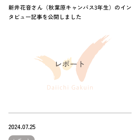
新井花音さん（秋葉原キャンパス3年生）のイン
タビュー記事を公開しました
2024.07.25
レポート