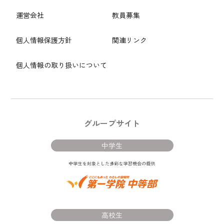
運営会社
教員募集
個人情報保護方針
関連リンク
個人情報の取り扱いについて
グループサイト
中学生
高校生