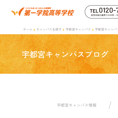
ホーム
キャンパスを探す
宇都宮キャンパス
宇都宮キャンパ
宇都宮キャンパスブログ
宇都宮キャンパス情報