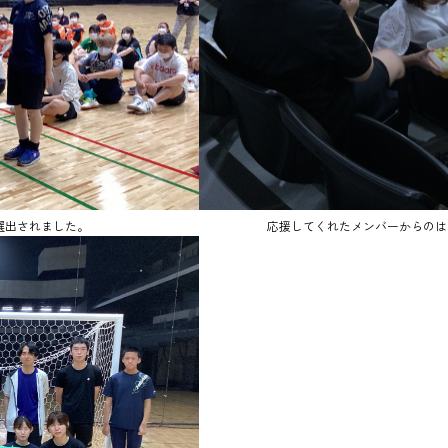
選出されました。
応援してくれたメンバーからのは