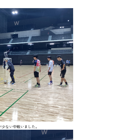
が少ない中戦いました。