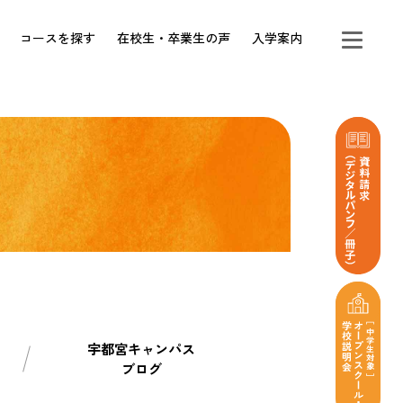
コースを探す
在校生・卒業生の声
入学案内
宇都宮キャンパス
ブログ