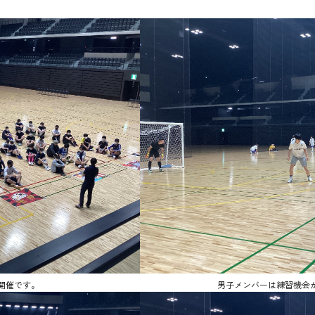
の開催です。
男子メンバーは練習機会