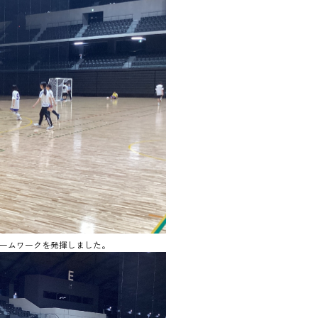
ームワークを発揮しました。