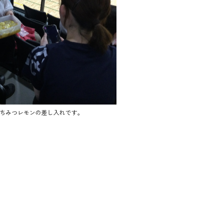
ちみつレモンの差し入れです。