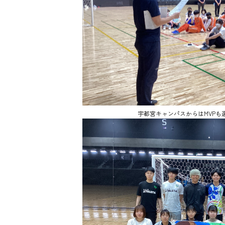
宇都宮キャンパスからはMVPも