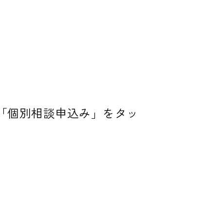
「個別相談申込み」をタッ