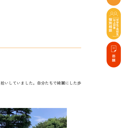
ミ拾いしていました。自分たちで綺麗にした歩