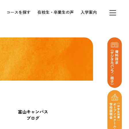
コースを探す
在校生・卒業生の声
入学案内
富山キャンパス
ブログ