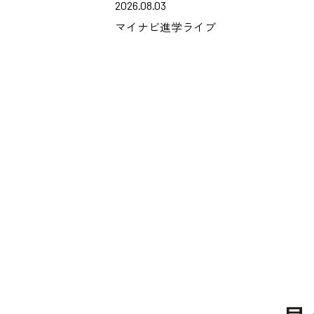
2026.08.03
マイナビ進学ライブ