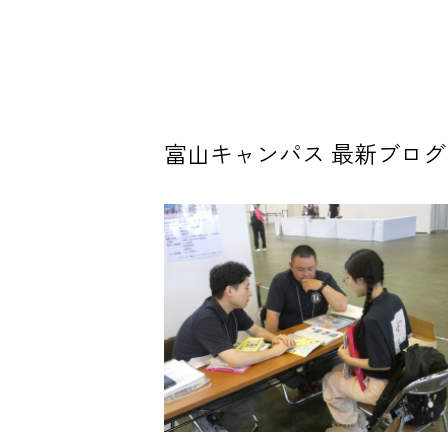
富山キャンパス 最新ブログ