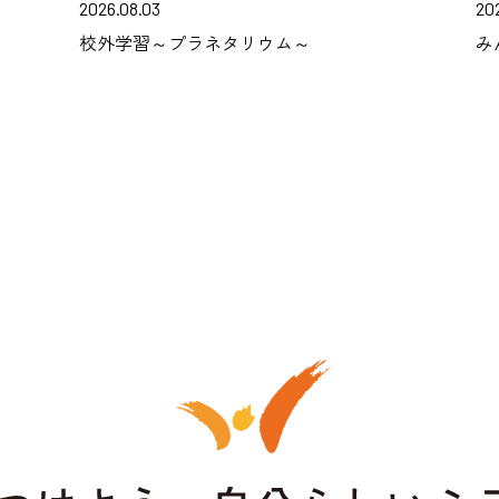
2026.08.03
20
校外学習～プラネタリウム～
み