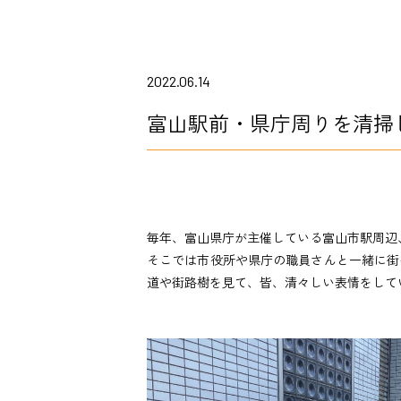
2022.06.14
富山駅前・県庁周りを清掃
毎年、富山県庁が主催している富山市駅周
そこでは市役所や県庁の職員さんと一緒に街
道や街路樹を見て、皆、清々しい表情をして