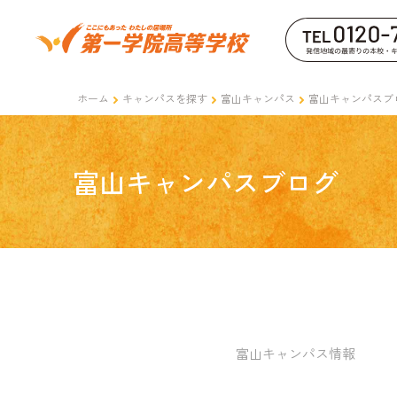
ホーム
キャンパスを探す
富山キャンパス
富山キャンパスブ
富山キャンパスブログ
富山キャンパス情報