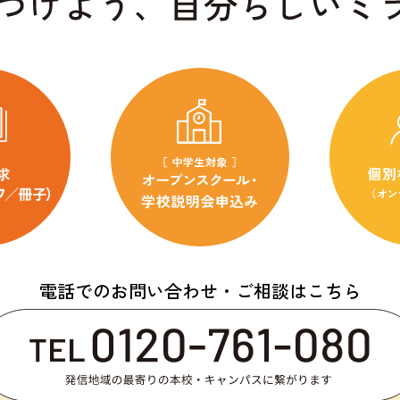
電話でのお問い合わせ・ご相談はこちら