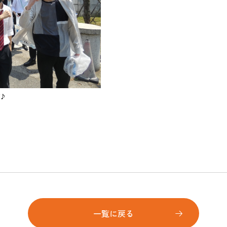
♪
一覧に戻る