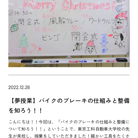
2022.12.26
【夢授業】バイクのブレーキの仕組みと整備
を知ろう！！
こんにちは！！今回は、「バイクのブレーキの仕組みと整備に
ついて知ろう！！」ということで、東京工科自動車大学校の先
生が来校し、授業をしていただきました！細かい工具をたくさ