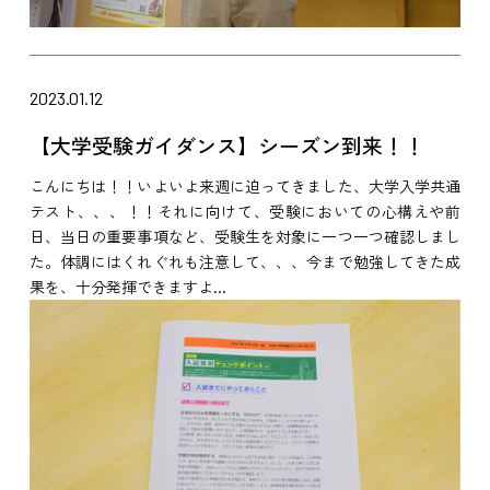
2023.01.12
【大学受験ガイダンス】シーズン到来！！
こんにちは！！いよいよ来週に迫ってきました、大学入学共通
テスト、、、！！それに向けて、受験においての心構えや前
日、当日の重要事項など、受験生を対象に一つ一つ確認しまし
た。体調にはくれぐれも注意して、、、今まで勉強してきた成
果を、十分発揮できますよ...