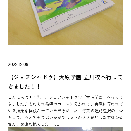
2022.12.09
【ジョブシャドウ】大原学園 立川校へ行って
きました！！
こんにちは！！先日、ジョブシャドウで「大原学園」へ行って
きました♪それぞれ希望のコースに分かれて、実際に行われて
いる授業を体験させていただきました！将来の進路選択の一つ
として、考えてみてはいかがでしょうか？？参加した生徒の皆
さん、お疲れ様でした！そ...