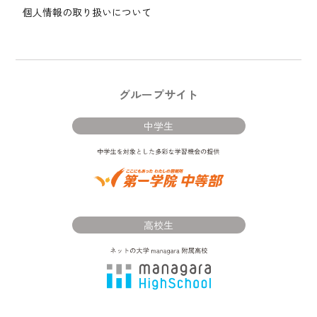
個人情報の取り扱いについて
グループサイト
中学生
高校生