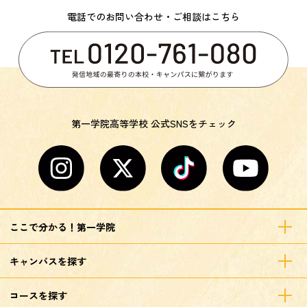
電話でのお問い合わせ・ご相談はこちら
第一学院高等学校 公式SNSをチェック
ここで分かる！第一学院
キャンパスを探す
コースを探す