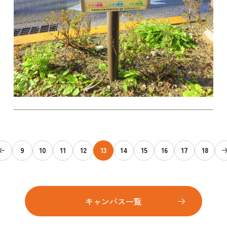
9
10
11
12
13
14
15
16
17
18
キャンパス一覧