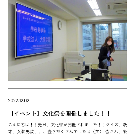
2022.12.02
【イベント】文化祭を開催しました！！
こんにちは！！先日、文化祭が開催されました！！クイズ、漫
才、女装男装、、、盛りだくさんでしたね（笑） 皆さん、楽