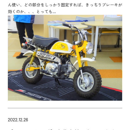
ん使い、どの部分をしっかり固定すれば、きっちりブレーキが
効くのか、、、とっても...
2022.12.26