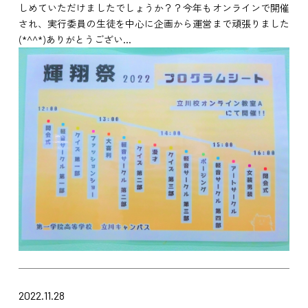
しめていただけましたでしょうか？？今年もオンラインで開催
され、実行委員の生徒を中心に企画から運営まで頑張りました
(*^^*)ありがとうござい...
2022.11.28