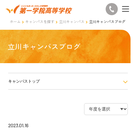
ホーム
キャンパスを探す
立川キャンパス
立川キャンパスブログ
立川キャンパスブログ
キャンパストップ
2023.01.16