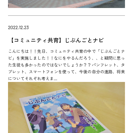
2022.12.23
【コミュニティ共育】じぶんごとナビ
こんにちは！！先日、コミュニティ共育の中で「じぶんごとナ
ビ」を実施しました！！なにをやるんだろう、、と疑問に思っ
た生徒も多かったのではないでしょうか？？パンフレット、タ
ブレット、スマートフォンを使って、今後の自分の進路、将来
についてそれぞれ考えま...