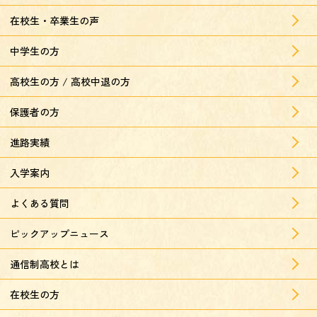
在校生・卒業生の声
中学生の方
高校生の方 / 高校中退の方
保護者の方
進路実績
入学案内
よくある質問
ピックアップニュース
通信制高校とは
在校生の方