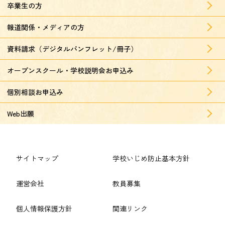
卒業生の方
報道関係・メディアの方
資料請求（デジタルパンフレット/冊子）
オープンスクール・学校説明会お申込み
個別相談お申込み
Web出願
サイトマップ
学校いじめ防止基本方針
運営会社
教員募集
個人情報保護方針
関連リンク