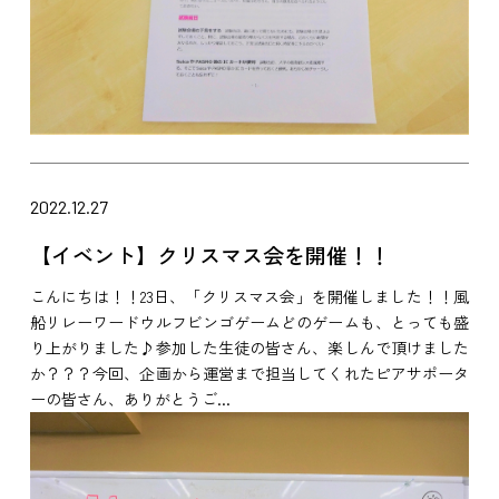
2022.12.27
【イベント】クリスマス会を開催！！
こんにちは！！23日、「クリスマス会」を開催しました！！風
船リレーワードウルフビンゴゲームどのゲームも、とっても盛
り上がりました♪参加した生徒の皆さん、楽しんで頂けました
か？？？今回、企画から運営まで担当してくれたピアサポータ
ーの皆さん、ありがとうご...