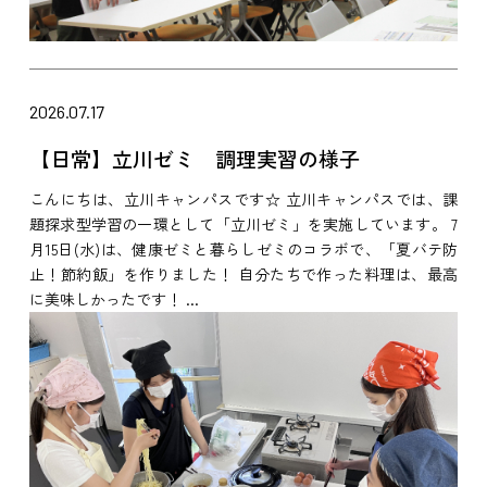
2026.07.17
【日常】立川ゼミ 調理実習の様子
こんにちは、立川キャンパスです☆ 立川キャンパスでは、課
題探求型学習の一環として「立川ゼミ」を実施しています。 7
月15日(水)は、健康ゼミと暮らしゼミのコラボで、「夏バテ防
止！節約飯」を作りました！ 自分たちで作った料理は、最高
に美味しかったです！ ...