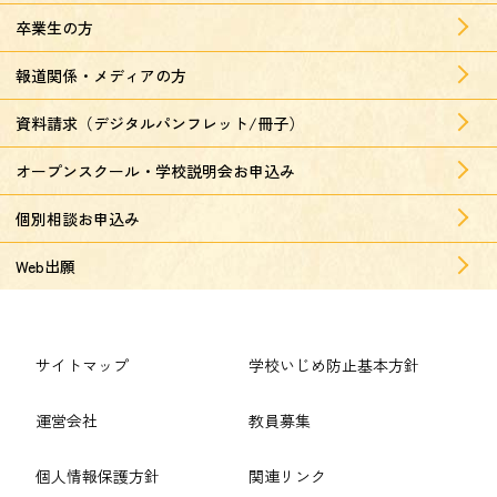
卒業生の方
報道関係・メディアの方
資料請求（デジタルパンフレット/冊子）
オープンスクール・学校説明会お申込み
個別相談お申込み
Web出願
サイトマップ
学校いじめ防止基本方針
運営会社
教員募集
個人情報保護方針
関連リンク