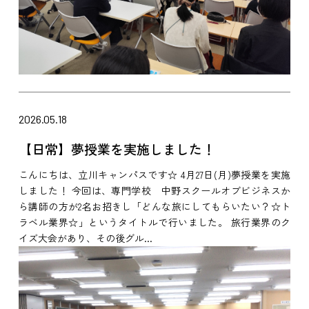
2026.05.18
【日常】夢授業を実施しました！
こんにちは、立川キャンパスです☆ 4月27日(月)夢授業を実施
しました！ 今回は、専門学校 中野スクールオブビジネスか
ら講師の方が2名お招きし「どんな旅にしてもらいたい？☆ト
ラベル業界☆」というタイトルで行いました。 旅行業界のク
イズ大会があり、その後グル...