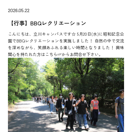
2026.05.22
【行事】BBQレクリエーション
こんにちは、立川キャンパスです☆ 5月20日(水)に昭和記念公
園でBBQレクリエーションを実施しました！ 自然の中で交流
を深めながら、笑顔あふれる楽しい時間となりました！ 興味
関心を持たれた方はこちら☞からお問合せ下さい。