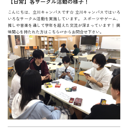
【日常】各サークル活動の様子！
こんにちは、立川キャンパスです☆ 立川キャンパスではいろ
いろなサークル活動を実施しています。 スポーツやゲーム、
推しや音楽を通して学年を超えた交流が深まっています！ 興
味関心を持たれた方はこちら☞からお問合せ下さい。