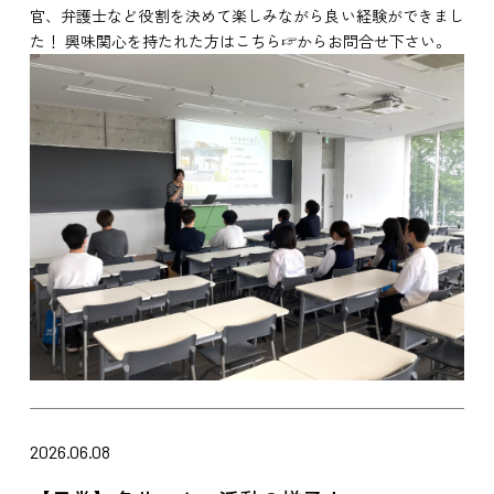
官、弁護士など役割を決めて楽しみながら良い経験ができまし
た！ 興味関心を持たれた方はこちら☞からお問合せ下さい。
2026.06.08