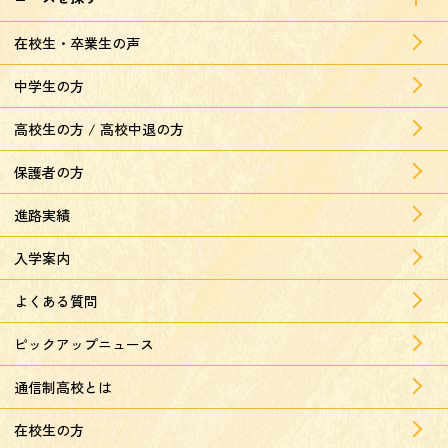
在校生・卒業生の声
中学生の方
高校生の方 / 高校中退の方
保護者の方
進路実績
入学案内
よくある質問
ピックアップニュース
通信制高校とは
在校生の方