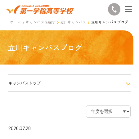
ホーム
キャンパスを探す
立川キャンパス
立川キャンパスブログ
立川キャンパスブログ
キャンパストップ
2026.07.28