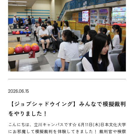
2026.06.15
【ジョブシャドウイング】みんなで模擬裁判
をやりました！
こんにちは、立川キャンパスです☆ 6月11日(木)日本文化大学
にお邪魔して模擬裁判を体験してきました！ 裁判官や検察