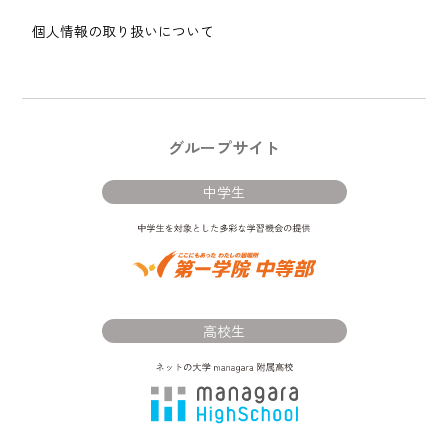
個人情報の取り扱いについて
グループサイト
中学生
高校生