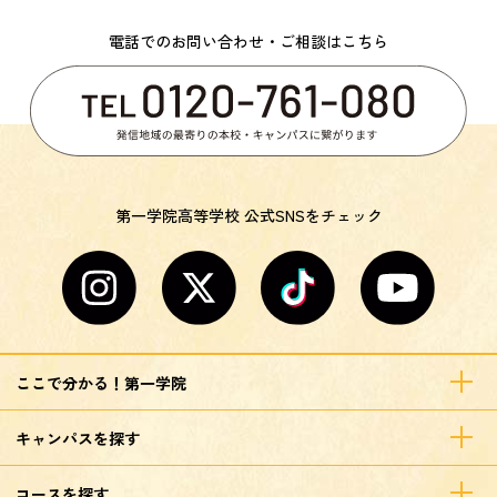
電話でのお問い合わせ・ご相談はこちら
第一学院高等学校 公式SNSをチェック
ここで分かる！第一学院
キャンパスを探す
コースを探す