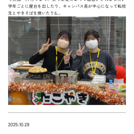
学年ごとに屋台を出したり、キャンパス長が中心になって転校
生とやきそばを焼いたり&...
2025.10.29