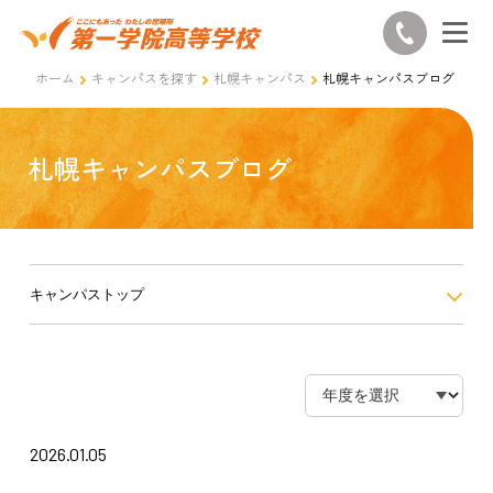
ホーム
キャンパスを探す
札幌キャンパス
札幌キャンパスブログ
札幌キャンパスブログ
キャンパストップ
2026.01.05