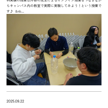
らキャンパス内の教室で実際に実験してみよう！という授業で
す♪ &nb...
2025.09.22