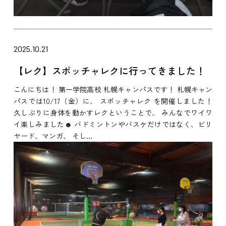
2025.10.21
【レク】スポッチャレクに行ってきました！
こんにちは！ 第一学院高校 札幌キャンパスです！ 札幌キャン
パスでは10/17（金）に、 スポッチャレク を開催しました！
久しぶりに身体を動かすレクということで、 みんなでワイワ
イ楽しみました☻ バドミントンやバスケだけではなく、ビリ
ヤード、マンガ、 そし...