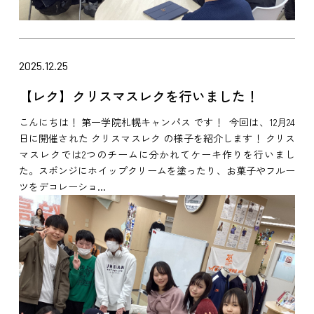
2025.12.25
【レク】クリスマスレクを行いました！
こんにちは！ 第一学院札幌キャンパス です！ 今回は、12月24
日に開催された クリスマスレク の様子を紹介します！ クリス
マスレクでは2つのチームに分かれてケーキ作りを行いまし
た。スポンジにホイップクリームを塗ったり、お菓子やフルー
ツをデコレーショ...