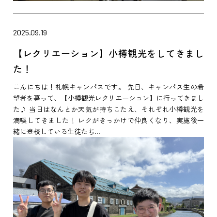
2025.09.19
【レクリエーション】小樽観光をしてきまし
た！
こんにちは！札幌キャンパスです。 先日、キャンパス生の希
望者を募って、【小樽観光レクリエーション】に行ってきまし
た♪ 当日はなんとか天気が持ちこたえ、それぞれ小樽観光を
満喫してきました！ レクがきっかけで仲良くなり、実施後一
緒に登校している生徒たち...