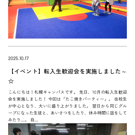
2025.10.17
【イベント】転入生歓迎会を実施しました～
☆
こんにちは！札幌キャンパスです。 先日、10月の転入生歓迎
会を実施しました！ 今回は「たこ焼きパーティー」。 在校生
が中心となり、大いに盛り上がりました。 翌日から同じグル
ープになった生徒と、あいさつをしたり、休み時間に話をして
みたり…。 自...