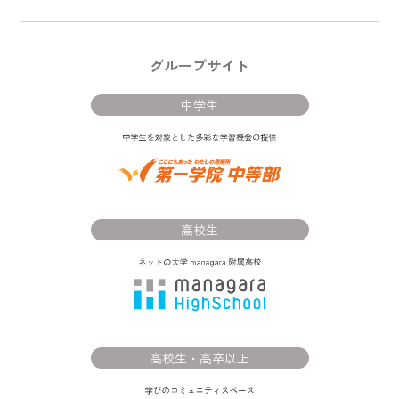
グループサイト
中学生
高校生
高校生・高卒以上