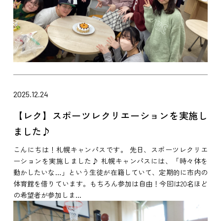
2025.12.24
【レク】スポーツレクリエーションを実施し
ました♪
こんにちは！札幌キャンパスです。 先日、スポーツレクリエ
ーションを実施しました♪ 札幌キャンパスには、「時々体を
動かしたいな…」という生徒が在籍していて、定期的に市内の
体育館を借りています。もちろん参加は自由！今回は20名ほど
の希望者が参加しま...