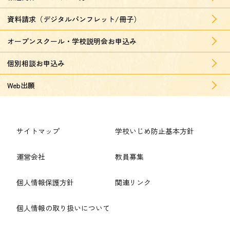
資料請求（デジタルパンフレット/冊子）
オープンスクール・学校説明会お申込み
個別相談お申込み
Web出願
サイトマップ
学校いじめ防止基本方針
運営会社
教員募集
個人情報保護方針
関連リンク
個人情報の取り扱いについて