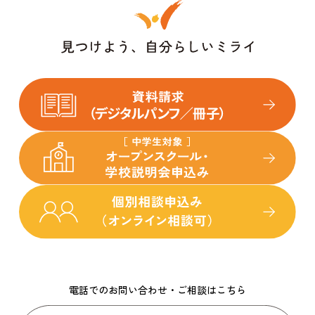
電話でのお問い合わせ・ご相談はこちら