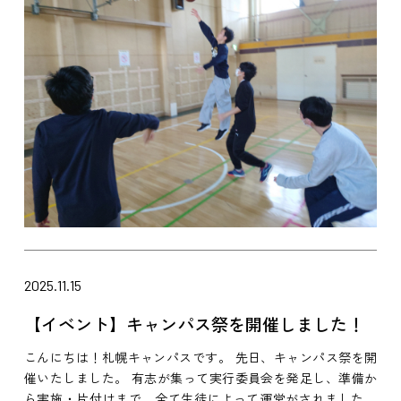
2025.11.15
【イベント】キャンパス祭を開催しました！
こんにちは！札幌キャンパスです。 先日、キャンパス祭を開
催いたしました。 有志が集って実行委員会を発足し、準備か
ら実施・片付けまで、全て生徒によって運営がされました。