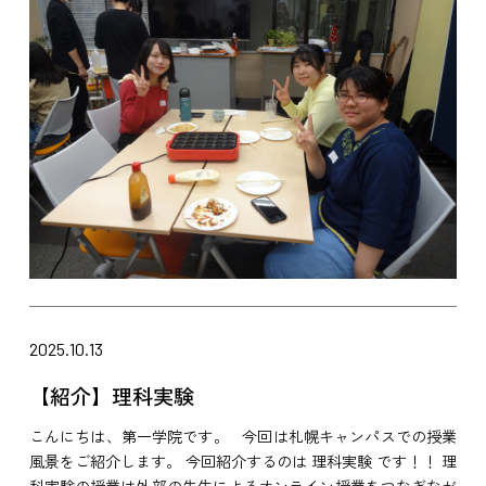
2025.10.13
【紹介】理科実験
こんにちは、第一学院です。 今回は札幌キャンパスでの授業
風景をご紹介します。 今回紹介するのは 理科実験 です！！ 理
科実験の授業は外部の先生によるオンライン授業をつなぎなが