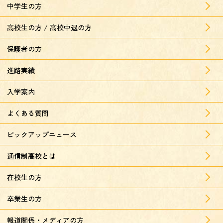
中学生の方
高校生の方 / 高校中退の方
保護者の方
進路実績
入学案内
よくある質問
ピックアップニュース
通信制高校とは
在校生の方
卒業生の方
報道関係・メディアの方