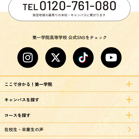
第一学院高等学校 公式SNSをチェック
ここで分かる！第一学院
キャンパスを探す
コースを探す
在校生・卒業生の声