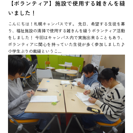
【ボランティア】施設で使用する雑きんを縫
いました！
こんにちは！札幌キャンパスです。 先日、希望する生徒を募
り、福祉施設の清掃で使用する雑きんを縫うボランティア活動
をしました！ 今回はキャンパス内で実施出来ることもあり、
ボランティアに関心を持っていた生徒が多く参加しました♪
小学生ぶりの裁縫というこ...