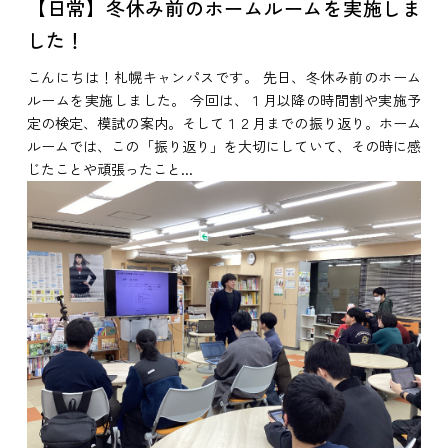
【日常】冬休み前のホームルームを実施しま
した！
こんにちは！札幌キャンパスです。 先日、冬休み前のホーム
ルームを実施しました。 今回は、１月以降の時間割や実施予
定の検定、模試の案内。そして１２月までの振り返り。ホーム
ルームでは、この「振り返り」を大切にしていて、その時に感
じたことや頑張ったこと...