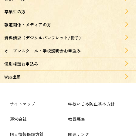
卒業生の方
報道関係・メディアの方
資料請求（デジタルパンフレット/冊子）
オープンスクール・学校説明会お申込み
個別相談お申込み
Web出願
サイトマップ
学校いじめ防止基本方針
運営会社
教員募集
個人情報保護方針
関連リンク