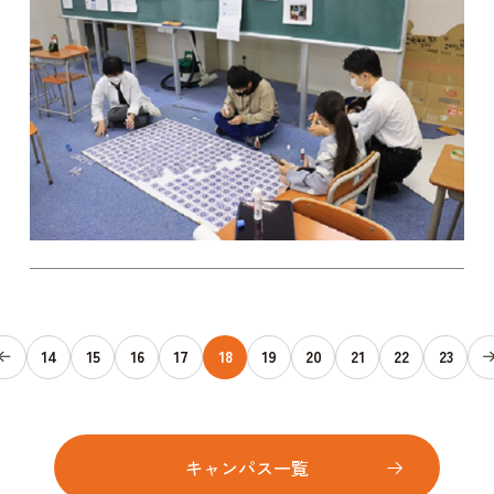
14
15
16
17
18
19
20
21
22
23
キャンパス一覧