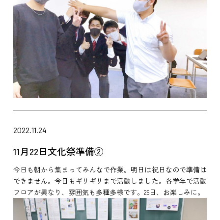
2022.11.24
11月22日文化祭準備②
今日も朝から集まってみんなで作業。明日は祝日なので準備は
できません。今日もギリギリまで活動しました。各学年で活動
フロアが異なり、雰囲気も多種多様です。25日、お楽しみに。