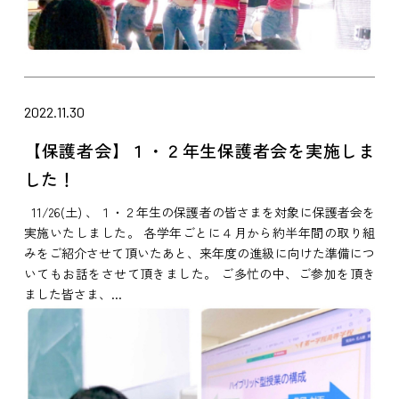
2022.11.30
【保護者会】１・２年生保護者会を実施しま
した！
11/26(土) 、１・２年生の保護者の皆さまを対象に保護者会を
実施いたしました。 各学年ごとに４月から約半年間の取り組
みをご紹介させて頂いたあと、来年度の進級に向けた準備につ
いてもお話をさせて頂きました。 ご多忙の中、ご参加を頂き
ました皆さま、...