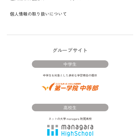
個人情報の取り扱いについて
グループサイト
中学生
高校生