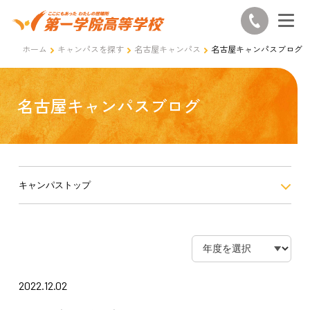
ホーム
キャンパスを探す
名古屋キャンパス
名古屋キャンパスブログ
名古屋キャンパスブログ
キャンパストップ
2022.12.02