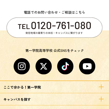
電話でのお問い合わせ・ご相談はこちら
第一学院高等学校 公式SNSをチェック
ここで分かる！第一学院
キャンパスを探す