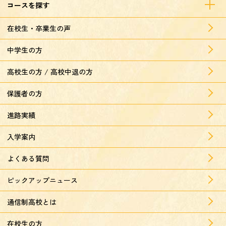
コースを探す
在校生・卒業生の声
中学生の方
高校生の方 / 高校中退の方
保護者の方
進路実績
入学案内
よくある質問
ピックアップニュース
通信制高校とは
在校生の方