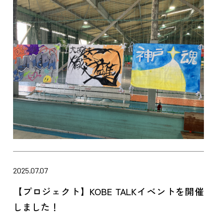
2025.07.07
【プロジェクト】KOBE TALKイベントを開催
しました！