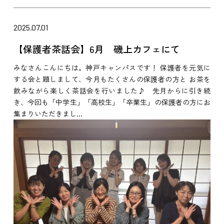
2025.07.01
【保護者茶話会】6月 磯上カフェにて
みなさんこんにちは。神戸キャンパスです！ 保護者を元気に
する会と題しまして、今月もたくさんの保護者の方と お茶を
飲みながら楽しく茶話会を行いました♪ 先月からに引き続
き、今回も「中学生」「高校生」「卒業生」の保護者の方にお
集まりいただきまし...