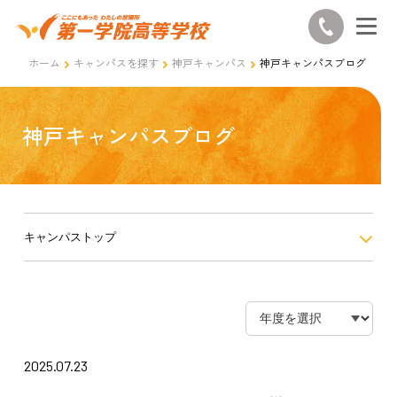
ホーム
キャンパスを探す
神戸キャンパス
神戸キャンパスブログ
神戸キャンパスブログ
キャンパストップ
2025.07.23