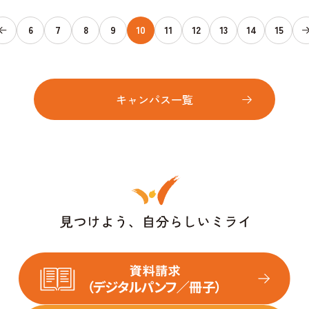
6
7
8
9
10
11
12
13
14
15
キャンパス一覧