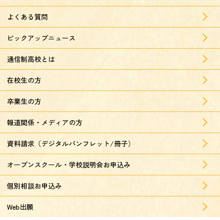
よくある質問
ピックアップニュース
通信制高校とは
在校生の方
卒業生の方
報道関係・メディアの方
資料請求（デジタルパンフレット/冊子）
オープンスクール・学校説明会お申込み
個別相談お申込み
Web出願