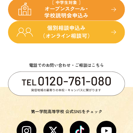
電話でのお問い合わせ・ご相談はこちら
第一学院高等学校 公式SNSをチェック