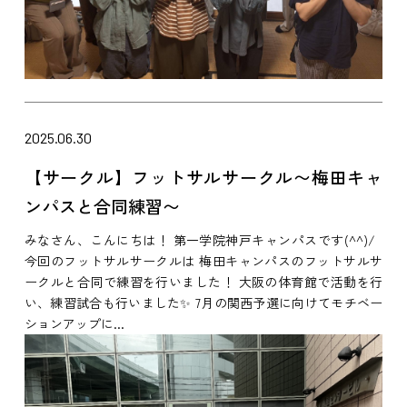
2025.06.30
【サークル】フットサルサークル〜梅田キャ
ンパスと合同練習〜
みなさん、こんにちは！ 第一学院神戸キャンパスです(^^)/
今回のフットサルサークルは 梅田キャンパスのフットサルサ
ークルと合同で練習を行いました！ 大阪の体育館で活動を行
い、練習試合も行いました✨ 7月の関西予選に向けてモチベー
ションアップに...