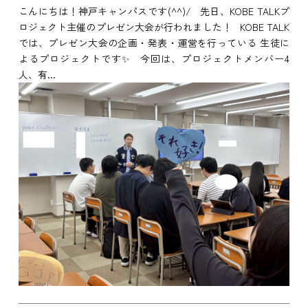
こんにちは！神戸キャンパスです(^^)/ 先日、KOBE TALKプ
ロジェクト主催のプレゼン大会が行われました！ KOBE TALK
では、プレゼン大会の企画・発表・運営を行っている 生徒に
よるプロジェクトです✨ 今回は、プロジェクトメンバー4
人、有...