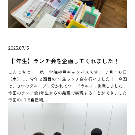
2025.07.15
【1年生】ランチ会を企画してくれました！
こんにちは！ 第一学院神戸キャンパスです！ ７月１０日
（木）に、今年２回目の1年生ランチ会を行いました！ 今回
は、３つのグループに分かれてワードウルフに挑戦しました！
今回のランチ会1年生からの発案で実現することができました
毎回のHRで自己紹...