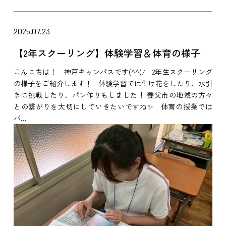
2025.07.23
【2年スクーリング】体験学習＆体育の様子
こんにちは！ 神戸キャンパスです(^^)/ 2年生スクーリング
の様子をご紹介します！ 体験学習では生け花をしたり、水引
きに挑戦したり、パン作りもしました！ 養父市の地域の方々
との繋がりを大切にしていきたいですね✨ 体育の授業では
バ...