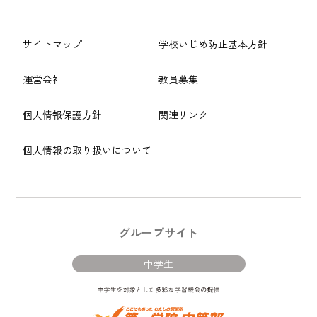
サイトマップ
学校いじめ防止基本方針
運営会社
教員募集
個人情報保護方針
関連リンク
個人情報の取り扱いについて
グループサイト
中学生