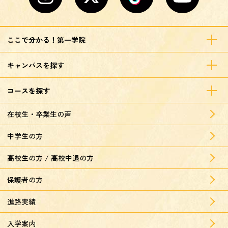
ここで分かる！第一学院
キャンパスを探す
コースを探す
在校生・卒業生の声
中学生の方
高校生の方 / 高校中退の方
保護者の方
進路実績
入学案内