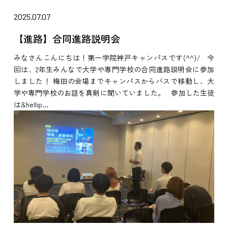
2025.07.07
【進路】合同進路説明会
みなさんこんにちは！第一学院神戸キャンパスです(^^)/ 今
回は、2年生みんなで大学や専門学校の合同進路説明会に参加
しました！ 梅田の会場までキャンパスからバスで移動し、大
学や専門学校のお話を真剣に聞いていました。 参加した生徒
は&hellip...