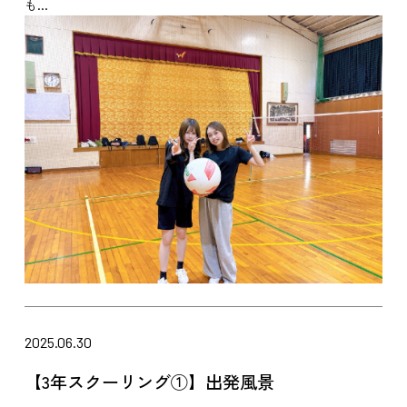
も...
2025.06.30
【3年スクーリング①】出発風景