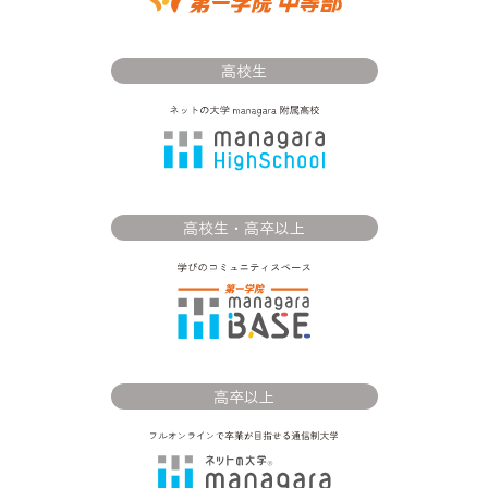
高校生
高校生・高卒以上
高卒以上