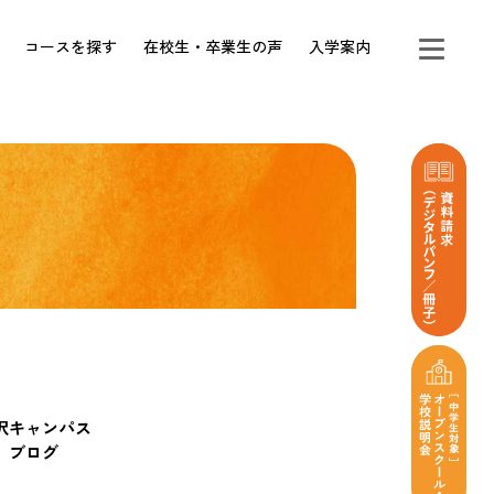
コースを探す
在校生・卒業生の声
入学案内
沢キャンパス
ブログ