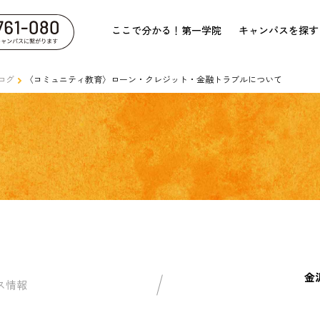
ここで分かる！第一学院
キャンパスを探す
ログ
〈コミュニティ教育〉ローン・クレジット・金融トラブルについて
金
ス情報