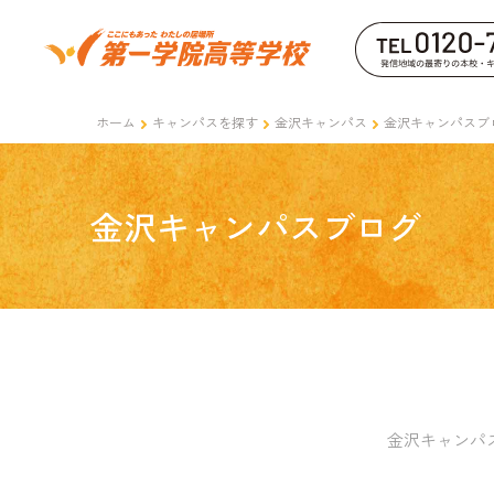
ホーム
キャンパスを探す
金沢キャンパス
金沢キャンパスブ
金沢キャンパスブログ
金沢キャンパ