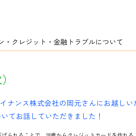
ン・クレジット・金融トラブルについて
火）
ァイナンス株式会社の岡元さんにお越し
ついてお話していただきました！
引き下げられることで、18歳からクレジットカードを作れ