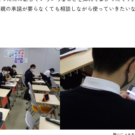
て親の承諾が要らなくても相談しながら使っていきたい
熱心にメモを