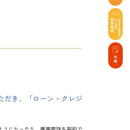
いただき、「ローン・クレジ
るようになったり、携帯電話を契約で