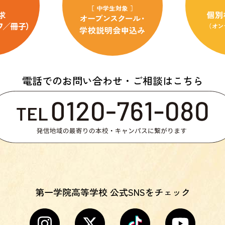
電話でのお問い合わせ・ご相談はこちら
第一学院高等学校 公式SNSをチェック