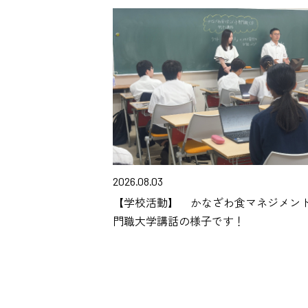
2026.08.03
【学校活動】 かなざわ食マネジメン
門職大学講話の様子です！