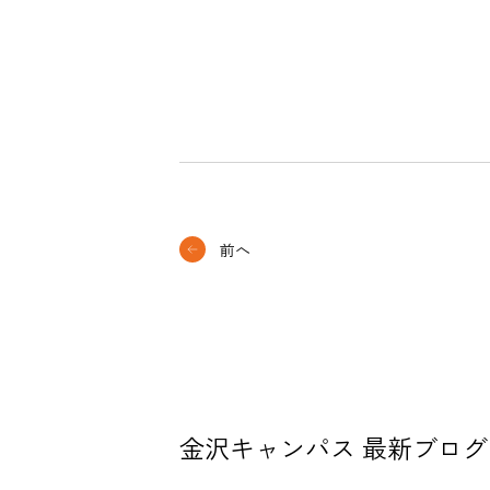
前へ
金沢キャンパス 最新ブログ