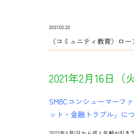
2021.02.22
〈コミュニティ教育〉ロー
2021年2月16日（
SMBCコンシューマーフ
ット・金融トラブル」に
2022年4月1日から成人年齢が