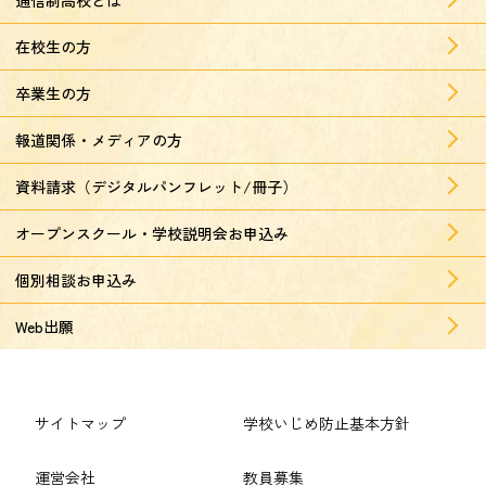
在校生の方
卒業生の方
報道関係・メディアの方
資料請求（デジタルパンフレット/冊子）
オープンスクール・学校説明会お申込み
個別相談お申込み
Web出願
サイトマップ
学校いじめ防止基本方針
運営会社
教員募集