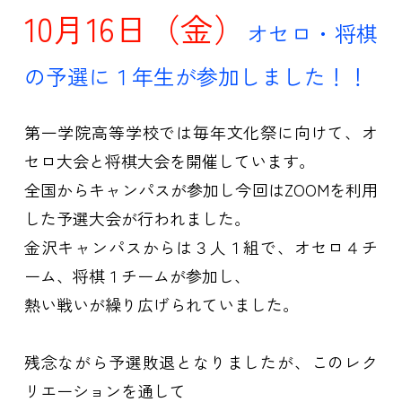
10月16日（金）
オセロ・将棋
の予選に１年生が参加しました！！
第一学院高等学校では毎年文化祭に向けて、オ
セロ大会と将棋大会を開催しています。
全国からキャンパスが参加し今回はZOOMを利用
した予選大会が行われました。
金沢キャンパスからは３人１組で、オセロ４チ
ーム、将棋１チームが参加し、
熱い戦いが繰り広げられていました。
残念ながら予選敗退となりましたが、このレク
リエーションを通して