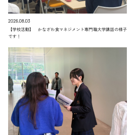
2026.08.03
【学校活動】 かなざわ食マネジメント専門職大学講話の様子
です！