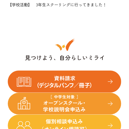
【学校活動】 3年生スクーリングに行ってきました！