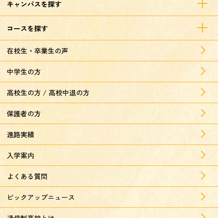
キャンパスを探す
コースを探す
在校生・卒業生の声
中学生の方
高校生の方 / 高校中退の方
保護者の方
進路実績
入学案内
よくある質問
ピックアップニュース
通信制高校とは