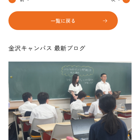
一覧に戻る
金沢キャンパス 最新ブログ