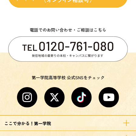
電話でのお問い合わせ・ご相談はこちら
第一学院高等学校 公式SNSをチェック
ここで分かる！第一学院