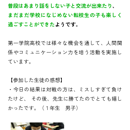
普段はあまり話をしない子と交流が出来たり
、
まだまだ学校になじめない転校生の子も楽しく
過ごすことができた
ようです。
第一学院高校では様々な機会を通して、人間関
係やコミュニケーション力を培う活動を実施し
ています。
【参加した生徒の感想】
・今日の結果は対戦の方は、ミスしすぎて負け
たけど、 その後、先生に勝てたのでとても嬉し
かったです。（１年生 男子）