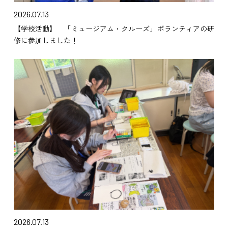
2026.07.13
【学校活動】 「ミュージアム・クルーズ」ボランティアの研
修に参加しました！
2026.07.13