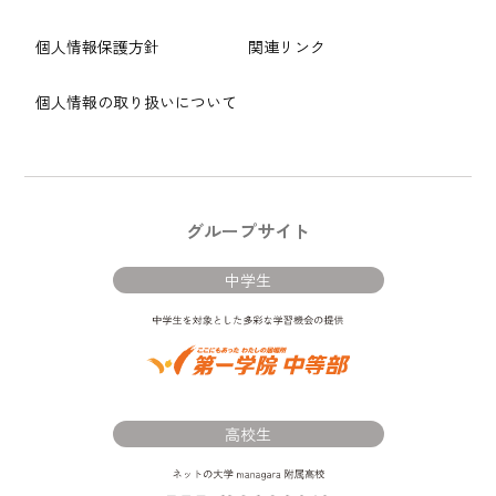
個人情報保護方針
関連リンク
個人情報の取り扱いについて
グループサイト
中学生
高校生