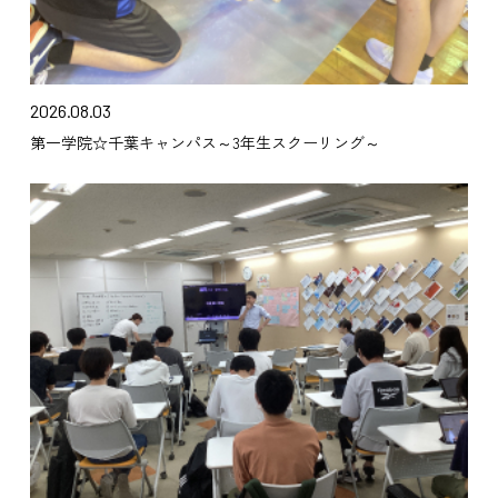
2026.08.03
第一学院☆千葉キャンパス～3年生スクーリング～