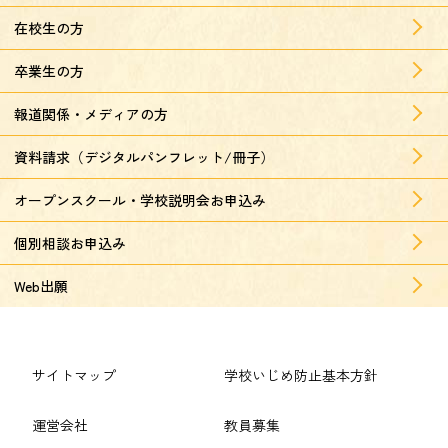
在校生の方
卒業生の方
報道関係・メディアの方
資料請求（デジタルパンフレット/冊子）
オープンスクール・学校説明会お申込み
個別相談お申込み
Web出願
サイトマップ
学校いじめ防止基本方針
運営会社
教員募集