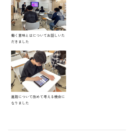
働く意味とはについてお話しいた
だきました
進路について改めて考える機会に
なりました