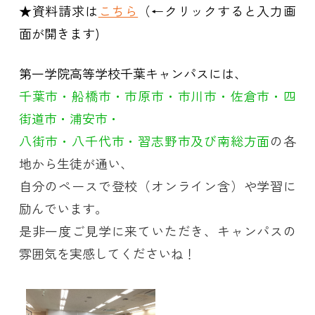
★資料請求は
こちら
（←クリックすると入力画
面が開きます)
第一学院高等学校千葉キャンパスには、
千葉市・船橋市・市原市・市川市・佐倉市・四
街道市・浦安市・
八街市・八千代市・習志野市及び南総方面
の各
地から生徒が通い、
自分のペースで登校（オンライン含）や学習に
励んでいます。
是非一度ご見学に来ていただき、キャンパスの
雰囲気を実感してくださいね！