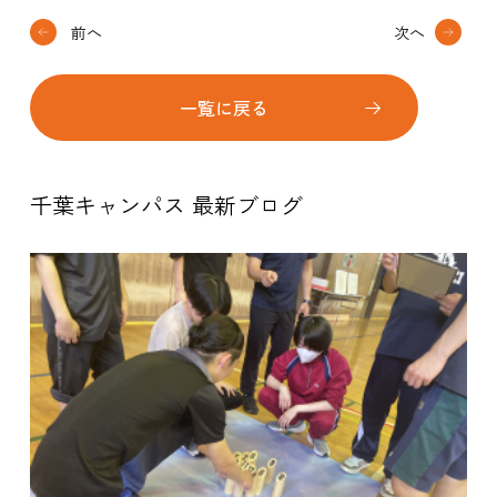
前へ
次へ
一覧に戻る
千葉キャンパス 最新ブログ