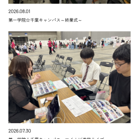
2026.08.01
第一学院☆千葉キャンパス～終業式～
2026.07.30