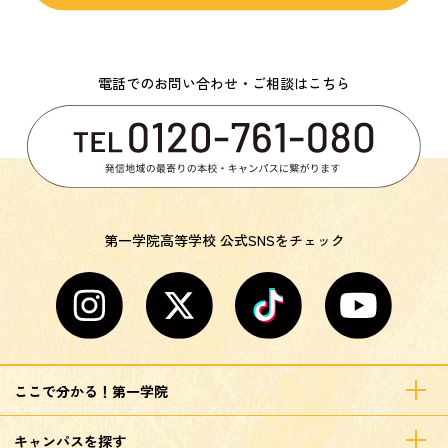
電話でのお問い合わせ・ご相談はこちら
第一学院高等学校 公式SNSをチェック
ここで分かる！第一学院
キャンパスを探す