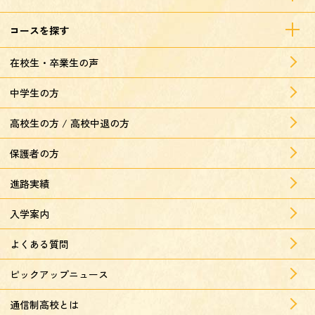
コースを探す
在校生・卒業生の声
中学生の方
高校生の方 / 高校中退の方
保護者の方
進路実績
入学案内
よくある質問
ピックアップニュース
通信制高校とは