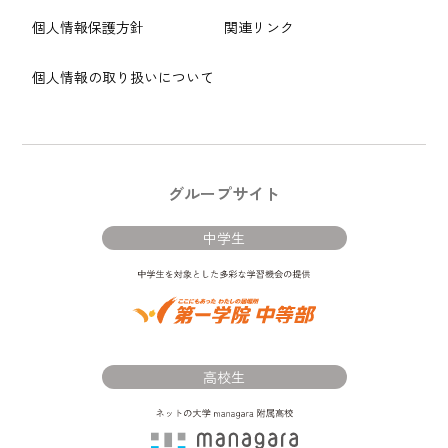
個人情報保護方針
関連リンク
個人情報の取り扱いについて
グループサイト
中学生
高校生