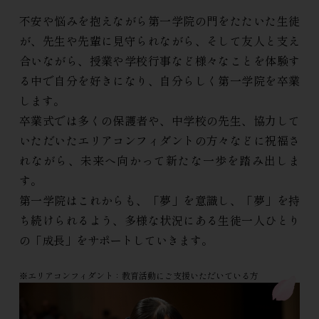
不安や悩みを抱えながら第一学院の門をたたいた生徒
が、先生や先輩に見守られながら、そして友人と支え
合いながら、授業や学校行事など様々なことを体験す
る中で自分を好きになり、自分らしく第一学院を卒業
します。
卒業式では多くの保護者や、中学校の先生、協力して
いただいたエリアコンフィダントの方々などに祝福さ
れながら、未来へ向かって新たな一歩を踏み出しま
す。
第一学院はこれからも、「夢」を意識し、「夢」を持
ち続けられるよう、多様な状況にある生徒一人ひとり
の「成長」をサポートしていきます。
※エリアコンフィダント：教育活動にご支援いただいている方