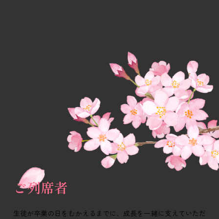
ご列席者
生徒が卒業の日をむかえるまでに、成長を一緒に支えていただ