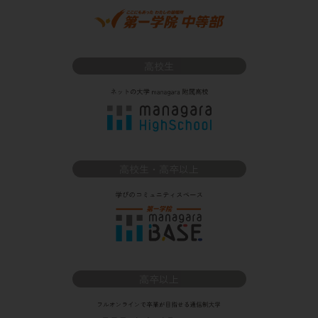
高校生
高校生・高卒以上
高卒以上