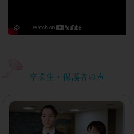
卒業生・保護者の声