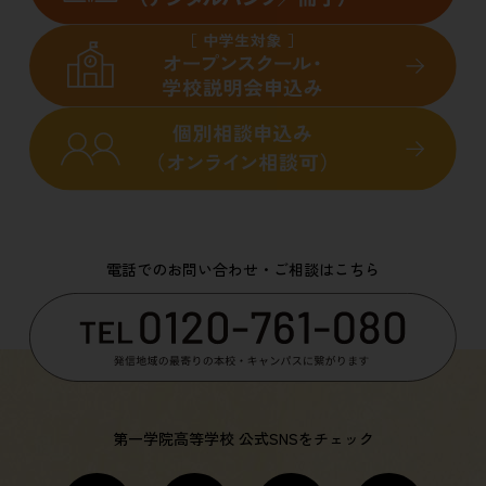
電話でのお問い合わせ・ご相談はこちら
第一学院高等学校 公式SNSをチェック