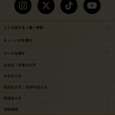
ここで分かる！第一学院
キャンパスを探す
コースを探す
在校生・卒業生の声
中学生の方
高校生の方 / 高校中退の方
保護者の方
進路実績