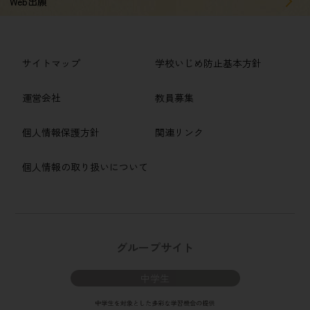
Web出願
サイトマップ
学校いじめ防止基本方針
運営会社
教員募集
個人情報保護方針
関連リンク
個人情報の取り扱いについて
グループサイト
中学生