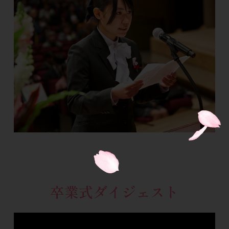
卒業式ダイジェスト