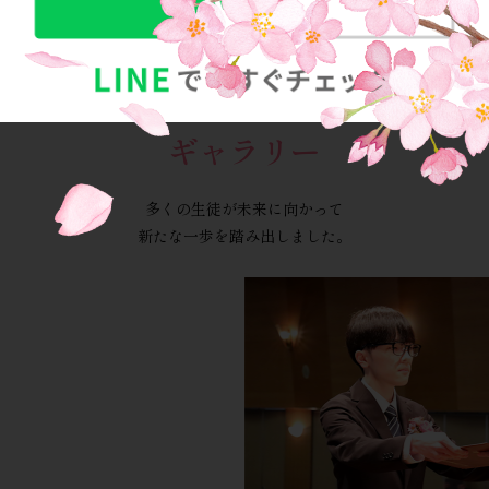
ギャラリー
多くの生徒が未来に向かって
新たな一歩を踏み出しました。