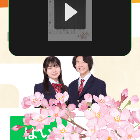
画像をタップすると拡大表示されます