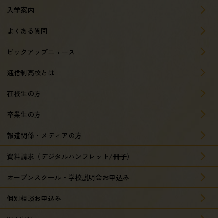
入学案内
よくある質問
ピックアップニュース
通信制高校とは
在校生の方
卒業生の方
報道関係・メディアの方
資料請求（デジタルパンフレット/冊子）
オープンスクール・学校説明会お申込み
個別相談お申込み