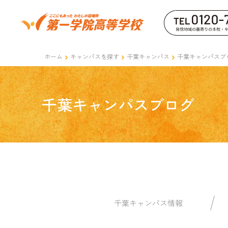
ホーム
キャンパスを探す
千葉キャンパス
千葉キャンパスブ
千葉キャンパスブログ
千葉キャンパス情報