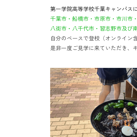
第一学院高等学校千葉キャンパス
千葉市・船橋市・市原市・市川市
八街市・八千代市・習志野市及び
自分のペースで登校（オンライン
是非一度ご見学に来ていただき、