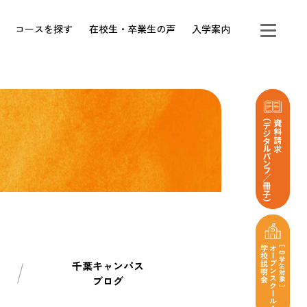
コースを探す
在校生・卒業生の声
入学案内
千葉キャンパス
ブログ