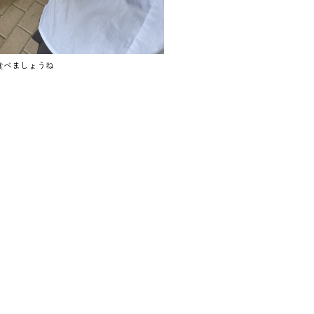
食べましょうね