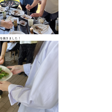
を焼きました！