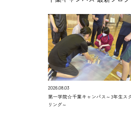
2026.08.03
第一学院☆千葉キャンパス～3年生ス
リング～