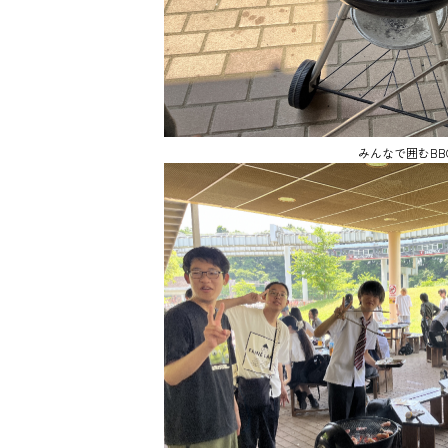
みんなで囲むBB