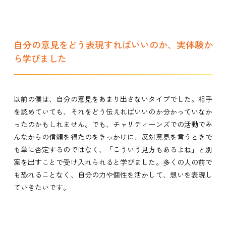
自分の意見をどう表現すればいいのか、実体験か
ら学びました
以前の僕は、自分の意見をあまり出さないタイプでした。相手
を認めていても、それをどう伝えればいいのか分かっていなか
ったのかもしれません。でも、チャリティーンズでの活動でみ
んなからの信頼を得たのをきっかけに、反対意見を言うときで
も単に否定するのではなく、「こういう見方もあるよね」と別
案を出すことで受け入れられると学びました。多くの人の前で
も恐れることなく、自分の力や個性を活かして、想いを表現し
ていきたいです。