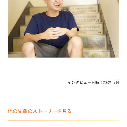
インタビュー日時：2022年7月
他の先輩のストーリーを見る