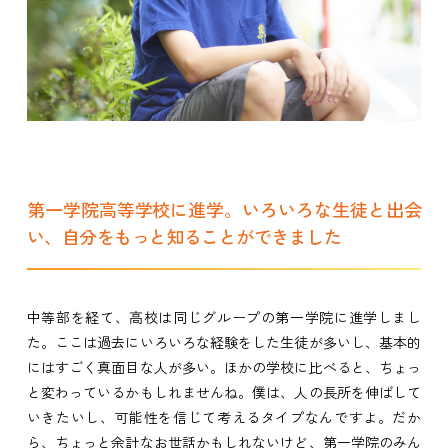
第一学院高等学校に進学。いろいろな生徒と出会
い、自分をもっと知ることができました
中等部を経て、高校は同じグループの第一学院に進学しまし
た。ここは過去にいろいろな経験をした生徒が多いし、基本的
にはすごく真面目な人が多い。ほかの学校に比べると、ちょっ
と変わっているかもしれませんね。僕は、人の長所を伸ばして
いきたいし、可能性を信じて考えるタイプなんですよ。だか
ら、ちょっと余計なお世話かもしれないけど、第一学院のみん