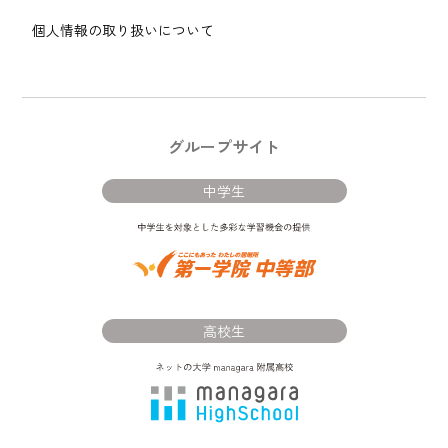
個人情報の取り扱いについて
グループサイト
中学生
高校生