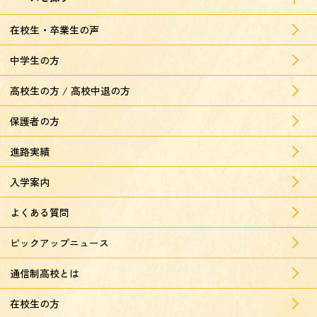
在校生・卒業生の声
中学生の方
高校生の方 / 高校中退の方
保護者の方
進路実績
入学案内
よくある質問
ピックアップニュース
通信制高校とは
在校生の方