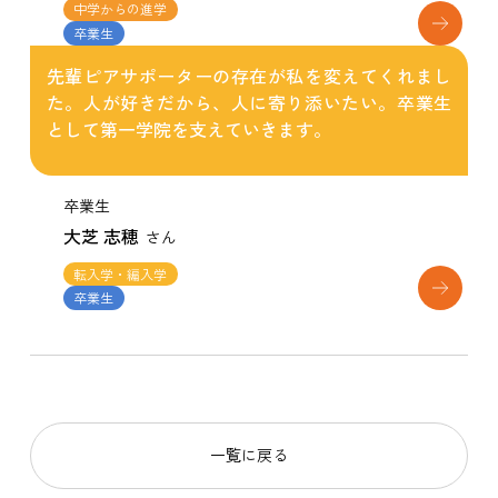
中学からの進学
卒業生
先輩ピアサポーターの存在が私を変えてくれまし
た。人が好きだから、人に寄り添いたい。卒業生
として第一学院を支えていきます。
卒業生
大芝 志穂
さん
転入学・編入学
卒業生
一覧に戻る