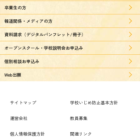
卒業生の方
報道関係・メディアの方
資料請求（デジタルパンフレット/冊子）
オープンスクール・学校説明会お申込み
個別相談お申込み
Web出願
サイトマップ
学校いじめ防止基本方針
運営会社
教員募集
個人情報保護方針
関連リンク