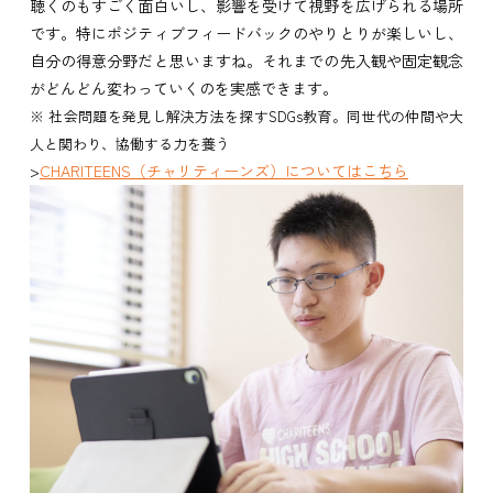
聴くのもすごく面白いし、影響を受けて視野を広げられる場所
です。特にポジティブフィードバックのやりとりが楽しいし、
自分の得意分野だと思いますね。それまでの先入観や固定観念
がどんどん変わっていくのを実感できます。
※ 社会問題を発見し解決方法を探すSDGs教育。同世代の仲間や大
人と関わり、協働する力を養う
>
CHARITEENS（チャリティーンズ）についてはこちら