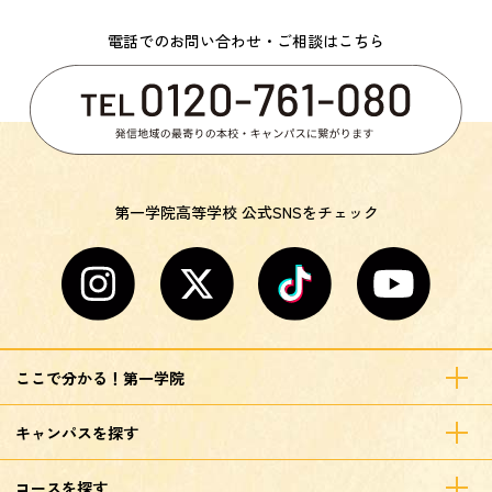
電話でのお問い合わせ・ご相談はこちら
第一学院高等学校 公式SNSをチェック
ここで分かる！第一学院
キャンパスを探す
コースを探す