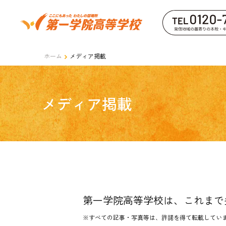
ホーム
メディア掲載
メディア掲載
第一学院高等学校は、これまで
※すべての記事・写真等は、許諾を得て転載してい