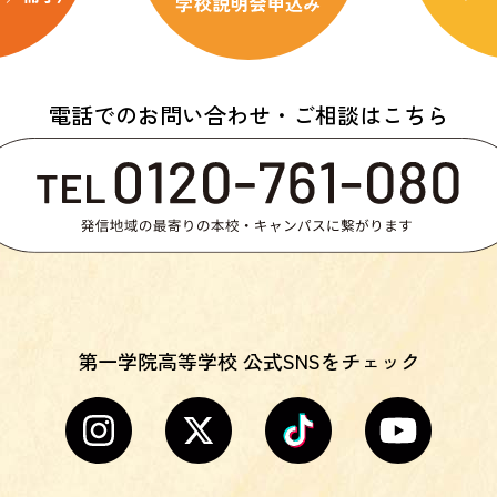
電話でのお問い合わせ・ご相談はこちら
第一学院高等学校 公式SNSをチェック