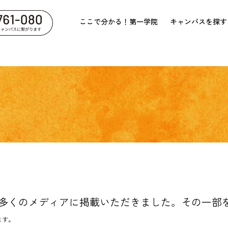
ここで分かる！第一学院
キャンパスを探す
多くのメディアに掲載いただきました。その一部
ます。