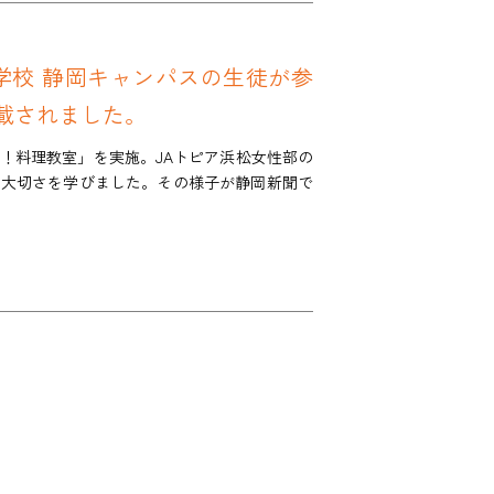
等学校 静岡キャンパスの生徒が参
載されました。
う！料理教室」を実施。JAトピア浜松女性部の
の大切さを学びました。その様子が静岡新聞で