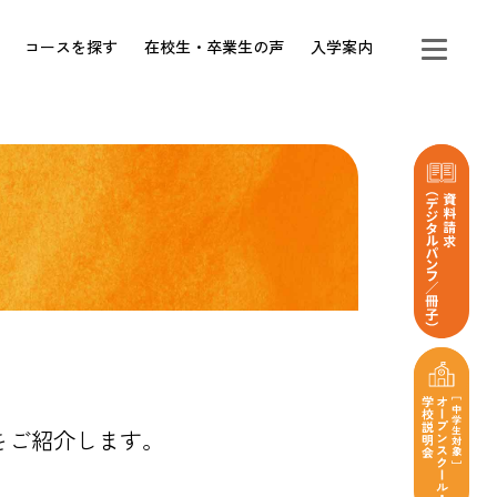
コースを探す
在校生・卒業生の声
入学案内
をご紹介します。