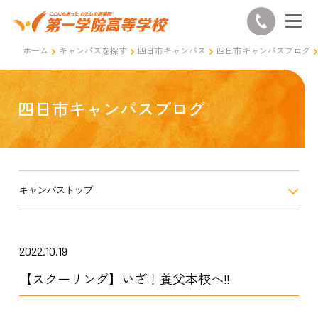
ホーム
キャンパスを探す
四日市キャンパス
四日市キャンパスブログ
四日市キャンパスブログ
キャンパストップ
2022.10.19
【スクーリング】いざ！養父本校へ‼