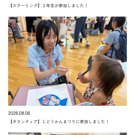
【スクーリング】３年生が参加しました！
2026.08.06
【ボランティア】じどうかんまつりに参加しました！