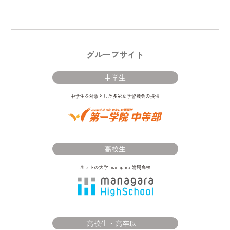
グループサイト
中学生
高校生
高校生・高卒以上