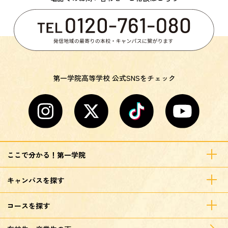
第一学院高等学校 公式SNSをチェック
ここで分かる！第一学院
キャンパスを探す
コースを探す