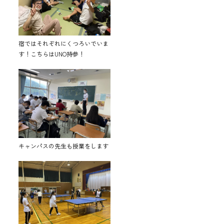
宿ではそれぞれにくつろいでいま
す！こちらはUNO持参！
キャンパスの先生も授業をします