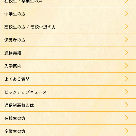
在校生・卒業生の声
中学生の方
高校生の方 / 高校中退の方
保護者の方
進路実績
入学案内
よくある質問
ピックアップニュース
通信制高校とは
在校生の方
卒業生の方