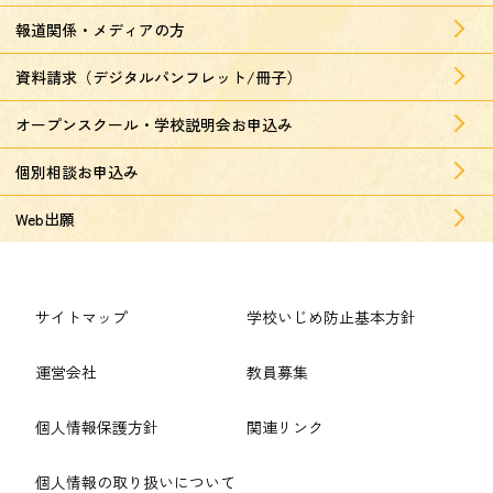
報道関係・メディアの方
資料請求（デジタルパンフレット/冊子）
オープンスクール・学校説明会お申込み
個別相談お申込み
Web出願
サイトマップ
学校いじめ防止基本方針
運営会社
教員募集
個人情報保護方針
関連リンク
個人情報の取り扱いについて