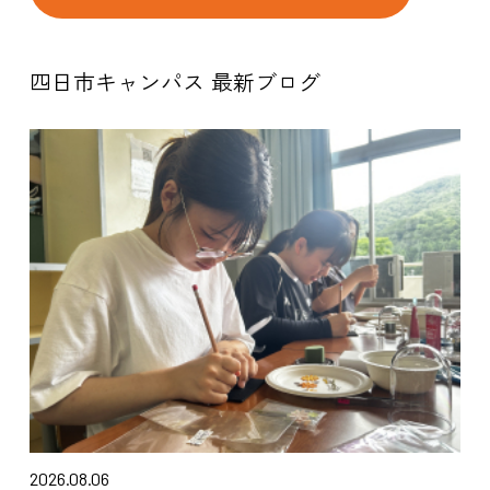
四日市キャンパス 最新ブログ
2026.08.06