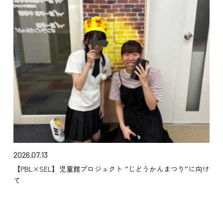
2026.07.13
【PBL×SEL】児童館プロジェクト ”じどうかんまつり”に向け
て