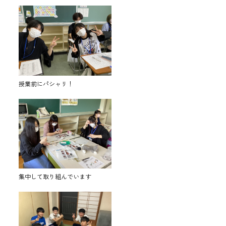
授業前にパシャリ！
集中して取り組んでいます