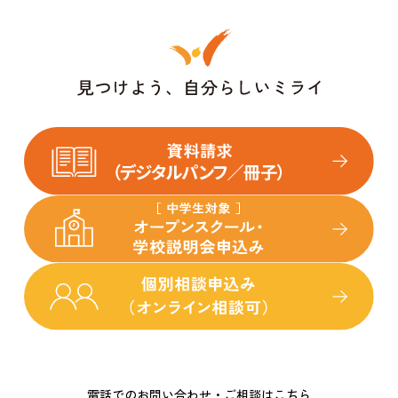
電話でのお問い合わせ・ご相談はこちら