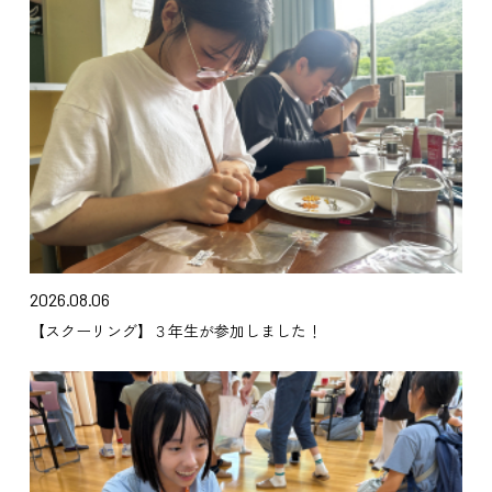
2026.08.06
【スクーリング】３年生が参加しました！