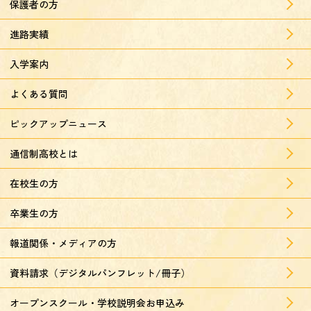
保護者の方
進路実績
入学案内
よくある質問
ピックアップニュース
通信制高校とは
在校生の方
卒業生の方
報道関係・メディアの方
資料請求（デジタルパンフレット/冊子）
オープンスクール・学校説明会お申込み