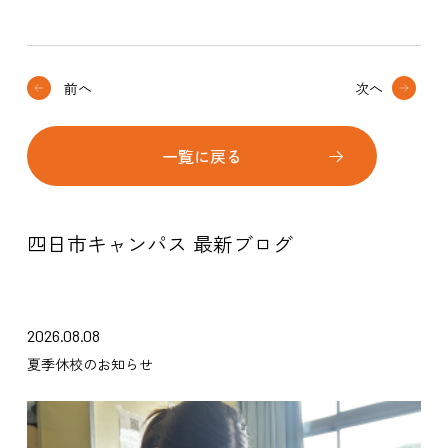
前へ
次へ
一覧に戻る
四日市キャンパス 最新ブログ
2026.08.08
夏季休校のお知らせ