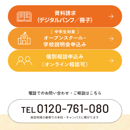
電話でのお問い合わせ・ご相談はこちら