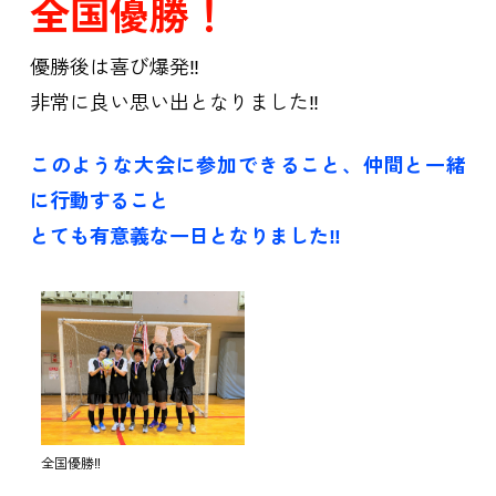
全国優勝
！
優勝後は喜び爆発‼
非常に良い思い出となりました‼
このような大会に参加できること、仲間と一緒
に行動すること
とても有意義な一日となりました‼
全国優勝‼