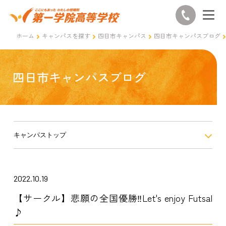
ホーム
キャンパスを探す
四日市キャンパス
四日市キャンパスブログ
四日市キャンパスブログ
キャンパストップ
2022.10.19
【サークル】悲願の全国優勝‼Let's enjoy Futsal
♪