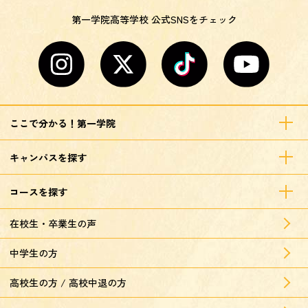
第一学院高等学校 公式SNSをチェック
ここで分かる！第一学院
キャンパスを探す
コースを探す
在校生・卒業生の声
中学生の方
高校生の方 / 高校中退の方