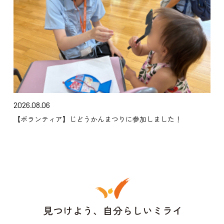
2026.08.06
【ボランティア】じどうかんまつりに参加しました！