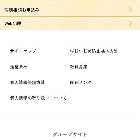
個別相談お申込み
Web出願
サイトマップ
学校いじめ防止基本方針
運営会社
教員募集
個人情報保護方針
関連リンク
個人情報の取り扱いについて
グループサイト