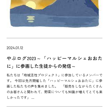
2024.01.12
やぶログ2023～「ハッピーマルシェおおた
に」に参画した生徒からの発信～
私たちは「地域活性プロジェクト」に参加しているメンバーで
す。 今回は先月開催した「ハッピーマルシェおおたに」に参
画した私たちの声を集めました。 「販売をしながらたくさん
のお客さんと関われて、野菜についても知識が増えてとても楽
しかったです」 ...