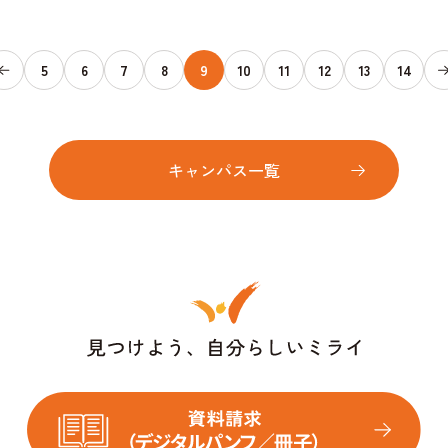
5
6
7
8
9
10
11
12
13
14
キャンパス一覧