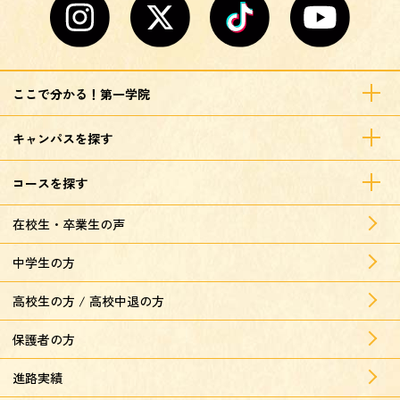
ここで分かる！第一学院
キャンパスを探す
コースを探す
在校生・卒業生の声
中学生の方
高校生の方 / 高校中退の方
保護者の方
進路実績