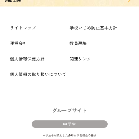
サイトマップ
学校いじめ防止基本方針
運営会社
教員募集
個人情報保護方針
関連リンク
個人情報の取り扱いについて
グループサイト
中学生