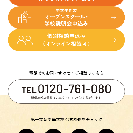
電話でのお問い合わせ・ご相談はこちら
第一学院高等学校 公式SNSをチェック