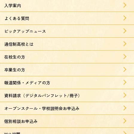
入学案内
よくある質問
ピックアップニュース
通信制高校とは
在校生の方
卒業生の方
報道関係・メディアの方
資料請求（デジタルパンフレット/冊子）
オープンスクール・学校説明会お申込み
個別相談お申込み
Web出願