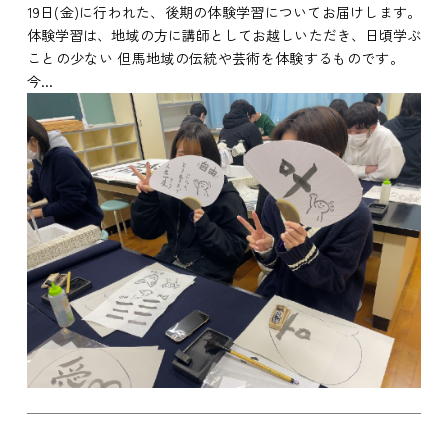
19日(金)に行われた、後期の体験学習についてお届けします。
体験学習は、地域の方に講師としてお越しいただき、日頃学ぶ
ことの少ない 但馬地域の伝統や芸術を体験するものです。
今...