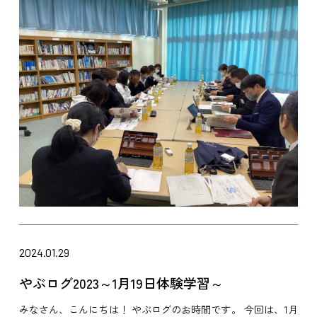
2024.01.29
やぶログ2023～1月19日体験学習～
みなさん、こんにちは！ やぶログのお時間です。 今回は、1月