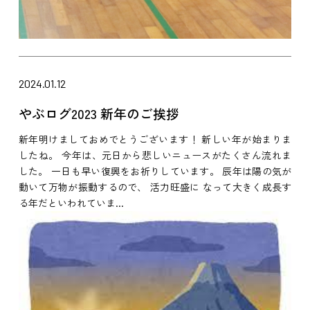
2024.01.12
やぶログ2023 新年のご挨拶
新年明けましておめでとうございます！ 新しい年が始まりま
したね。 今年は、元日から悲しいニュースがたくさん流れま
した。 一日も早い復興をお祈りしています。 辰年は陽の気が
動いて万物が振動するので、 活力旺盛に なって大きく成長す
る年だといわれていま...