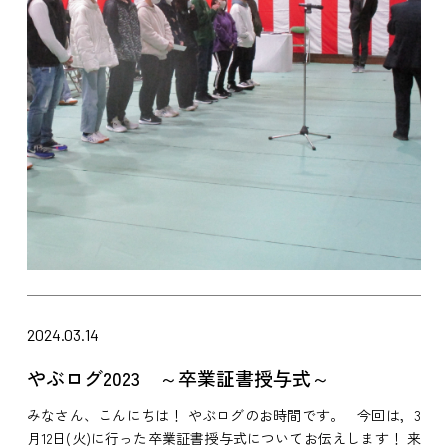
2024.03.14
やぶログ2023 ～卒業証書授与式～
みなさん、こんにちは！ やぶログのお時間です。 今回は，3
月12日(火)に行った卒業証書授与式についてお伝えします！ 来