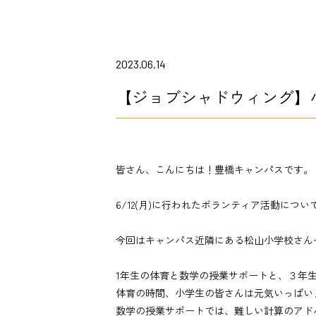
2023.06.14
【ジョブシャドウィング】
皆さん、こんにちは！豊橋キャンパスです。
6/12(月)に行われたボランティア活動につ
今回はキャンパス近隣にある松山小学校さんへ
1年生の体育と数学の授業サポートと、３年
体育の時間、小学生の皆さんは元気いっぱい
数学の授業サポートでは、難しい計算のアド