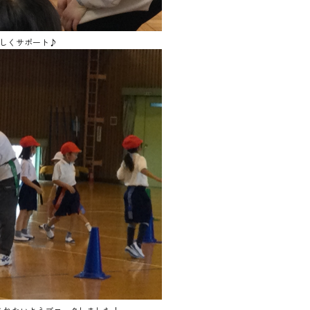
しくサポート♪