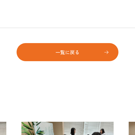
一覧に戻る