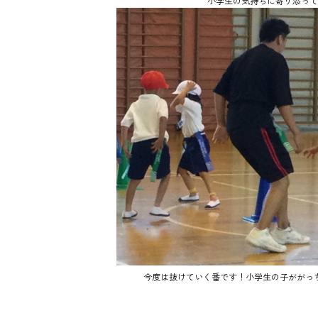
小学生の気持ちに寄り添って
今度は抜けていく番です！小学生の子ががっ