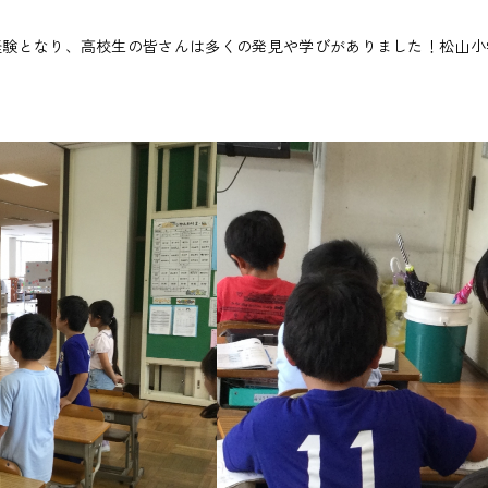
経験となり、高校生の皆さんは多くの発見や学びがありました！松山小