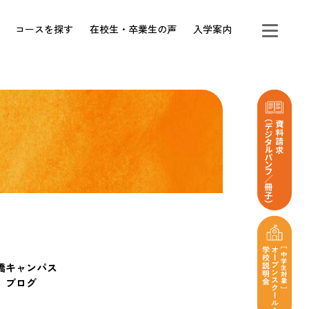
コースを探す
在校生・卒業生の声
入学案内
橋キャンパス
ブログ