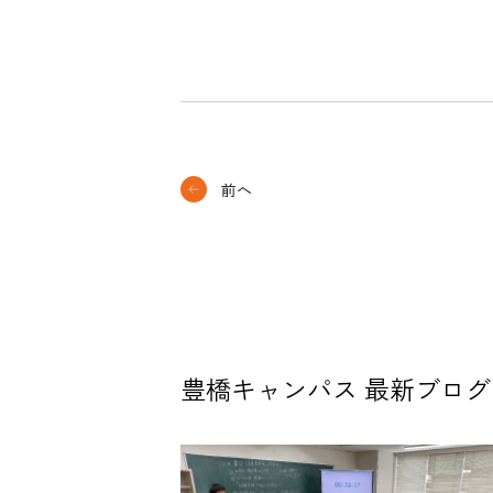
前へ
豊橋キャンパス 最新ブログ