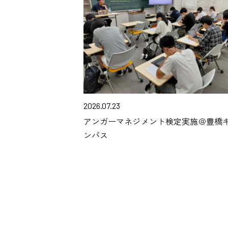
2026.07.23
アンガーマネジメント検定実施＠豊橋
ンパス