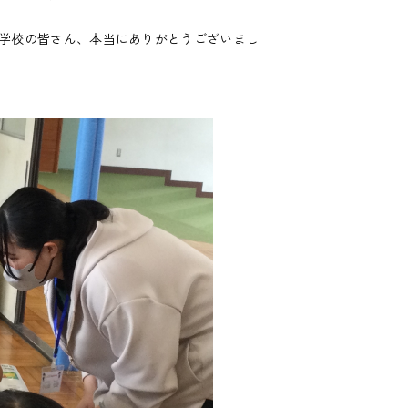
学校の皆さん、本当にありがとうございまし