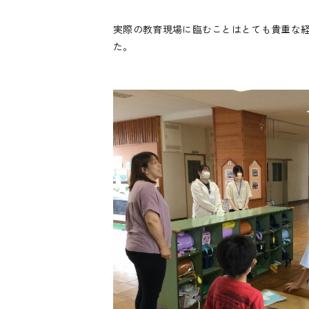
実際の教育現場に臨むことはとても貴重な
た。