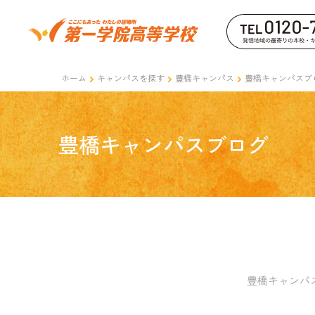
ホーム
キャンパスを探す
豊橋キャンパス
豊橋キャンパスブ
豊橋キャンパスブログ
豊橋キャンパ