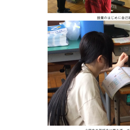
授業のはじめに自己