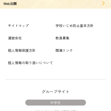
Web出願
サイトマップ
学校いじめ防止基本方針
運営会社
教員募集
個人情報保護方針
関連リンク
個人情報の取り扱いについて
グループサイト
中学生