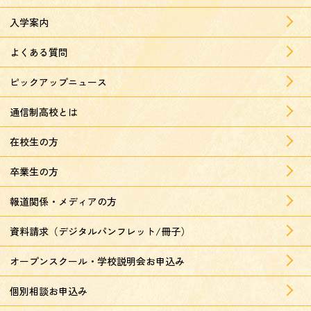
入学案内
よくある質問
ピックアップニュース
通信制高校とは
在校生の方
卒業生の方
報道関係・メディアの方
資料請求（デジタルパンフレット/冊子）
オープンスクール・学校説明会お申込み
個別相談お申込み