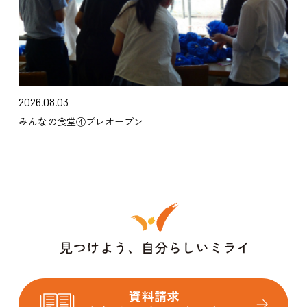
2026.08.03
みんなの食堂④プレオープン