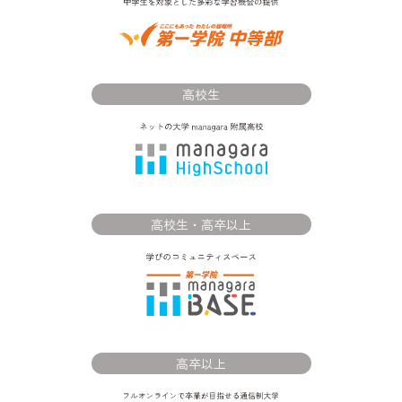
高校生
高校生・高卒以上
高卒以上