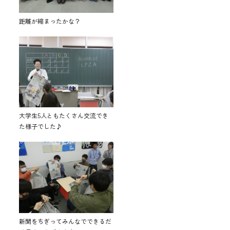
距離が縮まったかな？
大学生5人ともたくさん交流でき
た様子でした♪
新聞をちぎってみんなでできるだ