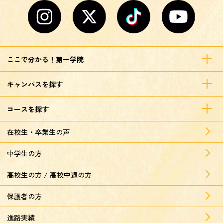
ここで分かる！第一学院
キャンパスを探す
コースを探す
在校生・卒業生の声
中学生の方
高校生の方 / 高校中退の方
保護者の方
進路実績