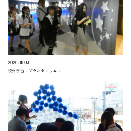
2026.08.03
校外学習～プラネタリウム～