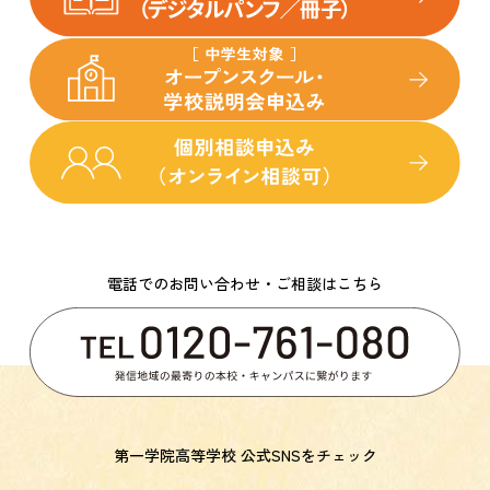
電話でのお問い合わせ・ご相談はこちら
第一学院高等学校 公式SNSをチェック