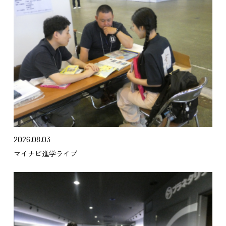
2026.08.03
マイナビ進学ライブ