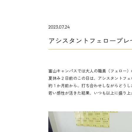
2023.07.24
アシスタントフェロープレ
富山キャンパスでは大人の職員（フェロー）
夏休み２日前のこの日は、アシスタントフェ
約１か月前から、打ち合わせしながらどうし
若い感性が活きた結果、いつも以上に盛り上