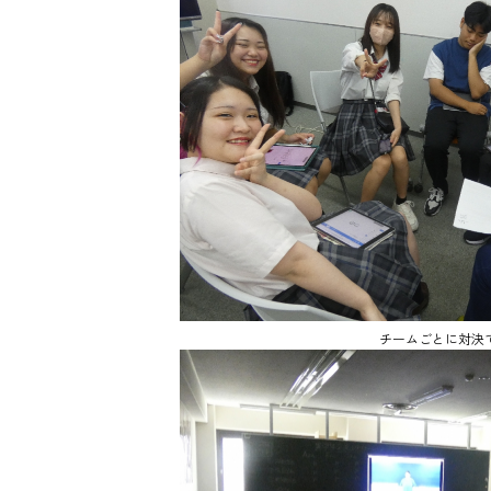
チームごとに対決