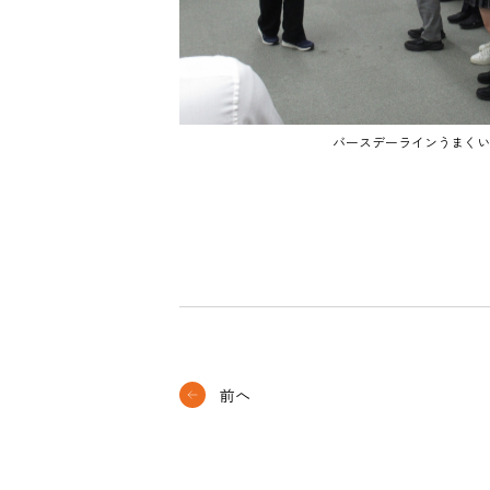
バースデーラインうまくい
前へ