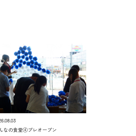
26.08.03
んなの食堂④プレオープン