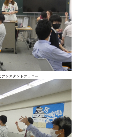
てアシスタントフェロー