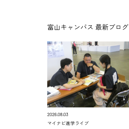
富山キャンパス 最新ブログ
2026.08.03
マイナビ進学ライブ