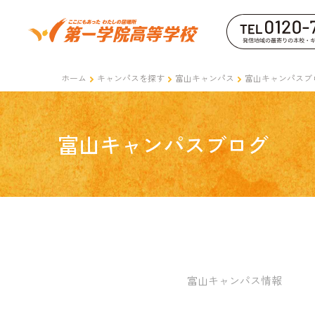
ホーム
キャンパスを探す
富山キャンパス
富山キャンパスブ
富山キャンパスブログ
富山キャンパス情報