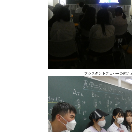
アシスタントフェローの紹介