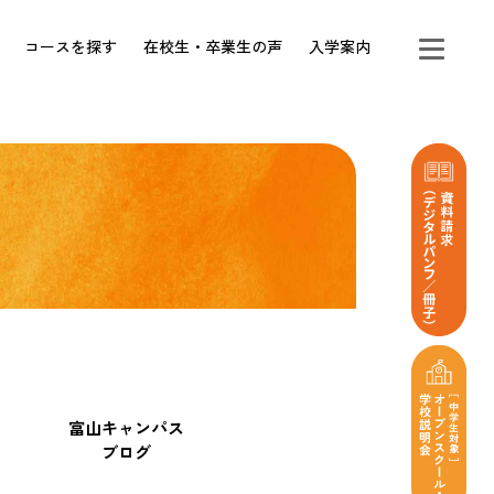
コースを探す
在校生・卒業生の声
入学案内
富山キャンパス
ブログ