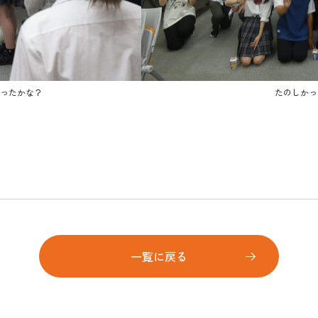
ったかな？
たのしかっ
一覧に戻る