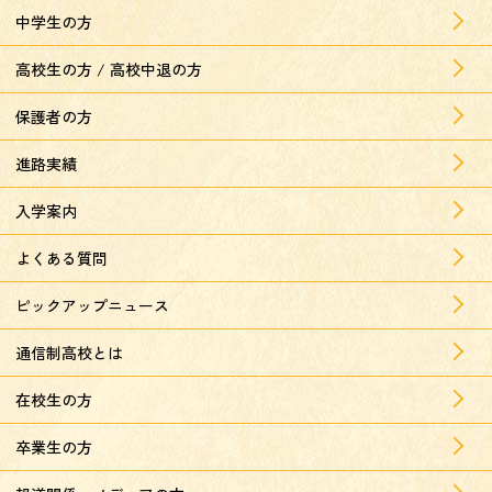
中学生の方
高校生の方 / 高校中退の方
保護者の方
進路実績
入学案内
よくある質問
ピックアップニュース
通信制高校とは
在校生の方
卒業生の方