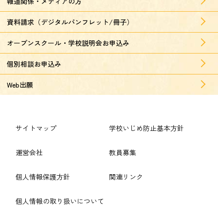
報道関係・メディアの方
資料請求（デジタルパンフレット/冊子）
オープンスクール・学校説明会お申込み
個別相談お申込み
Web出願
サイトマップ
学校いじめ防止基本方針
運営会社
教員募集
個人情報保護方針
関連リンク
個人情報の取り扱いについて