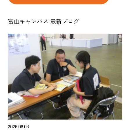
富山キャンパス 最新ブログ
2026.08.03