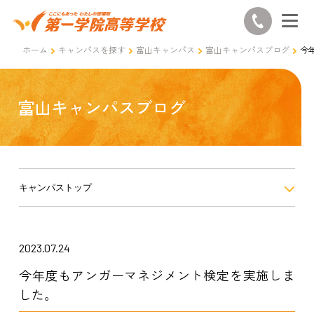
ホーム
キャンパスを探す
富山キャンパス
富山キャンパスブログ
今
富山キャンパスブログ
キャンパストップ
2023.07.24
今年度もアンガーマネジメント検定を実施しま
した。