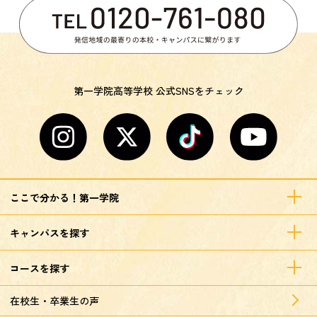
第一学院高等学校 公式SNSをチェック
ここで分かる！第一学院
キャンパスを探す
コースを探す
在校生・卒業生の声