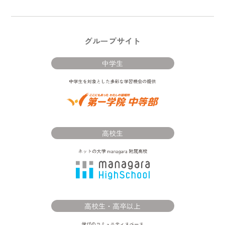
グループサイト
中学生
高校生
高校生・高卒以上